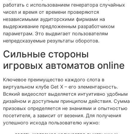
работать с использованием генератора случайных
чисел и время от времени проверяются
независимыми аудиторскими фирмами на
выдерживание предложенным разработчиком
параметрам. Это выдвигает пользователям
непредсказуемые результаты оборотов.
Сильные стороны
игровых автоматов online
Ключевое преимущество каждого слота в
виртуальном клубе Get X – его элементарность.
Всякий видеослот выделяется интуитивно удобным
дизайном и доступным принципом действия. Сумма
призовых определяется не знаниями и опытностью
посетителя, а зависит от везения. Для получения
успешного исхода пользователю нужно: