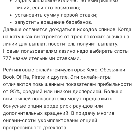
задать желаемое количество выигрышных
линий, если это возможно;
установить сумму первой ставки;
запустить вращение барабанов.
Дальше останется дождаться исходов спинов. Когда
на катушках выстроится от трех похожих значка на
линии для выплат, посетитель получит выплату.
Новым пользователям казино надо выбирать слоты
777 незначительными ставками.
Рейтинговые онлайн-симуляторы: Кекс, Обезьянки,
Book Of Ra, Pirate и другие. Эти онлайн-игры
отличаются повышенным показателем прибыльности
от 95%, средней или низкой дисперсией. Больше
выигрышей пользователю могут предложить
бонусные опции вроде риск-раундов или
дополнительных вращений. В придачу многие
онлайн-слоты укомплектованы опцией
прогрессивного джекпота.