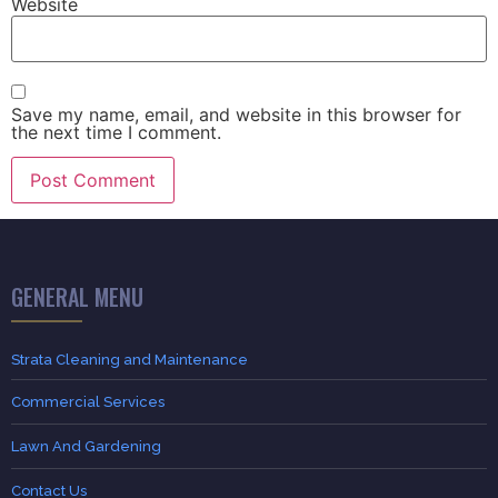
Website
Save my name, email, and website in this browser for
the next time I comment.
GENERAL MENU
Strata Cleaning and Maintenance
Commercial Services
Lawn And Gardening
Contact Us