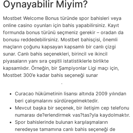
Oynayabilir Miyim?
Mostbet Welcome Bonus türünde spor bahisleri veya
online casino oyunları için bahis yapabilirsiniz. Kayıt
formunda bonus türünü seçmeniz gerekir – oradan da
bonusu reddedebilirsiniz. Mostbet bahisçisi, önemli
maçların çoğunu kapsayan kapsamlı bir canlı çizgi
sunar. Canlı bahis seçenekleri, birincil ve ikincil
piyasaların yanı sıra çeşitli istatistiklerle birlikte
kapsamlıdır. Örneğin, bir Şampiyonlar Ligi maçı için,
Mostbet 300’e kadar bahis seçeneği sunar
https://touslesdeces.com/
.
Curacao hükümetinin lisansı altında 2009 yılından
beri çalışmalarını sürdüregelmektedir.
Mevcut başka bir seçenek, bir iletişim cep telefonu
numarası de?erlendirmek vas?tas?yla kaydolmaktır.
Spor bahislerinde bulunan karşılaşmaların
neredeyse tamamına canlı bahis seçeneği de