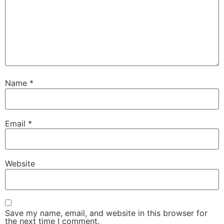
Name
*
Email
*
Website
Save my name, email, and website in this browser for
the next time I comment.