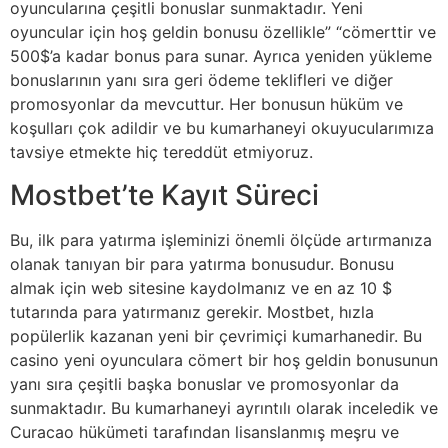
oyuncularına çeşitli bonuslar sunmaktadır. Yeni
oyuncular için hoş geldin bonusu özellikle” “cömerttir ve
500$’a kadar bonus para sunar. Ayrıca yeniden yükleme
bonuslarının yanı sıra geri ödeme teklifleri ve diğer
promosyonlar da mevcuttur. Her bonusun hüküm ve
koşulları çok adildir ve bu kumarhaneyi okuyucularımıza
tavsiye etmekte hiç tereddüt etmiyoruz.
Mostbet’te Kayıt Süreci
Bu, ilk para yatırma işleminizi önemli ölçüde artırmanıza
olanak tanıyan bir para yatırma bonusudur. Bonusu
almak için web sitesine kaydolmanız ve en az 10 $
tutarında para yatırmanız gerekir. Mostbet, hızla
popülerlik kazanan yeni bir çevrimiçi kumarhanedir. Bu
casino yeni oyunculara cömert bir hoş geldin bonusunun
yanı sıra çeşitli başka bonuslar ve promosyonlar da
sunmaktadır. Bu kumarhaneyi ayrıntılı olarak inceledik ve
Curacao hükümeti tarafından lisanslanmış meşru ve