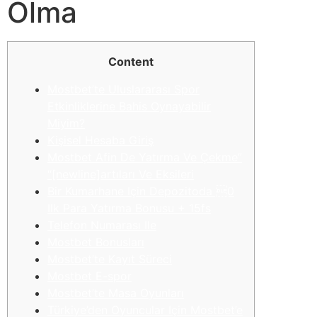
Olma
Content
Mostbet’te Uluslararası Spor
Etkinliklerine Bahis Oynayabilir
Miyim?
Kişisel Hesaba Giriş
Mostbet Afin De Yatırma Ve Çekme”
“[newline]artıları Ve Eksileri
Bir Kumarhane Için Depozitoda 0
Ilk Para Yatırma Bonusu + 15fs
Telefon Numarası Ile
Mostbet Bonusları
Mostbet’te Kayıt Süreci
Mostbet E-spor
Mostbet’te Masa Oyunları
Türkiye’den Oyuncular Için Mostbet’e