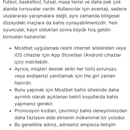
Futbol, ​​basketbol, ​​futsal, masa tenisi ve daha pek çok
alanda turnuvalar vardır. Kullanıcılar için avantajı, sadece
uluslararası yarışmalara değil, aynı zamanda bölgesel
düzeydeki maçlara da bahis oynayabilmenizdir. Yeni
oyuncular, kayıt olduktan sonra büyük hoş geldin
bonusları kazanırlar.
Mostbet uygulaması resmi internet sitesinden veya
iOS cihazlar için App Store’dan (Android cihazlar
için) indirilebilir.
Ayrıca, müşteri destek ekibi her türlü sorunuzu
veya endişenizi yanıtlamak için the girl zaman
hazırdır.
Bunu yapmak için Mostbet bahis sitesinde daha
ayrıntılı olarak açıklanan belirli koşullarda bahis
yapmanız gerekir.
Promosyon kodları, çevrimiçi bahis deneyiminizden
daha fazlasını elde etmenin mükemmel bir yoludur.
Bu genellikle adınız, adresiniz empieza iletişim