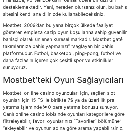
desteklemektedir. Yani, nereden olursanız olun, bu bahis
sitesini kendi ana dilinizde kullanabileceksiniz.
Mostbet, 2009’dan bu yana birçok ülkede faaliyet
gösteren empieza cazip oyun koşullarına sahip güvenilir
bahisçi olarak ünlenen küresel markadır. Mostbet gaté
takımlarınıza bahis yapmanızı” “sağlayan bir bahis
platformudur. Futbol, basketbol, ping-pong, futbol ve
daha fazlasını içeren çok çeşitli spor ve etkinlikler
sunuyoruz.
Mostbet’teki Oyun Sağlayıcıları
Mostbet, on line casino oyuncuları için, seçilen slot
oyunları için 15 FS ile birlikte 7$ ya da üzeri ilk pra
yatırma işleminde 0 para yatırma bonusu sunuyor.
Canlı online casino lobisinde oyunları kategorilere göre
filtreleyebilir, favori oyunlarınızı “Favoriler” bölümüne”
“ekleyebilir ve oyunun adına göre arama yapabilirsiniz.