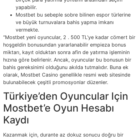
yapabilir.
Mostbet bu sebeple sobre bilinen espor türlerine
ve büyük turnuvalara bahis yapma imkanı
vermekte.
“Mostbet yeni oyuncular, 2 . 500 TL’ye kadar cömert bir
hoşgeldin bonusundan yararlanabilir empieza bonus
miktarı, kayıt olduktan sonra afin de yatırma işleminin
hızına göre belirlenir. Ancak, oyuncular bu bonusun bir
bahis gereksinimi olduğunu akılda tutmalıdır. Buna ek
olarak, Mostbet Casino genellikle resmi web sitesinde
bulunabilecek çeşitli promosyonlar düzenler.
Türkiye’den Oyuncular Için
Mostbet’e Oyun Hesabı
Kaydı
Kazanmak için, durante az dokuz sonucu doğru bir