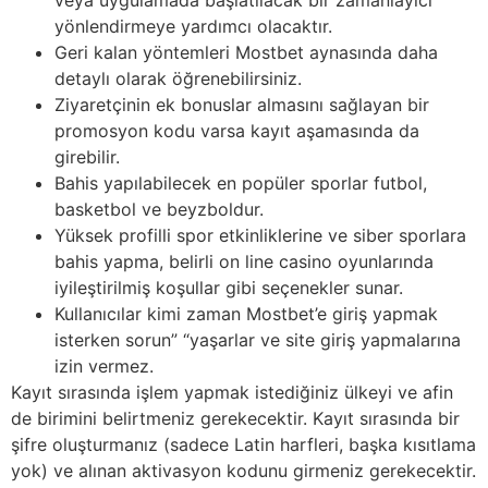
yönlendirmeye yardımcı olacaktır.
Geri kalan yöntemleri Mostbet aynasında daha
detaylı olarak öğrenebilirsiniz.
Ziyaretçinin ek bonuslar almasını sağlayan bir
promosyon kodu varsa kayıt aşamasında da
girebilir.
Bahis yapılabilecek en popüler sporlar futbol, ​​
basketbol ve beyzboldur.
Yüksek profilli spor etkinliklerine ve siber sporlara
bahis yapma, belirli on line casino oyunlarında
iyileştirilmiş koşullar gibi seçenekler sunar.
Kullanıcılar kimi zaman Mostbet’e giriş yapmak
isterken sorun” “yaşarlar ve site giriş yapmalarına
izin vermez.
Kayıt sırasında işlem yapmak istediğiniz ülkeyi ve afin
de birimini belirtmeniz gerekecektir. Kayıt sırasında bir
şifre oluşturmanız (sadece Latin harfleri, başka kısıtlama
yok) ve alınan aktivasyon kodunu girmeniz gerekecektir.