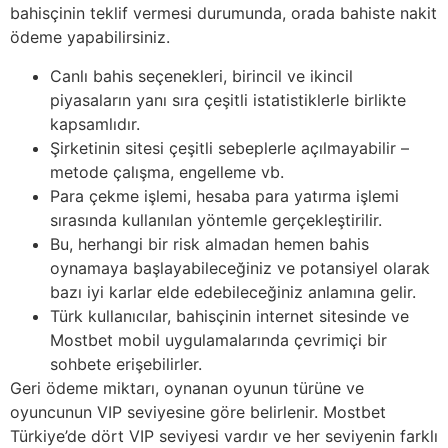
bahisçinin teklif vermesi durumunda, orada bahiste nakit
ödeme yapabilirsiniz.
Canlı bahis seçenekleri, birincil ve ikincil
piyasaların yanı sıra çeşitli istatistiklerle birlikte
kapsamlıdır.
Şirketinin sitesi çeşitli sebeplerle açılmayabilir –
metode çalışma, engelleme vb.
Para çekme işlemi, hesaba para yatırma işlemi
sırasında kullanılan yöntemle gerçekleştirilir.
Bu, herhangi bir risk almadan hemen bahis
oynamaya başlayabileceğiniz ve potansiyel olarak
bazı iyi karlar elde edebileceğiniz anlamına gelir.
Türk kullanıcılar, bahisçinin internet sitesinde ve
Mostbet mobil uygulamalarında çevrimiçi bir
sohbete erişebilirler.
Geri ödeme miktarı, oynanan oyunun türüne ve
oyuncunun VIP seviyesine göre belirlenir. Mostbet
Türkiye’de dört VIP seviyesi vardır ve her seviyenin farklı