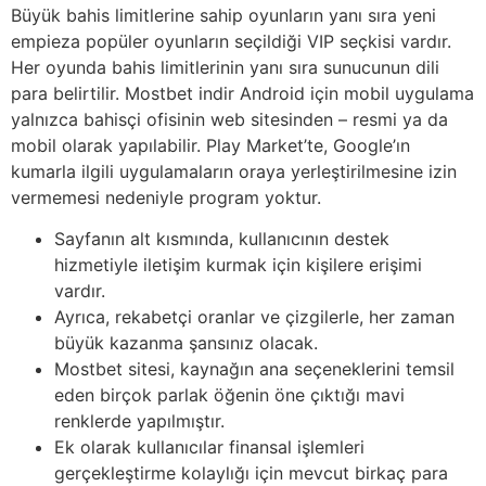
Büyük bahis limitlerine sahip oyunların yanı sıra yeni
empieza popüler oyunların seçildiği VIP seçkisi vardır.
Her oyunda bahis limitlerinin yanı sıra sunucunun dili
para belirtilir. Mostbet indir Android için mobil uygulama
yalnızca bahisçi ofisinin web sitesinden – resmi ya da
mobil olarak yapılabilir. Play Market’te, Google’ın
kumarla ilgili uygulamaların oraya yerleştirilmesine izin
vermemesi nedeniyle program yoktur.
Sayfanın alt kısmında, kullanıcının destek
hizmetiyle iletişim kurmak için kişilere erişimi
vardır.
Ayrıca, rekabetçi oranlar ve çizgilerle, her zaman
büyük kazanma şansınız olacak.
Mostbet sitesi, kaynağın ana seçeneklerini temsil
eden birçok parlak öğenin öne çıktığı mavi
renklerde yapılmıştır.
Ek olarak kullanıcılar finansal işlemleri
gerçekleştirme kolaylığı için mevcut birkaç para