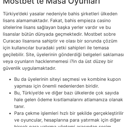
Mostbet’te Masa Oyunları
Türkiye’deki yasalar nedeniyle bahis şirketleri ülkeden
lisans alamamaktadır. Fakat, bahis empieza casino
sitelerine lisans sağlayan başka yerler vardır ve bu
lisanslar bütün dünyada geçmektedir. Mostbet sobre
Curacao lisansına sahiptir ve olası bir sorunda çözüm
için kullanıcılar buradaki yetki sahipleri ile temasa
geçilebilir. Site, üyelerinin gönderdiği belgeleri saklaması
veya oyunların hacklenmemesi i?in da üst düzey bir
güvenlik uygulamaktadır.
Bu da üyelerinin siteyi seçmesi ve kombine kupon
yapması için önemli nedenlerden biridir.
Bu, Türkiye’de ve diğer bazı ülkelerde çok sayıda
hale gelen ödeme kısıtlamalarını atlamanıza olanak
tanır.
Para çekme işlemleri hızlı bir şekilde gerçekleştirilir
ve oyuncular, hesaplarına para yatırmak için diğer
birçok para yatırma yöntemi arasından seçim