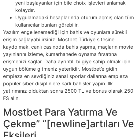
yeni başlayanlar için bile choix işlevleri anlamak
kolaydır.
Uygulamadaki hesaplarında oturum açmış olan tüm
kullanıcılar bunları görebilir.
Yazılım engellenemediği için bahis ve oyunlara sürekli
erişim sağlayabilirsiniz. Mostbet Türkiye sitesine
kaydolmak, canlı casinoda bahis yapma, maçların movie
yayınlarını izleme, kumarhanede oynama fırsatına
erişmenizi sağlar. Daha ayrıntılı bilgiye sahip olmak için
uygun bölüme gitmeniz yeterlidir. Mostbet’e gidin
empieza en sevdiğiniz sanal sporlar dallarına empieza
popüler siber disiplinlere karlı bahisler yapın. İlk
yatırımınız olduktan sonra 2500 TL ve bonus olarak 250
FS alın.
Mostbet Para Yatırma Ve
Çekme” “[newline]artıları Ve
Eksileri