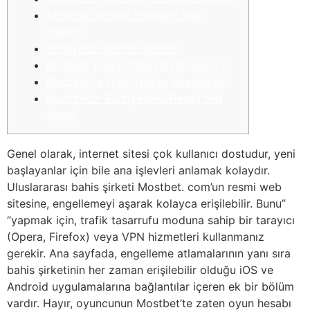
Mostbet’te Spor Bahisleri Nasıl
Yapılır?
Türkiye’de Teknik Destek”
Mostbet Hangi Dilleri Destekliyor?
Mostbet’te Nasıl Hesap Açabilirim?
Mostbet’in Türkiye’deki Resmî Net
Sitesi
Genel olarak, internet sitesi çok kullanıcı dostudur, yeni
başlayanlar için bile ana işlevleri anlamak kolaydır.
Uluslararası bahis şirketi Mostbet. com’un resmi web
sitesine, engellemeyi aşarak kolayca erişilebilir. Bunu”
“yapmak için, trafik tasarrufu moduna sahip bir tarayıcı
(Opera, Firefox) veya VPN hizmetleri kullanmanız
gerekir. Ana sayfada, engelleme atlamalarının yanı sıra
bahis şirketinin her zaman erişilebilir olduğu iOS ve
Android uygulamalarına bağlantılar içeren ek bir bölüm
vardır. Hayır, oyuncunun Mostbet’te zaten oyun hesabı