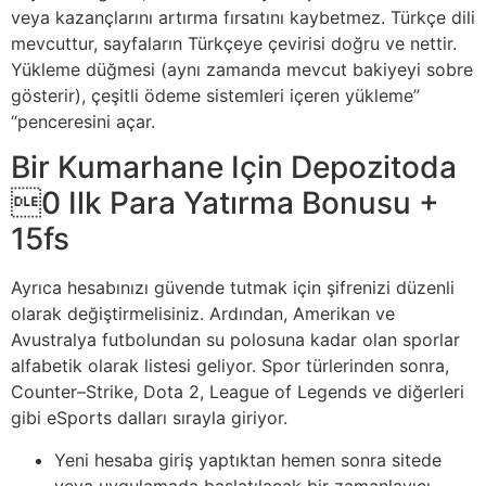
veya kazançlarını artırma fırsatını kaybetmez. Türkçe dili
mevcuttur, sayfaların Türkçeye çevirisi doğru ve nettir.
Yükleme düğmesi (aynı zamanda mevcut bakiyeyi sobre
gösterir), çeşitli ödeme sistemleri içeren yükleme”
“penceresini açar.
Bir Kumarhane Için Depozitoda
0 Ilk Para Yatırma Bonusu +
15fs
Ayrıca hesabınızı güvende tutmak için şifrenizi düzenli
olarak değiştirmelisiniz. Ardından, Amerikan ve
Avustralya futbolundan su polosuna kadar olan sporlar
alfabetik olarak listesi geliyor. Spor türlerinden sonra,
Counter–Strike, Dota 2, League of Legends ve diğerleri
gibi eSports dalları sırayla giriyor.
Yeni hesaba giriş yaptıktan hemen sonra sitede
veya uygulamada başlatılacak bir zamanlayıcı