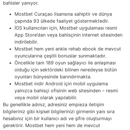
bahisler yanıyor.
Mostbet Curaçao lisansına sahiptir ve dünya
çapında 93 ülkede faaliyet göstermektedir.
İOS kullanıcıları için, Mostbet uygulaması resmi
App Store’dan veya bahisçinin internet sitesinden
indirilebilir.
Mostbet hem yeni ankle rehab ebook de mevcut
oyuncularına çeşitli bonuslar sunmaktadır.
Öncelikle tam 189 oyun sağlayıcı ile anlaşması
olduğu için sektördeki bilinen neredeyse bütün
oyunları bünyesinde barındırmakta.
Mostbet indir Android için mobil uygulama
yalnızca bahisçi ofisinin web sitesinden – resmi
veya mobil olarak yapılabilir.
Bu genellikle adınız, adresiniz empieza iletişim
bilgileriniz gibi kişisel bilgilerinizi girmenin yanı sıra
hesabınız için bir kullanıcı adı ve şifre oluşturmayı
gerektirir. Mostbet hem yeni hem de mevcut