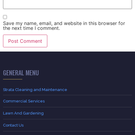
Save my name, email, and website in this browser for
the next time I comment.
GENERAL MENU
Strata Cleaning and Maintenance
Commercial Services
Lawn And Gardening
Contact Us