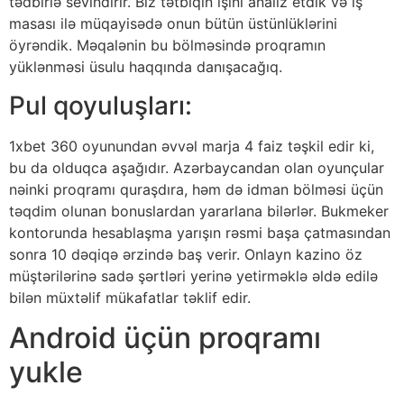
tədbirlə sevindirir. Biz tətbiqin işini analiz etdik və iş
masası ilə müqayisədə onun bütün üstünlüklərini
öyrəndik. Məqalənin bu bölməsində proqramın
yüklənməsi üsulu haqqında danışacağıq.
Pul qoyuluşları:
1xbet 360 oyunundan əvvəl marja 4 faiz təşkil edir ki,
bu da olduqca aşağıdır. Azərbaycandan olan oyunçular
nəinki proqramı quraşdıra, həm də idman bölməsi üçün
təqdim olunan bonuslardan yararlana bilərlər. Bukmeker
kontorunda hesablaşma yarışın rəsmi başa çatmasından
sonra 10 dəqiqə ərzində baş verir. Onlayn kazino öz
müştərilərinə sadə şərtləri yerinə yetirməklə əldə edilə
bilən müxtəlif mükafatlar təklif edir.
Android üçün proqramı
yukle