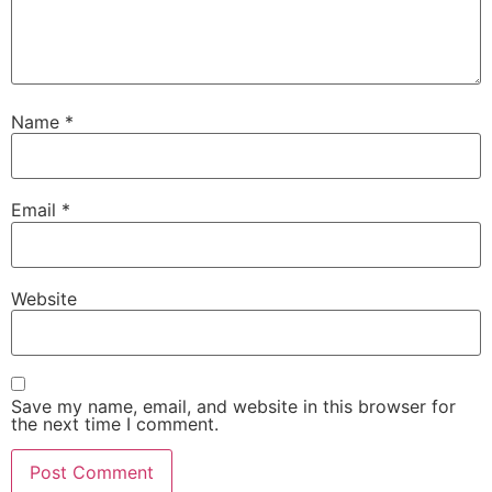
Name
*
Email
*
Website
Save my name, email, and website in this browser for
the next time I comment.