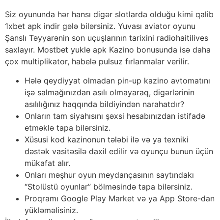
Siz oyununda hər hansı digər slotlarda olduğu kimi qalib
1xbet apk indir gələ bilərsiniz. Yuvası aviator oyunu
Şanslı Təyyarənin son uçuşlarının tarixini radiohaitilives
saxlayır. Mostbet yukle apk Kazino bonusunda isə daha
çox multiplikator, habelə pulsuz fırlanmalar verilir.
Hələ qeydiyyat olmadan pin-up kazino avtomatını
işə salmağınızdan asılı olmayaraq, digərlərinin
asılılığınız haqqında bildiyindən narahatdır?
Onların tam siyahısını şəxsi hesabınızdan istifadə
etməklə tapa bilərsiniz.
Xüsusi kod kazinonun tələbi ilə və ya texniki
dəstək vasitəsilə daxil edilir və oyunçu bunun üçün
mükafat alır.
Onları məşhur oyun meydançasının saytındakı
“Stolüstü oyunlar” bölməsində tapa bilərsiniz.
Proqramı Google Play Market və ya App Store-dan
yükləməlisiniz.