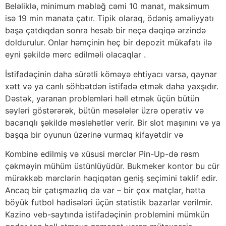
Beləliklə, minimum məbləğ cəmi 10 manat, maksimum
isə 19 min manata çatır. Tipik olaraq, ödəniş əməliyyatı
başa çatdıqdan sonra hesab bir neçə dəqiqə ərzində
doldurulur. Onlar həmçinin heç bir depozit mükafatı ilə
eyni şəkildə mərc edilməli olacaqlar .
İstifadəçinin daha sürətli köməyə ehtiyacı varsa, qaynar
xətt və ya canlı söhbətdən istifadə etmək daha yaxşıdır.
Dəstək, yaranan problemləri həll etmək üçün bütün
səyləri göstərərək, bütün məsələlər üzrə operativ və
bacarıqlı şəkildə məsləhətlər verir. Bir slot maşınını və ya
başqa bir oyunun üzərinə vurmaq kifayətdir və
Kombinə edilmiş və xüsusi mərclər Pin-Up-də rəsm
çəkməyin mühüm üstünlüyüdür. Bukmeker kontor bu cür
mürəkkəb mərclərin həqiqətən geniş seçimini təklif edir.
Ancaq bir çatışmazlıq da var – bir çox matçlar, hətta
böyük futbol hadisələri üçün statistik bazarlar verilmir.
Kazino veb-saytında istifadəçinin problemini mümkün