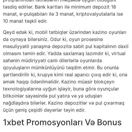
təsdiq edirlər. Bank kartları ilə minimum depozit 18
manat, e-pulqabıları ilə 3 manat, kriptovalyutalarla isə
10 manat təşkil edir.
Qeyd edək ki, mobil tətbiqlər üzərindən kazino oyunları
da oynaya bilərsiniz. Odur ki, oyun prosesinə
məsuliyyətli yanaşma depozitə sabit pul kapitalının daxil
olmasını təmin edir. Yadda saxlamaq lazımdır ki, virtual
sahənin müdiriyyəti canlı dilerlərlə oyunlarda
qoyuluşların mümkünlüyünü təqdim etmir. Bu onunla
şərtləndirilir ki, krupye kimi real aparıcı çıxış edir ki, ona
əmək haqqı ödənilməlidir. Kazino müasir blokçeyn
texnologiyalarına uyğun işləyir, buna görə oyunçular
bitkoinlər sayəsində pul yatıra və ya uduşları
nağdlaşdıra bilərlər. Kazino depozitlər və pul çıxarmaq
üçün geniş çeşidli dəyərlər təyin edir.
1xbet Promosyonları Və Bonus