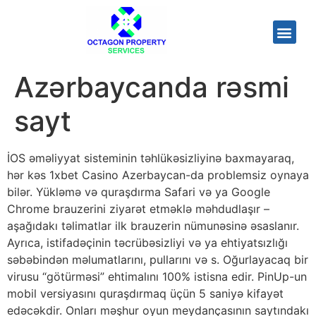
Azərbaycanda rəsmi
sayt
İOS əməliyyat sisteminin təhlükəsizliyinə baxmayaraq,
hər kəs 1xbet Casino Azerbaycan-da problemsiz oynaya
bilər. Yükləmə və quraşdırma Safari və ya Google
Chrome brauzerini ziyarət etməklə məhdudlaşır –
aşağıdakı təlimatlar ilk brauzerin nümunəsinə əsaslanır.
Ayrıca, istifadəçinin təcrübəsizliyi və ya ehtiyatsızlığı
səbəbindən məlumatlarını, pullarını və s. Oğurlayacaq bir
virusu “götürməsi” ehtimalını 100% istisna edir. PinUp-un
mobil versiyasını quraşdırmaq üçün 5 saniyə kifayət
edəcəkdir. Onları məşhur oyun meydançasının saytındakı