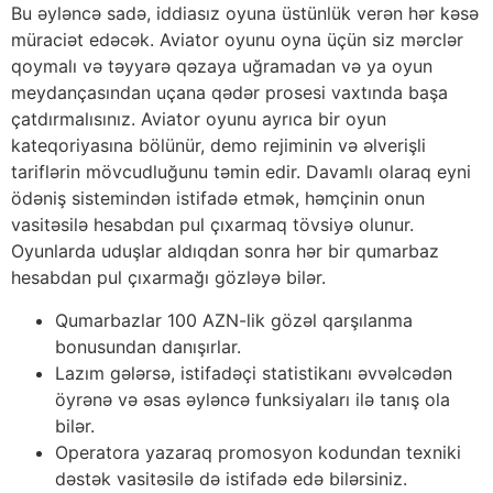
Bu əyləncə sadə, iddiasız oyuna üstünlük verən hər kəsə
müraciət edəcək. Aviator oyunu oyna üçün siz mərclər
qoymalı və təyyarə qəzaya uğramadan və ya oyun
meydançasından uçana qədər prosesi vaxtında başa
çatdırmalısınız. Aviator oyunu ayrıca bir oyun
kateqoriyasına bölünür, demo rejiminin və əlverişli
tariflərin mövcudluğunu təmin edir. Davamlı olaraq eyni
ödəniş sistemindən istifadə etmək, həmçinin onun
vasitəsilə hesabdan pul çıxarmaq tövsiyə olunur.
Oyunlarda uduşlar aldıqdan sonra hər bir qumarbaz
hesabdan pul çıxarmağı gözləyə bilər.
Qumarbazlar 100 AZN-lik gözəl qarşılanma
bonusundan danışırlar.
Lazım gələrsə, istifadəçi statistikanı əvvəlcədən
öyrənə və əsas əyləncə funksiyaları ilə tanış ola
bilər.
Operatora yazaraq promosyon kodundan texniki
dəstək vasitəsilə də istifadə edə bilərsiniz.