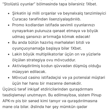
“Stolüstü oyunlar” bölməsində tapa bilərsiniz 1Xbet.
Şirkətin işi milli orqanlar və beynəlxalq tənzimləyici
Curacao tərəfindən lisenziyalaşdırılıb.
Promo kodlardan istifadə sevimli oyunlarınızı
oynayarkən pulunuza qənaət etməyə və böyük
udmaq şansınızı artırmağa kömək edəcək!
Bu anda bütün hazırlıq mərhələləri bitdi və
oyunçuoynamağa başlaya bilər 1Xbet.
Lakin böyük multiplikatorlar üçün on və yüzlərlə
ölçülən strategiya ovu mövcuddur.
Aktivləşdirilmiş kodun qüvvədən düşmüş olduğu
müəyyən ediləcək.
Mövcud casino istifadəçisi və ya potensial müştəri
üçün hər hansı bir məzənnə deməkdir.
Üçüncü tərəf inkişaf etdiricilərindən quraşdırmanı
təsdiqləməyi unutmayın. Bu edilməyibsə, sistem Pinup
APK-nı pis bir sənəd kimi tanıyır və quraşdırılmasına
mane ola bilər. Əslində hər şey mümkün qədər