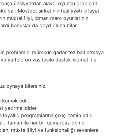
birbaşa ünsiyyətdən əlavə, oyunçu problemi
ku var. Mostbet şirkətinin fəaliyyəti kifayət
ın müxtəlifliyi, idman mərc oyunlarının
ərdi bonuslar da qeyd oluna bilər.
inin problemini mümkün qədər tez həll etməyə
 ya telefon vasitəsilə dəstək xidməti ilə
uz oynaya bilərsiniz.
ə kömək edir.
yetirməlidirlər.
loyallıq proqramlarına çıxışı təmin edir.
üdür. Tamamilə hər bir qumarbaz demo
an, müxtəlifliyi və funksionallığı sevənlərə