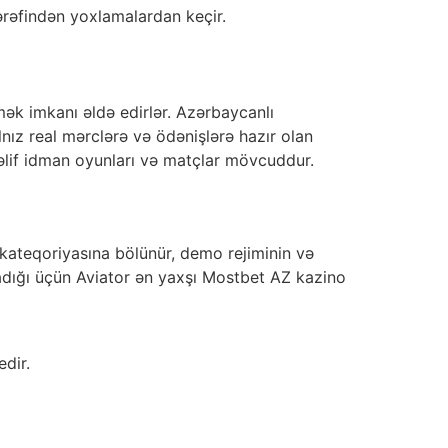
ərəfindən yoxlamalardan keçir.
mək imkanı əldə edirlər. Azərbaycanlı
ız real mərclərə və ödənişlərə hazır olan
lif idman oyunları və matçlar mövcuddur.
kateqoriyasına bölünür, demo rejiminin və
ladığı üçün Aviator ən yaxşı Mostbet AZ kazino
edir.