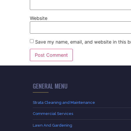
Website
Save my name, email, and website in this b
GENERAL MENU
Strata Cleaning and Maintenance
Commercial Services
Lawn And Gardening