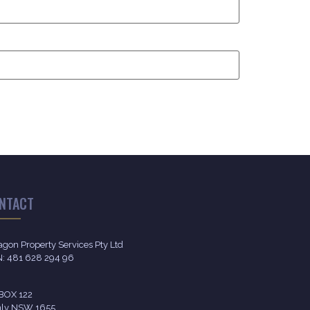
NTACT
agon Property Services Pty Ltd
: 481 628 294 96
BOX 122
ly NSW 1655