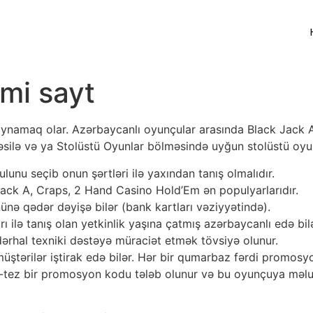
mi sayt
lə oynamaq olar. Azərbaycanlı oyunçular arasında Black Jac
sitəsilə və ya Stolüstü Oyunlar bölməsində uyğun stolüstü oyu
unu seçib onun şərtləri ilə yaxından tanış olmalıdır.
ack A, Craps, 2 Hand Casino Hold’Em ən populyarlarıdır.
ünə qədər dəyişə bilər (bank kartları vəziyyətində).
 ilə tanış olan yetkinlik yaşına çatmış azərbaycanlı edə bilə
ərhal texniki dəstəyə müraciət etmək tövsiyə olunur.
üştərilər iştirak edə bilər. Hər bir qumarbaz fərdi promosy
ez-tez bir promosyon kodu tələb olunur və bu oyunçuya məl