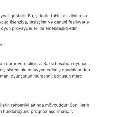
yət göstərir. Bu, şirkətin təhlükəsizliyinə və
cud lisenziya, təsisçilər və qanuni fəaliyyətlə
oyun provayderləri ilə əməkdaşlıq edir,
ır.
də qərar verməlisiniz. Şəxsi hesabda oyunçu
ödəniş sisteminin müəyyən edilmiş qaydalarından
 zamanı oyunçunun müraciəti, bonusun mərc
lerin rəhbərliyi altında mövcuddur. Son illərin
nin hündürlüyünü proqnozlaşdırmaqdır.