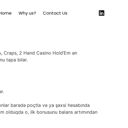
Home
Why us?
Contact Us
k A, Craps, 2 Hand Casino Hold’Em ən
nu tapa bilər.
r.
onlar barədə poçtla və ya şəxsi hesabında
um olduqda o, ilk bonusunu balans artımından