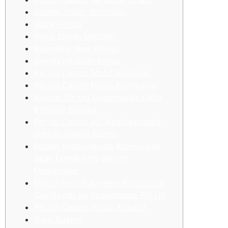
ödəmə Yolları Bonusları
əlavə Pin-up
Pinup Idman Mərcləri
Bukmeker Rəyi Pin-up
Qeydiyyat üçün Bonus
Pin Up Casino Mobil Versiyası
Pin Up Casino Hədis Avtomatlar
Aviator Pin Up Qazanmağın Daha
Etimadli Yoludur
Pin-up Casino Az: Azərbaycanda
Qanuni Onlayn Kazino
Müasir Kriptovalyuta Kazinolarını
Skan Etmək ötrü Səmimi
Məsləhətlər
Müştərilərin Bukmeker Kontorunun
Qeydiyyatı Və Yoxlanılması Pin Up
Pin Up Casino Sahibi Kimdir?
Canlı Kazino