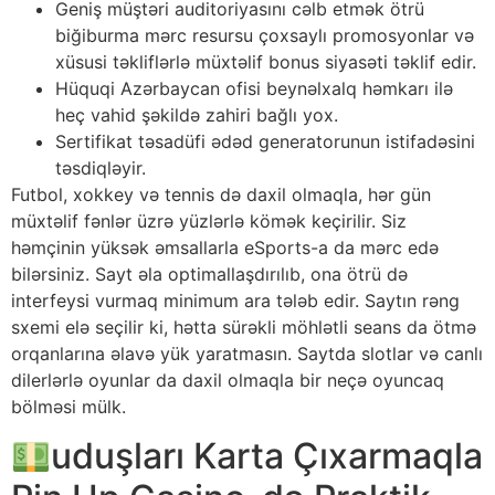
Geniş müştəri auditoriyasını cəlb etmək ötrü
biğiburma mərc resursu çoxsaylı promosyonlar və
xüsusi təkliflərlə müxtəlif bonus siyasəti təklif edir.
Hüquqi Azərbaycan ofisi beynəlxalq həmkarı ilə
heç vahid şəkildə zahiri bağlı yox.
Sertifikat təsadüfi ədəd generatorunun istifadəsini
təsdiqləyir.
Futbol, xokkey və tennis də daxil olmaqla, hər gün
müxtəlif fənlər üzrə yüzlərlə kömək keçirilir. Siz
həmçinin yüksək əmsallarla eSports-a da mərc edə
bilərsiniz. Sayt əla optimallaşdırılıb, ona ötrü də
interfeysi vurmaq minimum ara tələb edir. Saytın rəng
sxemi elə seçilir ki, hətta sürəkli möhlətli seans da ötmə
orqanlarına əlavə yük yaratmasın. Saytda slotlar və canlı
dilerlərlə oyunlar da daxil olmaqla bir neçə oyuncaq
bölməsi mülk.
uduşları Karta Çıxarmaqla