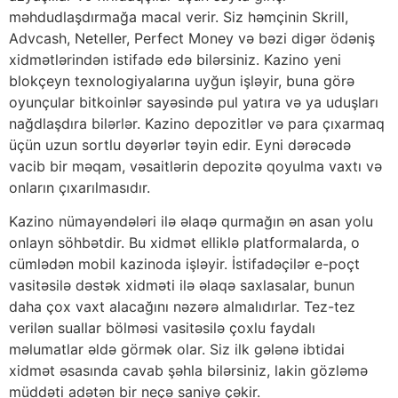
məhdudlaşdırmağa macal verir. Siz həmçinin Skrill,
Advcash, Neteller, Perfect Money və bəzi digər ödəniş
xidmətlərindən istifadə edə bilərsiniz. Kazino yeni
blokçeyn texnologiyalarına uyğun işləyir, buna görə
oyunçular bitkoinlər sayəsində pul yatıra və ya uduşları
nağdlaşdıra bilərlər. Kazino depozitlər və para çıxarmaq
üçün uzun sortlu dəyərlər təyin edir. Eyni dərəcədə
vacib bir məqam, vəsaitlərin depozitə qoyulma vaxtı və
onların çıxarılmasıdır.
Kazino nümayəndələri ilə əlaqə qurmağın ən asan yolu
onlayn söhbətdir. Bu xidmət elliklə platformalarda, o
cümlədən mobil kazinoda işləyir. İstifadəçilər e-poçt
vasitəsilə dəstək xidməti ilə əlaqə saxlasalar, bunun
daha çox vaxt alacağını nəzərə almalıdırlar. Tez-tez
verilən suallar bölməsi vasitəsilə çoxlu faydalı
məlumatlar əldə görmək olar. Siz ilk gələnə ibtidai
xidmət əsasında cavab şəhla bilərsiniz, lakin gözləmə
müddəti adətən bir neçə saniyə çəkir.