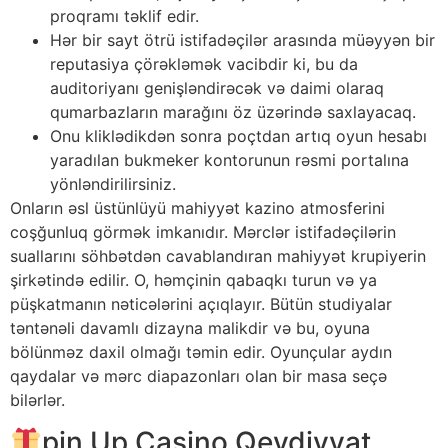
proqramı təklif edir.
Hər bir sayt ötrü istifadəçilər arasında müəyyən bir
reputasiya çörəkləmək vacibdir ki, bu da
auditoriyanı genişləndirəcək və daimi olaraq
qumarbazların marağını öz üzərində saxlayacaq.
Onu kliklədikdən sonra poçtdan artıq oyun hesabı
yaradılan bukmeker kontorunun rəsmi portalına
yönləndirilirsiniz.
Onların əsl üstünlüyü mahiyyət kazino atmosferini
coşğunluq görmək imkanıdır. Mərclər istifadəçilərin
suallarını söhbətdən cavablandıran mahiyyət krupiyerin
şirkətində edilir. O, həmçinin qabaqkı turun və ya
püşkatmanın nəticələrini açıqlayır. Bütün studiyalar
təntənəli davamlı dizayna malikdir və bu, oyuna
bölünməz daxil olmağı təmin edir. Oyunçular aydın
qaydalar və mərc diapazonları olan bir masa seçə
bilərlər.
pin Up Casino Qeydiyyat