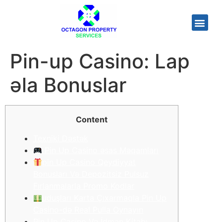
Pin-up Casino: Lap
əla Bonuslar
Content
Texniki Dəstək
Pin Up Casino əsas Məqamları
pin Up Casino Qeydiyyat
Bonusları Və Depozitsiz Pulsuz
Fırlanmalarla Promo Kodlar
uduşları Karta Çıxarmaqla Pin Up
Casino-də Real Pulla Oynayın
Pin Up Casino Və İdman Kitabı