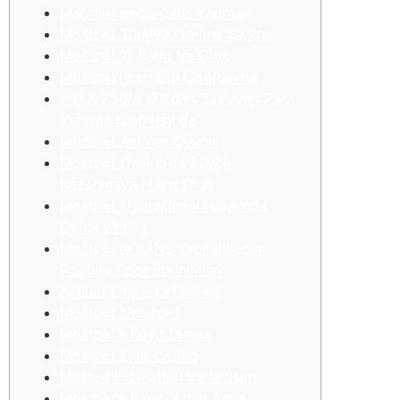
Maç Sırasında Çıkış Yapmak
Mostbet Türkiye On-line Casino
Mostbet Tr Kayıt Ve Giriş
Mostbet’te Hesap Doğrulama
0 & 250fs 12$’dan Başlayan Para
Yatırma Işlemlerinde
Mostbet Aviator Oyunu
Mostbet Casino’da Büyük
Kazanmaya Hazır Olun
Mostbet Uygulaması Hakkında
Genel Bilgiler
Mostbet’te Bahis Yapılabilecek
Popüler Spor Etkinlikleri
Artıları Empieza Eksileri
Mostbet Nelerdir?
Mostbet’e Kayıt Olmak
Mostbet Live-casino
Müşteri Hizmetleri Ve Iletişim
Mostbet’e Kayıt: Adım Adım