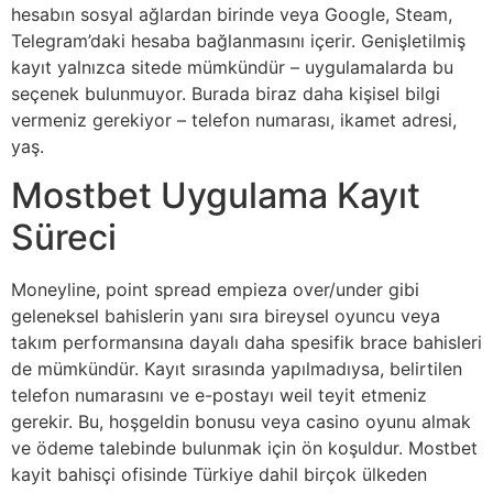
hesabın sosyal ağlardan birinde veya Google, Steam,
Telegram’daki hesaba bağlanmasını içerir. Genişletilmiş
kayıt yalnızca sitede mümkündür – uygulamalarda bu
seçenek bulunmuyor. Burada biraz daha kişisel bilgi
vermeniz gerekiyor – telefon numarası, ikamet adresi,
yaş.
Mostbet Uygulama Kayıt
Süreci
Moneyline, point spread empieza over/under gibi
geleneksel bahislerin yanı sıra bireysel oyuncu veya
takım performansına dayalı daha spesifik brace bahisleri
de mümkündür. Kayıt sırasında yapılmadıysa, belirtilen
telefon numarasını ve e-postayı weil teyit etmeniz
gerekir. Bu, hoşgeldin bonusu veya casino oyunu almak
ve ödeme talebinde bulunmak için ön koşuldur. Mostbet
kayit bahisçi ofisinde Türkiye dahil birçok ülkeden