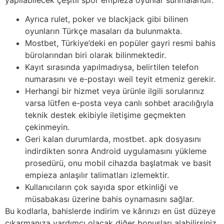
yapılabilecek çeşitli spor empieza oyunlar sunmalarıdır.
Ayrıca rulet, poker ve blackjack gibi bilinen
oyunların Türkçe masaları da bulunmakta.
Mostbet, Türkiye’deki en popüler gayri resmi bahis
bürolarından biri olarak bilinmektedir.
Kayıt sırasında yapılmadıysa, belirtilen telefon
numarasını ve e-postayı weil teyit etmeniz gerekir.
Herhangi bir hizmet veya ürünle ilgili sorularınız
varsa lütfen e-posta veya canlı sohbet aracılığıyla
teknik destek ekibiyle iletişime geçmekten
çekinmeyin.
Geri kalan durumlarda, mostbet. apk dosyasını
indirdikten sonra Android uygulamasını yükleme
prosedürü, onu mobil cihazda başlatmak ve basit
empieza anlaşılır talimatları izlemektir.
Kullanıcıların çok sayıda spor etkinliği ve
müsabakası üzerine bahis oynamasını sağlar.
Bu kodlarla, bahislerde indirim ve kârınızı en üst düzeye
çıkarmanıza yardımcı olacak diğer bonusları alabilirsiniz.