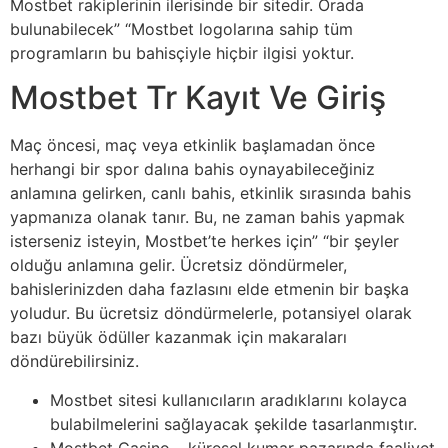
Mostbet rakiplerinin ilerisinde bir sitedir. Orada
bulunabilecek” “Mostbet logolarına sahip tüm
programların bu bahisçiyle hiçbir ilgisi yoktur.
Mostbet Tr Kayıt Ve Giriş
Maç öncesi, maç veya etkinlik başlamadan önce
herhangi bir spor dalına bahis oynayabileceğiniz
anlamına gelirken, canlı bahis, etkinlik sırasında bahis
yapmanıza olanak tanır. Bu, ne zaman bahis yapmak
isterseniz isteyin, Mostbet’te herkes için” “bir şeyler
olduğu anlamına gelir. Ücretsiz döndürmeler,
bahislerinizden daha fazlasını elde etmenin bir başka
yoludur. Bu ücretsiz döndürmelerle, potansiyel olarak
bazı büyük ödüller kazanmak için makaraları
döndürebilirsiniz.
Mostbet sitesi kullanıcıların aradıklarını kolayca
bulabilmelerini sağlayacak şekilde tasarlanmıştır.
Mostbet Casino – küresel kumar pazarında faaliyet