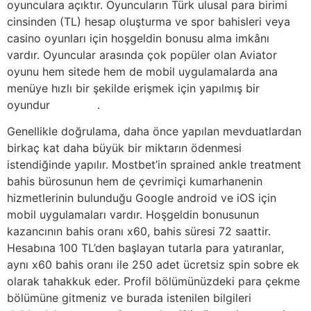
oyunculara açıktır. Oyuncuların Türk ulusal para birimi
cinsinden (TL) hesap oluşturma ve spor bahisleri veya
casino oyunları için hoşgeldin bonusu alma imkânı
vardır. Oyuncular arasında çok popüler olan Aviator
oyunu hem sitede hem de mobil uygulamalarda ana
menüye hızlı bir şekilde erişmek için yapılmış bir
oyundur
mostbet
.
Genellikle doğrulama, daha önce yapılan mevduatlardan
birkaç kat daha büyük bir miktarın ödenmesi
istendiğinde yapılır. Mostbet’in sprained ankle treatment
bahis bürosunun hem de çevrimiçi kumarhanenin
hizmetlerinin bulunduğu Google android ve iOS için
mobil uygulamaları vardır. Hoşgeldin bonusunun
kazancının bahis oranı x60, bahis süresi 72 saattir.
Hesabına 100 TL’den başlayan tutarla para yatıranlar,
aynı x60 bahis oranı ile 250 adet ücretsiz spin sobre ek
olarak tahakkuk eder. Profil bölümünüzdeki para çekme
bölümüne gitmeniz ve burada istenilen bilgileri