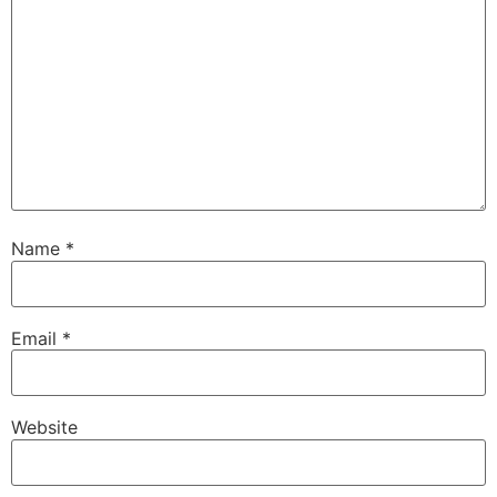
Name
*
Email
*
Website