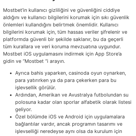
Mostbet’in kullanıcı gizliliğini ve güvenliğini ciddiye
aldığını ve kullanıcı bilgilerini korumak için sıkı güvenlik
önlemleri kullandığını belirtmek önemlidir. Kullanıcı
bilgilerini korumak için, tüm hassas veriler şifrelenir ve
platformda güvenli bir şekilde saklanır, bu da geçerli
tüm kurallara ve veri koruma mevzuatına uygundur.
Mostbet iOS uygulamasını indirmek için App Store’a
gidin ve “Mostbet “i arayın.
Ayrıca bahis yaparken, casinoda oyun oynarken,
para yatırırken ya da para çekerken para bu
işlevsellik görülür.
Ardından, Amerikan ve Avustralya futbolundan su
polosuna kadar olan sporlar alfabetik olarak listesi
geliyor.
Özel bölümde iOS ve Android için uygulamalara
bağlantılar vardır, ancak programın tasarımı ve
işlevselliği neredeyse aynı olsa da kurulum için