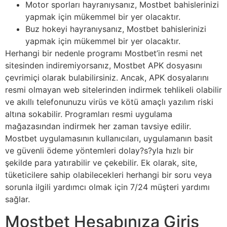
Motor sporları hayranıysanız, Mostbet bahislerinizi
yapmak için mükemmel bir yer olacaktır.
Buz hokeyi hayranıysanız, Mostbet bahislerinizi
yapmak için mükemmel bir yer olacaktır.
Herhangi bir nedenle programı Mostbet’in resmi net
sitesinden indiremiyorsanız, Mostbet APK dosyasını
çevrimiçi olarak bulabilirsiniz. Ancak, APK dosyalarını
resmi olmayan web sitelerinden indirmek tehlikeli olabilir
ve akıllı telefonunuzu virüs ve kötü amaçlı yazılım riski
altına sokabilir. Programları resmi uygulama
mağazasından indirmek her zaman tavsiye edilir.
Mostbet uygulamasının kullanıcıları, uygulamanın basit
ve güvenli ödeme yöntemleri dolay?s?yla hızlı bir
şekilde para yatırabilir ve çekebilir. Ek olarak, site,
tüketicilere sahip olabilecekleri herhangi bir soru veya
sorunla ilgili yardımcı olmak için 7/24 müşteri yardımı
sağlar.
Mostbet Hesabınıza Giriş