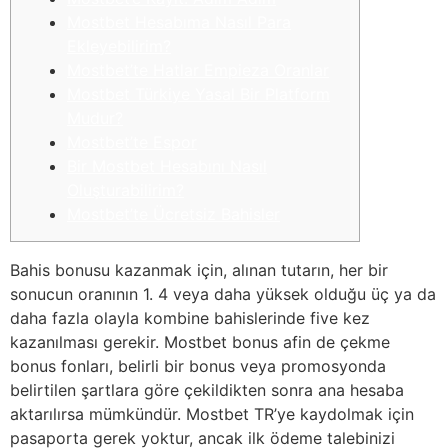
Mostbet Hesabıma Nasıl Para
Ekleyebilirim?
Mostbet’te Hatlar Empieza Oranlar
Mostbet Türkiye Yasal Bir Platform
Mudur?
Mostbet’te Espor
Bir Mostbet Hesabını Nasıl
Oluşturabilirim?
Mostbet’te Ücretsiz Bahisler
Bahis bonusu kazanmak için, alınan tutarın, her bir
sonucun oranının 1. 4 veya daha yüksek olduğu üç ya da
daha fazla olayla kombine bahislerinde five kez
kazanılması gerekir. Mostbet bonus afin de çekme
bonus fonları, belirli bir bonus veya promosyonda
belirtilen şartlara göre çekildikten sonra ana hesaba
aktarılırsa mümkündür. Mostbet TR’ye kaydolmak için
pasaporta gerek yoktur, ancak ilk ödeme talebinizi