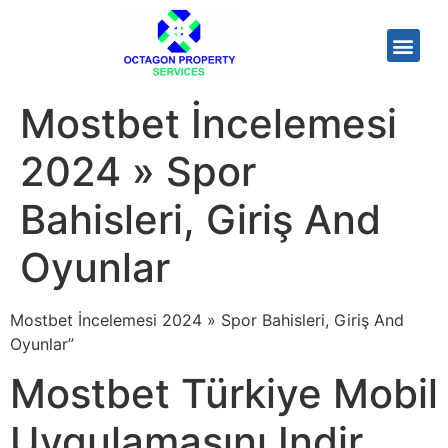
Mostbet İncelemesi
2024 » Spor
Bahisleri, Giriş And
Oyunlar
Mostbet İncelemesi 2024 » Spor Bahisleri, Giriş And
Oyunlar”
Mostbet Türkiye Mobil
Uygulamasını Indir