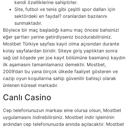
kendi özelliklerine sahiptirler.
Site, futbol ve tenis gibi çeşitli spor dalları için
sektördeki en faydal? oranlardan bazılarını
sunmaktadır.
Böylece bir maç başladığı kamu maç öncesi bahsinizi
eğer şartları yerine getirdiyseniz bozdurabilirsiniz.
Mostbet Türkiye sayfası kayıt olma açısından durante
kolay sayfalardan biridir. Siteye giriş yaptıktan sonra
sağ üst köşede yer joe kayıt bölümüne basmanız kaydın
ilk aşamasını tamamlamanız demektir. Mostbet,
2009’dan bu yana birçok ülkede faaliyet gösteren ve
cazip oyun koşullarına sahip güvenilir bahisçi olarak
ünlenen küresel markadır.
Canlı Casino
Cep telefonunuzun markası eine olursa olsun, Mostbet
uygulamasını indirebilirsiniz. Mostbet indir işleminin
ardından cep telefonunuzda anında açılacaktır. Mostbet