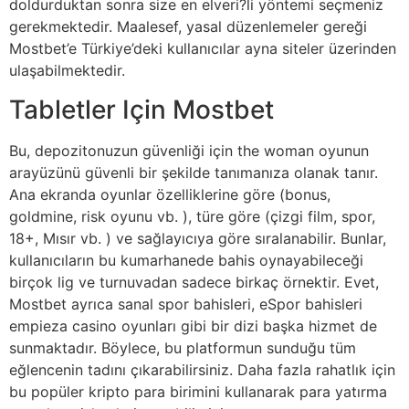
doldurduktan sonra size en elveri?li yöntemi seçmeniz
gerekmektedir. Maalesef, yasal düzenlemeler gereği
Mostbet’e Türkiye’deki kullanıcılar ayna siteler üzerinden
ulaşabilmektedir.
Tabletler Için Mostbet
Bu, depozitonuzun güvenliği için the woman oyunun
arayüzünü güvenli bir şekilde tanımanıza olanak tanır.
Ana ekranda oyunlar özelliklerine göre (bonus,
goldmine, risk oyunu vb. ), türe göre (çizgi film, spor,
18+, Mısır vb. ) ve sağlayıcıya göre sıralanabilir. Bunlar,
kullanıcıların bu kumarhanede bahis oynayabileceği
birçok lig ve turnuvadan sadece birkaç örnektir. Evet,
Mostbet ayrıca sanal spor bahisleri, eSpor bahisleri
empieza casino oyunları gibi bir dizi başka hizmet de
sunmaktadır. Böylece, bu platformun sunduğu tüm
eğlencenin tadını çıkarabilirsiniz. Daha fazla rahatlık için
bu popüler kripto para birimini kullanarak para yatırma