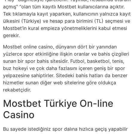
açmış” “olan tüm kayıtlı Mostbet kullanıcılarına açıktır.
Tek tıklamayla kayıt yaparken, kullanıcının yalnızca kayıt
ülkesini (Türkiye) ve hesap para birimini (TL) seçmesi ve
Mostbet’in kural empieza yönetmeliklerini kabul etmesi
gerekir.
Mostbet online casino, dünyanın dört bir yanından
yüzlerce spor etkinliğine ilişkin oranlar ve bahis çizgileri
sunan bir spor bahis sitesidir. Futbol, ​​basketbol, ​​tenis,
buz hokeyi ve çok daha fazlasını içeren geniş bir spor
yelpazesine sahiptirler. Sitedeki bahis hatları da benzer
hizmetler sunan diğer web sitelerine göre oldukça
rekabetçidir.
Mostbet Türkiye On-line
Casino
Bu sayede istediğiniz spor dalına hızlıca geçiş yapabilir