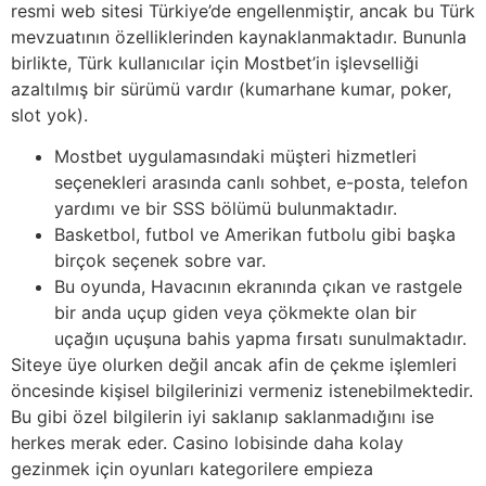
resmi web sitesi Türkiye’de engellenmiştir, ancak bu Türk
mevzuatının özelliklerinden kaynaklanmaktadır. Bununla
birlikte, Türk kullanıcılar için Mostbet’in işlevselliği
azaltılmış bir sürümü vardır (kumarhane kumar, poker,
slot yok).
Mostbet uygulamasındaki müşteri hizmetleri
seçenekleri arasında canlı sohbet, e-posta, telefon
yardımı ve bir SSS bölümü bulunmaktadır.
Basketbol, futbol ve Amerikan futbolu gibi başka
birçok seçenek sobre var.
Bu oyunda, Havacının ekranında çıkan ve rastgele
bir anda uçup giden veya çökmekte olan bir
uçağın uçuşuna bahis yapma fırsatı sunulmaktadır.
Siteye üye olurken değil ancak afin de çekme işlemleri
öncesinde kişisel bilgilerinizi vermeniz istenebilmektedir.
Bu gibi özel bilgilerin iyi saklanıp saklanmadığını ise
herkes merak eder. Casino lobisinde daha kolay
gezinmek için oyunları kategorilere empieza