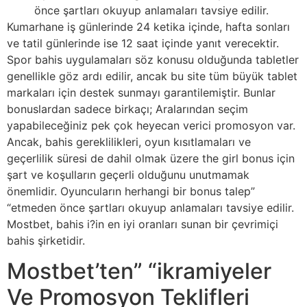
önce şartları okuyup anlamaları tavsiye edilir.
Kumarhane iş günlerinde 24 ketika içinde, hafta sonları
ve tatil günlerinde ise 12 saat içinde yanıt verecektir.
Spor bahis uygulamaları söz konusu olduğunda tabletler
genellikle göz ardı edilir, ancak bu site tüm büyük tablet
markaları için destek sunmayı garantilemiştir. Bunlar
bonuslardan sadece birkaçı; Aralarından seçim
yapabileceğiniz pek çok heyecan verici promosyon var.
Ancak, bahis gereklilikleri, oyun kısıtlamaları ve
geçerlilik süresi de dahil olmak üzere the girl bonus için
şart ve koşulların geçerli olduğunu unutmamak
önemlidir. Oyuncuların herhangi bir bonus talep”
“etmeden önce şartları okuyup anlamaları tavsiye edilir.
Mostbet, bahis i?in en iyi oranları sunan bir çevrimiçi
bahis şirketidir.
Mostbet’ten” “ikramiyeler
Ve Promosyon Teklifleri