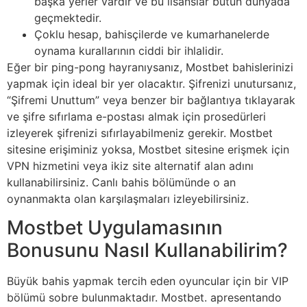
başka yerler vardır ve bu lisanslar bütün dünyada
geçmektedir.
Çoklu hesap, bahisçilerde ve kumarhanelerde
oynama kurallarının ciddi bir ihlalidir.
Eğer bir ping-pong hayranıysanız, Mostbet bahislerinizi
yapmak için ideal bir yer olacaktır. Şifrenizi unutursanız,
“Şifremi Unuttum” veya benzer bir bağlantıya tıklayarak
ve şifre sıfırlama e-postası almak için prosedürleri
izleyerek şifrenizi sıfırlayabilmeniz gerekir. Mostbet
sitesine erişiminiz yoksa, Mostbet sitesine erişmek için
VPN hizmetini veya ikiz site alternatif alan adını
kullanabilirsiniz. Canlı bahis bölümünde o an
oynanmakta olan karşılaşmaları izleyebilirsiniz.
Mostbet Uygulamasının
Bonusunu Nasıl Kullanabilirim?
Büyük bahis yapmak tercih eden oyuncular için bir VIP
bölümü sobre bulunmaktadır. Mostbet. apresentando