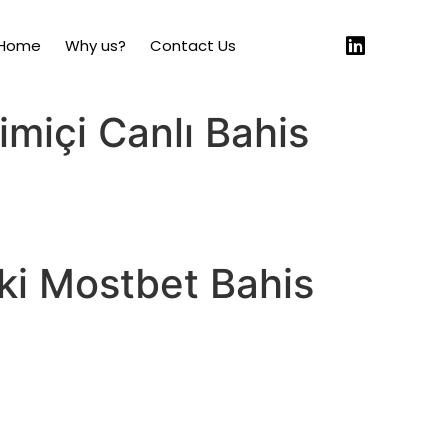
Home
Why us?
Contact Us
imiçi Canlı Bahis
eki Mostbet Bahis