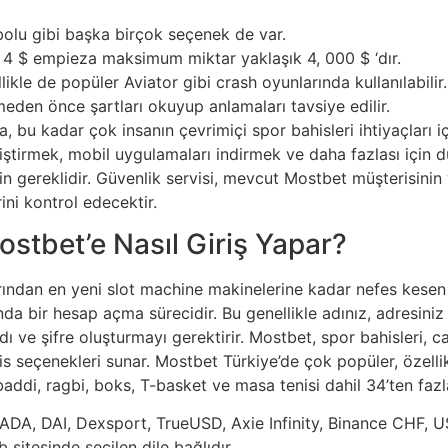
bolu gibi başka birçok seçenek de var.
 4 $ empieza maksimum miktar yaklaşık 4, 000 $ ‘dır.
le de popüler Aviator gibi crash oyunlarında kullanılabilir.
eden önce şartları okuyup anlamaları tavsiye edilir.
a, bu kadar çok insanın çevrimiçi spor bahisleri ihtiyaçları iç
ştirmek, mobil uygulamaları indirmek ve daha fazlası için dü
in gereklidir. Güvenlik servisi, mevcut Mostbet müşterisinin
ini kontrol edecektir.
Mostbet’e Nasıl Giriş Yapar?
ından en yeni slot machine makinelerine kadar nefes kesen 
 bir hesap açma sürecidir. Bu genellikle adınız, adresiniz ve i
adı ve şifre oluşturmayı gerektirir. Mostbet, spor bahisleri, 
is seçenekleri sunar. Mostbet Türkiye’de çok popüler, özellik
addi, ragbi, boks, T-basket ve masa tenisi dahil 34’ten fazla 
ADA, DAI, Dexsport, TrueUSD, Axie Infinity, Binance CHF,
 sitesinde seçilen dile bağlıdır.