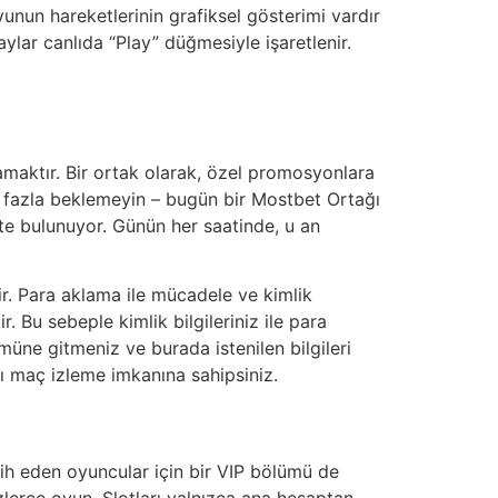
yunun hareketlerinin grafiksel gösterimi vardır
laylar canlıda “Play” düğmesiyle işaretlenir.
maktır. Bir ortak olarak, özel promosyonlara
a fazla beklemeyin – bugün bir Mostbet Ortağı
te bulunuyor. Günün her saatinde, u an
r. Para aklama ile mücadele ve kimlik
. Bu sebeple kimlik bilgileriniz ile para
üne gitmeniz ve burada istenilen bilgileri
lı maç izleme imkanına sahipsiniz.
ih eden oyuncular için bir VIP bölümü de