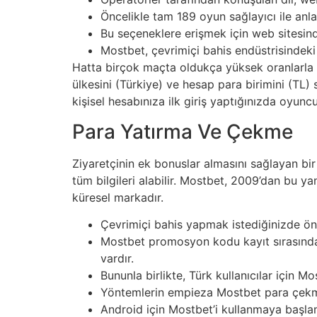
Öncelikle tam 189 oyun sağlayıcı ile anl
Bu seçeneklere erişmek için web sitesi
Mostbet, çevrimiçi bahis endüstrisindek
Hatta birçok maçta oldukça yüksek oranlarla 
ülkesini (Türkiye) ve hesap para birimini (TL)
kişisel hesabınıza ilk giriş yaptığınızda oyun
Para Yatırma Ve Çekme
Ziyaretçinin ek bonuslar almasını sağlayan bir
tüm bilgileri alabilir. Mostbet, 2009’dan bu y
küresel markadır.
Çevrimiçi bahis yapmak istediğinizde önc
Mostbet promosyon kodu kayıt sırasında k
vardır.
Bununla birlikte, Türk kullanıcılar için M
Yöntemlerin empieza Mostbet para çekme kur
Android için Mostbet’i kullanmaya başla