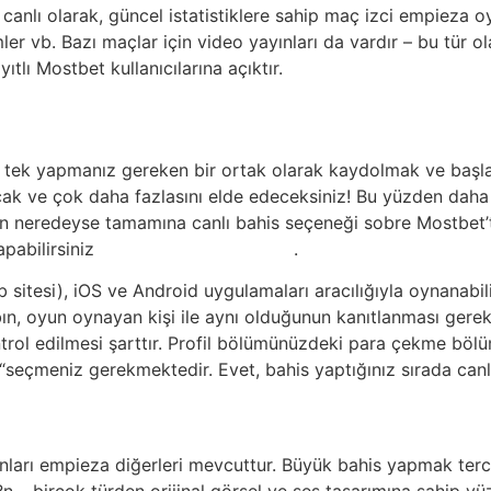
 canlı olarak, güncel istatistiklere sahip maç izci empieza o
ümler vb. Bazı maçlar için video yayınları da vardır – bu tür o
tlı Mostbet kullanıcılarına açıktır.
z, tek yapmanız gereken bir ortak olarak kaydolmak ve başla
acak ve çok daha fazlasını elde edeceksiniz! Bu yüzden dah
rın neredeyse tamamına canlı bahis seçeneği sobre Mostbet’
pabilirsiniz
https://ontherailtv.com/
.
itesi), iOS ve Android uygulamaları aracılığıyla oynanabili
bın, oyun oynayan kişi ile aynı olduğunun kanıtlanması gerekir
rol edilmesi şarttır. Profil bölümünüzdeki para çekme bölüm
 “seçmeniz gerekmektedir. Evet, bahis yaptığınız sırada can
unları empieza diğerleri mevcuttur. Büyük bahis yapmak terc