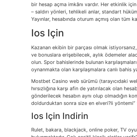
bir hesap açma imkânı vardır. Her etkinlik için
– saldırı yönleri, tehlikeli anlar, standart hük
Yayınlar, hesabında oturum açmış olan tüm kayı
Ios Için
Kazanan ekibin bir parçası olmak istiyorsanı
ve bonuslara erişebilecek, aylık ödemeler al
olun. Spor bahislerinde bulunan karşılaşmala
oynanmakta olan karşılaşmalara canlı bahis ya
Mostbet Casino web sürümü (tarayıcıdaki web s
hırsızlığına karşı afin de yatırılacak olan hesa
gönderilecek hesabın aynı olup olmadığın kont
doldurduktan sonra size en elveri?li yöntemi”
Ios Için Indirin
Rulet, bakara, blackjack, online poker, TV oy