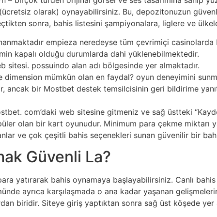
r?n – birçok türden orijinal görsel ve ses tasarımına sahip y
ücretsiz olarak) oynayabilirsiniz. Bu, depozitonuzun güven
çtikten sonra, bahis listesini şampiyonalara, liglere ve ülkele
nanmaktadır empieza neredeyse tüm çevrimiçi casinolarda b
imin kapalı olduğu durumlarda dahi yüklenebilmektedir.
eb sitesi. possuindo alan adı bölgesinde yer almaktadır.
 ve dimension mümkün olan en faydal? oyun deneyimini sunmak
ancak bir Mostbet destek temsilcisinin geri bildirime yan
Mostbet. com’daki web sitesine gitmeniz ve sağ üstteki “Kay
opüler olan bir kart oyunudur. Minimum para çekme miktarı
ar ve çok çeşitli bahis seçenekleri sunan güvenilir bir bahis
mak Güvenli La?
ara yatırarak bahis oynamaya başlayabilirsiniz. Canlı bah
ümünde ayrıca karşılaşmada o ana kadar yaşanan gelişmelerin
rdan biridir. Siteye giriş yaptıktan sonra sağ üst köşede ye