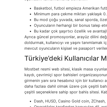
Basketbol, ​​futbol empieza Amerikan fut
Minimum para çekme miktarı yaklaşık 0.
Bu mod çoğu yuvada, sanal sporda, özellik
Oyuncuların herhangi bir bonus talep etm
Bu kadar çok şaşırtıcı özellik ve avantajl
Ayrıca güncel promosyonlar, arayüz dilini deği
doldurmak, kullanıcıyı ve yaşını tanımlamak iç
mevcut oyuncuların kişisel ve pasaport veriler
Türkiye’deki Kullanıcılar 
Mostbet resmi web sitesi, klasik masa oyunlar
kaydı, çevrimiçi spor bahisleri organizasyonunda
girmenin yanı sıra hesabınız için bir kullanıcı 
daha fazlası dahil olmak üzere çok çeşitli bah
çeşitli seçeneklere sahip spor bahis sitesi. Kab
Dash, HUSD, Casino Gold coin, ZChash, 
Operatörler tarafından konuşulan dil, web