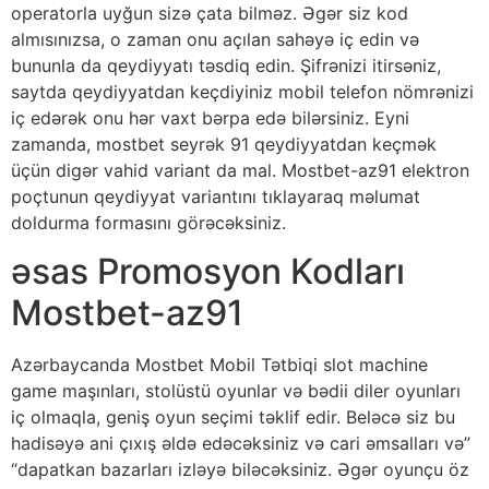
operatorla uyğun sizə çata bilməz. Əgər siz kod
almısınızsa, o zaman onu açılan sahəyə iç edin və
bununla da qeydiyyatı təsdiq edin. Şifrənizi itirsəniz,
saytda qeydiyyatdan keçdiyiniz mobil telefon nömrənizi
iç edərək onu hər vaxt bərpa edə bilərsiniz. Eyni
zamanda, mostbet seyrək 91 qeydiyyatdan keçmək
üçün digər vahid variant da mal. Mostbet-az91 elektron
poçtunun qeydiyyat variantını tıklayaraq məlumat
doldurma formasını görəcəksiniz.
əsas Promosyon Kodları
Mostbet-az91
Azərbaycanda Mostbet Mobil Tətbiqi slot machine
game maşınları, stolüstü oyunlar və bədii diler oyunları
iç olmaqla, geniş oyun seçimi təklif edir. Beləcə siz bu
hadisəyə ani çıxış əldə edəcəksiniz və cari əmsalları və”
“dapatkan bazarları izləyə biləcəksiniz. Əgər oyunçu öz