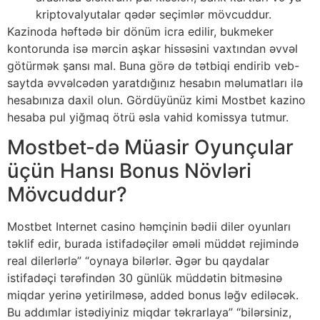
kriptovalyutalar qədər seçimlər mövcuddur.
Kazinoda həftədə bir dönüm icra edilir, bukmeker
kontorunda isə mərcin aşkar hissəsini vaxtından əvvəl
götürmək şansı mal. Buna görə də tətbiqi endirib veb-
saytda əvvəlcədən yaratdığınız hesabın məlumatları ilə
hesabınıza daxil olun. Gördüyünüz kimi Mostbet kazino
hesaba pul yiğmaq ötrü əsla vahid komissya tutmur.
Mostbet-də Müasir Oyunçular
üçün Hansı Bonus Növləri
Mövcuddur?
Mostbet Internet casino həmçinin bədii diler oyunları
təklif edir, burada istifadəçilər əməli müddət rejimində
real dilerlərlə” “oynaya bilərlər. Əgər bu qaydalar
istifadəçi tərəfindən 30 günlük müddətin bitməsinə
miqdar yerinə yetirilməsə, added bonus ləğv ediləcək.
Bu addımlar istədiyiniz miqdar təkrarlaya” “bilərsiniz,