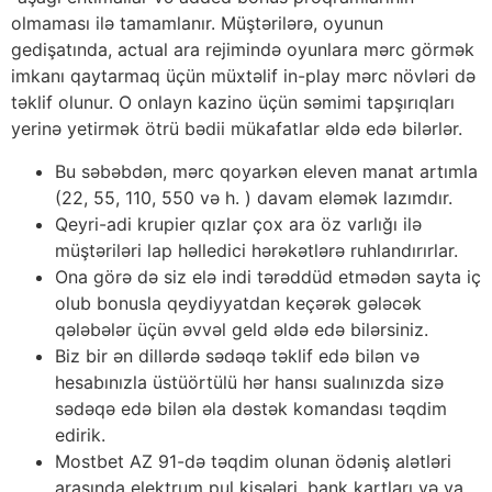
olmaması ilə tamamlanır. Müştərilərə, oyunun
gedişatında, actual ara rejimində oyunlara mərc görmək
imkanı qaytarmaq üçün müxtəlif in-play mərc növləri də
təklif olunur. O onlayn kazino üçün səmimi tapşırıqları
yerinə yetirmək ötrü bədii mükafatlar əldə edə bilərlər.
Bu səbəbdən, mərc qoyarkən eleven manat artımla
(22, 55, 110, 550 və h. ) davam eləmək lazımdır.
Qeyri-adi krupier qızlar çox ara öz varlığı ilə
müştəriləri lap həlledici hərəkətlərə ruhlandırırlar.
Ona görə də siz elə indi tərəddüd etmədən sayta iç
olub bonusla qeydiyyatdan keçərək gələcək
qələbələr üçün əvvəl geld əldə edə bilərsiniz.
Biz bir ən dillərdə sədəqə təklif edə bilən və
hesabınızla üstüörtülü hər hansı sualınızda sizə
sədəqə edə bilən əla dəstək komandası təqdim
edirik.
Mostbet AZ 91-də təqdim olunan ödəniş alətləri
arasında elektrum pul kisələri, bank kartları və ya