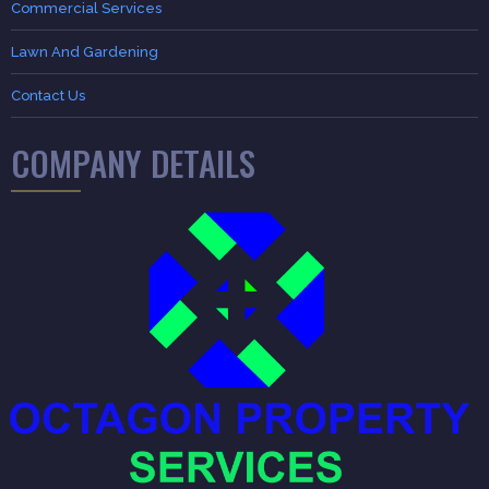
Commercial Services
Lawn And Gardening
Contact Us
COMPANY DETAILS