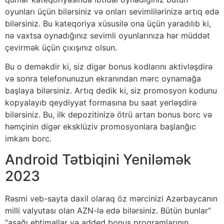
oyunları üçün bilərsiniz və onları sevimlilərinizə artıq edə
bilərsiniz. Bu kateqoriya xüsusilə ona üçün yaradılıb ki,
nə vaxtsa oynadığınız sevimli oyunlarınıza hər müddət
çevirmək üçün çıxışınız olsun.
Bu o deməkdir ki, siz digər bonus kodlarını aktivləşdirə
və sonra telefonunuzun ekranından mərc oynamağa
başlaya bilərsiniz. Artıq dedik ki, siz promosyon kodunu
kopyalayıb qeydiyyat formasına bu saat yerləşdirə
bilərsiniz. Bu, ilk depozitinizə ötrü artan bonus borc və
həmçinin digər eksklüziv promosyonlara başlanğıc
imkanı borc.
Android Tətbiqini Yeniləmək
2023
Rəsmi veb-sayta daxil olaraq öz mərcinizi Azərbaycanın
milli valyutası olan AZN-lə edə bilərsiniz. Bütün bunlar”
“aşağı ehtimallar və added bonus proqramlarının