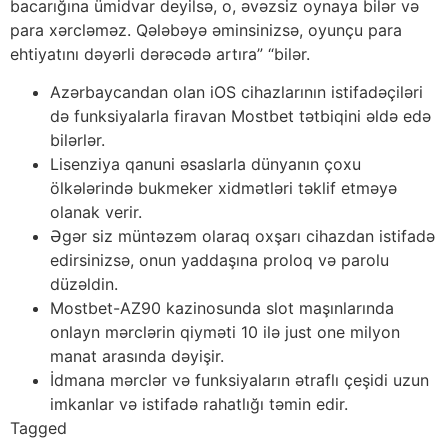
bacarığına ümidvar deyilsə, o, əvəzsiz oynaya bilər və
para xərcləməz. Qələbəyə əminsinizsə, oyunçu para
ehtiyatını dəyərli dərəcədə artıra” “bilər.
Azərbaycandan olan iOS cihazlarının istifadəçiləri
də funksiyalarla firavan Mostbet tətbiqini əldə edə
bilərlər.
Lisenziya qanuni əsaslarla dünyanın çoxu
ölkələrində bukmeker xidmətləri təklif etməyə
olanak verir.
Əgər siz müntəzəm olaraq oxşarı cihazdan istifadə
edirsinizsə, onun yaddaşına proloq və parolu
düzəldin.
Mostbet-AZ90 kazinosunda slot maşınlarında
onlayn mərclərin qiyməti 10 ilə just one milyon
manat arasında dəyişir.
İdmana mərclər və funksiyaların ətraflı çeşidi uzun
imkanlar və istifadə rahatlığı təmin edir.
Tagged
mostbet
mostbet AZ