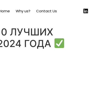
Home
Why us?
Contact Us
10 ЛУЧШИХ
2024 ГОДА