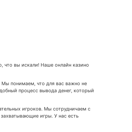
, что вы искали! Наше онлайн казино
 Мы понимаем, что для вас важно не
удобный процесс вывода денег, который
ательных игроков. Мы сотрудничаем с
захватывающие игры. У нас есть