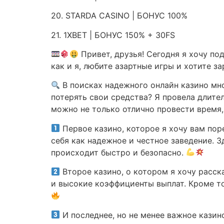
20. STARDA CASINO | БОНУС 100%
21. 1XBET | БОНУС 150% + 30FS
Привет, друзья! Сегодня я хочу по
как и я, любите азартные игры и хотите за
В поисках надежного онлайн казино мно
потерять свои средства? Я провела длите
можно не только отлично провести время,
Первое казино, которое я хочу вам пор
себя как надежное и честное заведение. З
происходит быстро и безопасно.
Второе казино, о котором я хочу расска
и высокие коэффициенты выплат. Кроме то
И последнее, но не менее важное казин