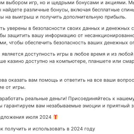
им выбором игр, но и щедрыми бонусами и акциями. М
ы найдете различные бонусы, включая бесплатные спин
сы на выигрыш и получить дополнительную прибыль.
ыть уверены в безопасности своих данных и денежных 
бы защитить вашу информацию от несанкционированно
и, чтобы обеспечить безопасность ваших денежных о
является доступность игры в любое время и из любой
аше казино доступно на компьютере, планшете или сма
ва оказать вам помощь и ответить на все ваши вопрос
е от игры.
заработать реальные деньги! Присоединяйтесь к нашем
Мы гарантируем вам незабываемые эмоции и приятный з
редложения июля 2024
к получить и использовать в 2024 году