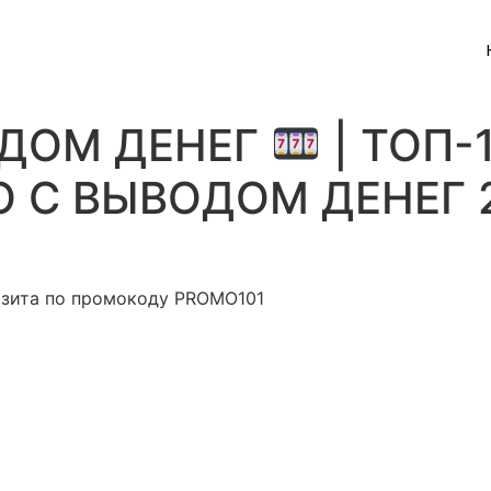
ОДОМ ДЕНЕГ
| ТОП-
 С ВЫВОДОМ ДЕНЕГ 
озита по промокоду PROMO101