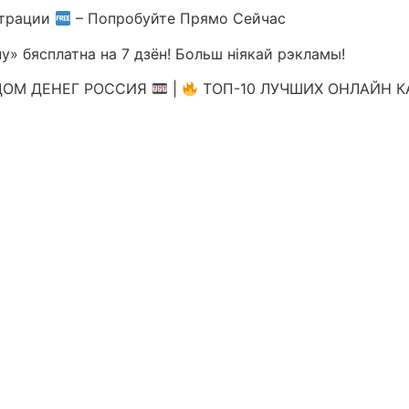
страции
– Попробуйте Прямо Сейчас
» бясплатна на 7 дзён! Больш ніякай рэкламы!
ДОМ ДЕНЕГ РОССИЯ
|
ТОП-10 ЛУЧШИХ ОНЛАЙН К