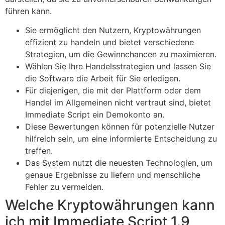
führen kann.
Sie ermöglicht den Nutzern, Kryptowährungen
effizient zu handeln und bietet verschiedene
Strategien, um die Gewinnchancen zu maximieren.
Wählen Sie Ihre Handelsstrategien und lassen Sie
die Software die Arbeit für Sie erledigen.
Für diejenigen, die mit der Plattform oder dem
Handel im Allgemeinen nicht vertraut sind, bietet
Immediate Script ein Demokonto an.
Diese Bewertungen können für potenzielle Nutzer
hilfreich sein, um eine informierte Entscheidung zu
treffen.
Das System nutzt die neuesten Technologien, um
genaue Ergebnisse zu liefern und menschliche
Fehler zu vermeiden.
Welche Kryptowährungen kann
ich mit Immediate Script 1.9