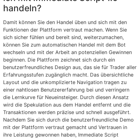
handeln?
Damit können Sie den Handel üben und sich mit den
Funktionen der Plattform vertraut machen. Wenn Sie
sich sicher fühlen und bereit sind, weiterzumachen,
können Sie zum automatischen Handel mit dem Bot
wechseln und mit der Arbeit an potenziellen Gewinnen
beginnen. Die Plattform zeichnet sich durch ein
benutzerfreundliches Design aus, das sie für Trader aller
Erfahrungsstufen zugänglich macht. Das übersichtliche
Layout und die unkomplizierte Navigation tragen zu
einer nahtlosen Benutzererfahrung bei und verringern
die Lernkurve für Neueinsteiger. Durch diesen Ansatz
wird die Spekulation aus dem Handel entfernt und die
Transaktionen werden präzise und schnell ausgeführt.
Nachdem Sie sich durch die benutzerfreundliche Demo
mit der Plattform vertraut gemacht und Vertrauen in
ihre Leistung gewonnen haben, Immediate Script