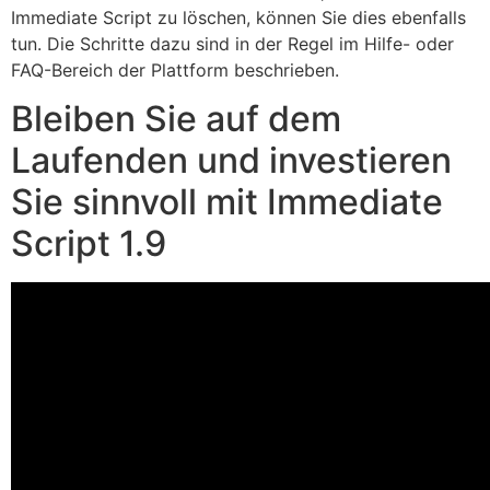
Immediate Script zu löschen, können Sie dies ebenfalls
tun. Die Schritte dazu sind in der Regel im Hilfe- oder
FAQ-Bereich der Plattform beschrieben.
Bleiben Sie auf dem
Laufenden und investieren
Sie sinnvoll mit Immediate
Script 1.9