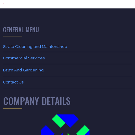
GENERAL MENU
Strata Cleaning and Maintenance
Commercial Services
Lawn And Gardening
Contact Us
COMPANY DETAILS