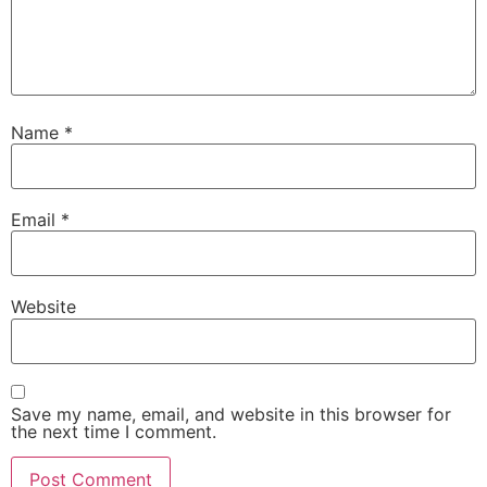
Name
*
Email
*
Website
Save my name, email, and website in this browser for
the next time I comment.