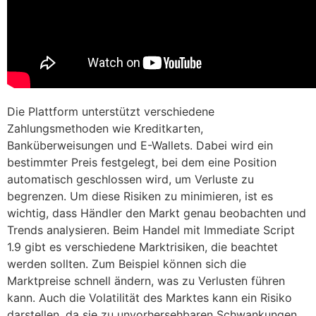
Die Plattform unterstützt verschiedene
Zahlungsmethoden wie Kreditkarten,
Banküberweisungen und E-Wallets. Dabei wird ein
bestimmter Preis festgelegt, bei dem eine Position
automatisch geschlossen wird, um Verluste zu
begrenzen. Um diese Risiken zu minimieren, ist es
wichtig, dass Händler den Markt genau beobachten und
Trends analysieren. Beim Handel mit Immediate Script
1.9 gibt es verschiedene Marktrisiken, die beachtet
werden sollten. Zum Beispiel können sich die
Marktpreise schnell ändern, was zu Verlusten führen
kann. Auch die Volatilität des Marktes kann ein Risiko
darstellen, da sie zu unvorhersehbaren Schwankungen