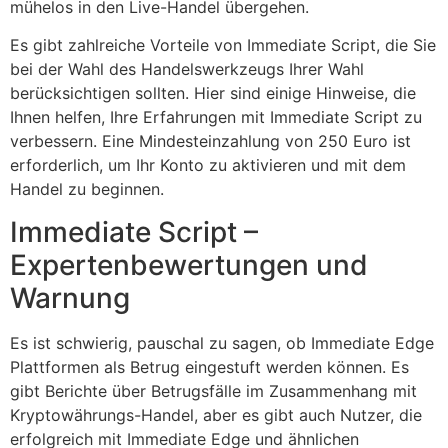
mühelos in den Live-Handel übergehen.
Es gibt zahlreiche Vorteile von Immediate Script, die Sie
bei der Wahl des Handelswerkzeugs Ihrer Wahl
berücksichtigen sollten. Hier sind einige Hinweise, die
Ihnen helfen, Ihre Erfahrungen mit Immediate Script zu
verbessern. Eine Mindesteinzahlung von 250 Euro ist
erforderlich, um Ihr Konto zu aktivieren und mit dem
Handel zu beginnen.
Immediate Script –
Expertenbewertungen und
Warnung
Es ist schwierig, pauschal zu sagen, ob Immediate Edge
Plattformen als Betrug eingestuft werden können. Es
gibt Berichte über Betrugsfälle im Zusammenhang mit
Kryptowährungs-Handel, aber es gibt auch Nutzer, die
erfolgreich mit Immediate Edge und ähnlichen