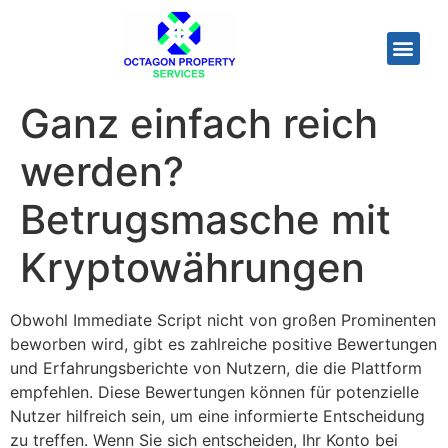
Ganz einfach reich
werden?
Betrugsmasche mit
Kryptowährungen
Obwohl Immediate Script nicht von großen Prominenten
beworben wird, gibt es zahlreiche positive Bewertungen
und Erfahrungsberichte von Nutzern, die die Plattform
empfehlen. Diese Bewertungen können für potenzielle
Nutzer hilfreich sein, um eine informierte Entscheidung
zu treffen. Wenn Sie sich entscheiden, Ihr Konto bei