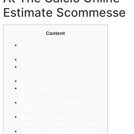
Estimate Scommesse
Content
Due Grandi Eventi Futuri Su
888sport
Guida Al Gioco Online
Tante Opzioni Di Scommesse
Sportive
Eventi Pada Oggi
Scommesse Sul Calcio E Su Tutti Gli
Sport
Le Formule Di Scommessa Online
Dalam Snai It
Scopri Scommesse Sportive E
Casinò On The Internet Di Eurobet
Calendario, Risultati E Added Bonus