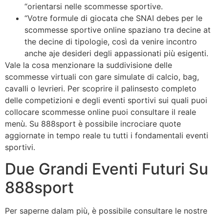
“orientarsi nelle scommesse sportive.
“Votre formule di giocata che SNAI debes per le
scommesse sportive online spaziano tra decine at
the decine di tipologie, così da venire incontro
anche aje desideri degli appassionati più esigenti.
Vale la cosa menzionare la suddivisione delle
scommesse virtuali con gare simulate di calcio, bag,
cavalli o levrieri. Per scoprire il palinsesto completo
delle competizioni e degli eventi sportivi sui quali puoi
collocare scommesse online puoi consultare il reale
menù. Su 888sport è possibile incrociare quote
aggiornate in tempo reale tu tutti i fondamentali eventi
sportivi.
Due Grandi Eventi Futuri Su
888sport
Per saperne dalam più, è possibile consultare le nostre