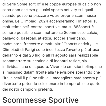
di Serie Some sort of e le coppe europee di calcio non
sono com certeza gli unici sports activity sui quali
cuando possono piazzare votre proprie scommesse
online. Le Olimpiadi 2024 accenderanno i riflettori su
moltissime self-control sportive, ma su 888sport è
sempre possibile scommettere su Scommesse calcio,
pallavolo, baseball, atletica, soccer americano,
badminton, freccette e molti altri” “sports activity. Le
Olimpiadi di Parigi sono incertezza l’evento più atteso
dell’anno e dal 26 luglio all’11 agosto sarà realizzabile
scommettere su centinaia di incontri reside, sia
individuali che di squadra. Vivere le emozioni olimpiche
al massimo dalam fronte alla televisione sperando che
l’Italia scali il più possibile il medagliere sarà ancora più
divertente potendo selezionare in tempo utile le quote
dei nostri campioni preferiti.
Scommesse Sportive