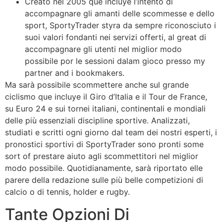
Creato nel 2005 que incluye l’intento di
accompagnare gli amanti delle scommesse e dello
sport, SportyTrader styra da sempre riconosciuto i
suoi valori fondanti nei servizi offerti, al great di
accompagnare gli utenti nel miglior modo
possibile por le sessioni dalam gioco presso my
partner and i bookmakers.
Ma sarà possibile scommettere anche sul grande
ciclismo que incluye il Giro d’Italia e il Tour de France,
su Euro 24 e sui tornei italiani, continentali e mondiali
delle più essenziali discipline sportive. Analizzati,
studiati e scritti ogni giorno dal team dei nostri esperti, i
pronostici sportivi di SportyTrader sono pronti some
sort of prestare aiuto agli scommettitori nel miglior
modo possibile. Quotidianamente, sarà riportato elle
parere della redazione sulle più belle competizioni di
calcio o di tennis, holder e rugby.
Tante Opzioni Di