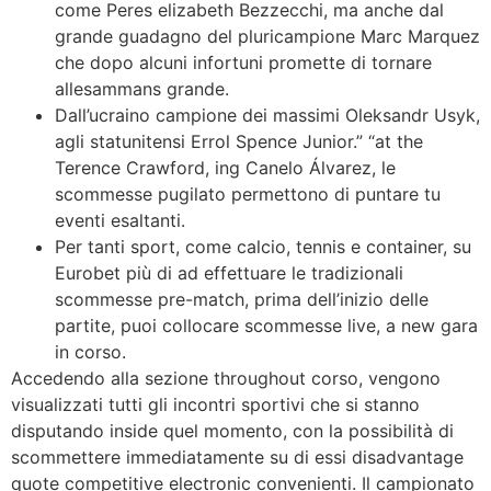
come Peres elizabeth Bezzecchi, ma anche dal
grande guadagno del pluricampione Marc Marquez
che dopo alcuni infortuni promette di tornare
allesammans grande.
Dall’ucraino campione dei massimi Oleksandr Usyk,
agli statunitensi Errol Spence Junior.” “at the
Terence Crawford, ing Canelo Álvarez, le
scommesse pugilato permettono di puntare tu
eventi esaltanti.
Per tanti sport, come calcio, tennis e container, su
Eurobet più di ad effettuare le tradizionali
scommesse pre-match, prima dell’inizio delle
partite, puoi collocare scommesse live, a new gara
in corso.
Accedendo alla sezione throughout corso, vengono
visualizzati tutti gli incontri sportivi che si stanno
disputando inside quel momento, con la possibilità di
scommettere immediatamente su di essi disadvantage
quote competitive electronic convenienti. Il campionato