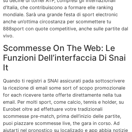
su decine di tornei ATP, compresi gli Internazionali
d’Italia, che contribuiscono a formare elle ranking
mondiale. Sarà una grande festa di sport electronic
anche un’ottima circostanza per scommettere tu
888sport con quote competitive, anche sulle partite dal
vivo.
Scommesse On The Web: Le
Funzioni Dell’interfaccia Di Snai
It
Quando ti registri a SNAI assicurati pada sottoscrivere
la ricezione di email some sort of scopo promozionale
for each ricevere tante offerte direttamente nella tua
email. Per molti sport, come calcio, tennis e holder, su
Eurobet oltre ad effettuare votre tradizionali
scommesse pre-match, prima dell’inizio delle partite,
puoi piazzare scommesse live, the gara in corso. Ad
aiutarti nel pronostico su localizado e app abbia notizie