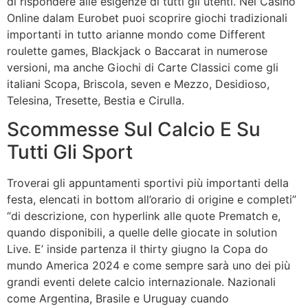
di rispondere alle esigenze di tutti gli utenti. Nel Casinò
Online dalam Eurobet puoi scoprire giochi tradizionali
importanti in tutto arianne mondo come Different
roulette games, Blackjack o Baccarat in numerose
versioni, ma anche Giochi di Carte Classici come gli
italiani Scopa, Briscola, seven e Mezzo, Desidioso,
Telesina, Tresette, Bestia e Cirulla.
Scommesse Sul Calcio E Su
Tutti Gli Sport
Troverai gli appuntamenti sportivi più importanti della
festa, elencati in bottom all’orario di origine e completi”
“di descrizione, con hyperlink alle quote Prematch e,
quando disponibili, a quelle delle giocate in solution
Live. E’ inside partenza il thirty giugno la Copa do
mundo America 2024 e come sempre sarà uno dei più
grandi eventi delete calcio internazionale. Nazionali
come Argentina, Brasile e Uruguay cuando