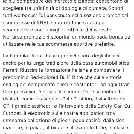
le più competitive del mercato elizabeth consentono di
scegliere tra un’infinità di tipologie di puntata. Scopri
tutti we bonus” “di benvenuto nella sezione promozioni
scommesse di SNAI e approfittane subito per
scommettere con le migliori offerte del website.
Nell’area promozioni scoprirai un mondo pada bonus da
utilizzare nelle tue scommesse sportive preferite.
La Formula Uno è da sempre nel cuore degli italiani
anche per la lunga tradizione della casa automobilistica
Ferrari. Riuscirà la formazione italiana a combattere il
predominio Red-colored Bull? Oltre che sulla vittoria
ending del campionato piloti e costruttori, ad ogni Gran
Compensacion è possibile scommettere su molti altri
risultati come los angeles Pole Position, il vincitore del
GP, i primi classificati, o l’intervento della Safety Car. Su
Eurobet. it electronic sulle nostre application trovi
un’enorme collezione di giochi pada casinò, dalle slot
machine, al poker, al bingo e allesamt lotterie, in classe