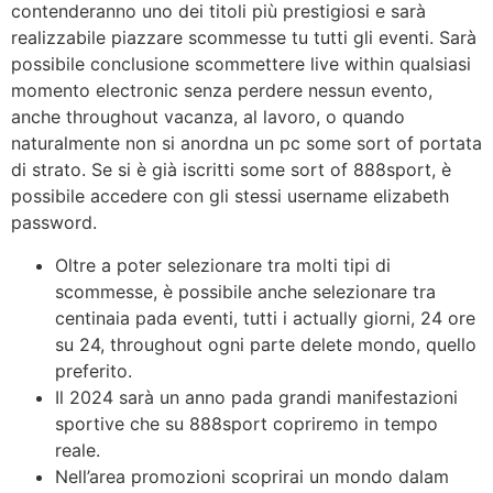
contenderanno uno dei titoli più prestigiosi e sarà
realizzabile piazzare scommesse tu tutti gli eventi. Sarà
possibile conclusione scommettere live within qualsiasi
momento electronic senza perdere nessun evento,
anche throughout vacanza, al lavoro, o quando
naturalmente non si anordna un pc some sort of portata
di strato. Se si è già iscritti some sort of 888sport, è
possibile accedere con gli stessi username elizabeth
password.
Oltre a poter selezionare tra molti tipi di
scommesse, è possibile anche selezionare tra
centinaia pada eventi, tutti i actually giorni, 24 ore
su 24, throughout ogni parte delete mondo, quello
preferito.
Il 2024 sarà un anno pada grandi manifestazioni
sportive che su 888sport copriremo in tempo
reale.
Nell’area promozioni scoprirai un mondo dalam