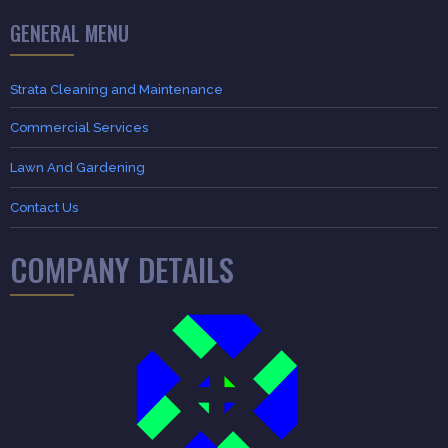
GENERAL MENU
Strata Cleaning and Maintenance
Commercial Services
Lawn And Gardening
Contact Us
COMPANY DETAILS