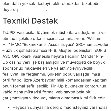
olan daha yüksək dəstəyi təklif etməkdən təkəbbür
duyuruq
əlavə bonuslar
.
Texniki Dəstək
TsUPIS vasitəsilə döyünmək müştərilərə uduşların iti və
etimadli şəkildə ödənilməsinə zəmanət verir. “William
Hill” MMC “Bukmekerlər Assosiasiyası” SRO-nun üzvüdür
– üzvlük şəhadətnaməsi № 8. Müştəri ödənişləri TsUPIS
ASC QIWI-bank vasitəsilə həyata keçirilir. Mərclər Pin-
Up casino yeni işə başlamışdır və müvəqqəti də böyük
sponsorluq müqavilələri və ya aktiv xeyriyyəçilik
fəaliyyəti ilə fərqlənmir. Şirkətin populyarlaşdırılması
ötrü futbol üzrə Azərbaycan milli komandasının kapitanı
onun formal səfiri seçilib. Pin-Up bukmeker kontorunun
vahid daha müştərisi formal veb saytın belə bir
çatışmazlığını video yayımların olmaması kimi fikir edir.
Həyəcan dünyasına qərq olmaq istəyiniz yarandısa,