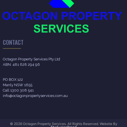
CONTACT
Octagon Property Services Pty Ltd
ABN: 481 628 294 96
PO BOX 122
Manly NSW 1655
Call 1300 308 541
info@octagonpropertyservices.com.au
© 2026 Octagon Property Services. All Rights Reserved. Website By