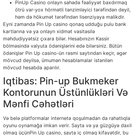
PinUp Casino onlayn sahədə fəaliyyət baxdırmaq
ötrü var-yox hörmətli tənzimləyici tərəfindən deyil,
həm də hökumət tərəfindən lisenziyaya malikdir.
Eyni zamanda Pin Up casino qonaq udduğu pulu bank
kartlarına və ya onlayn xidmət vasitəsilə
məhdudiyyətsiz çıxara bilər. Hesabınızın Kassir
bölməsində valyuta ödənişlərini edə bilərsiniz. Bütün
ödənişlər Pin Up casino-ün rəsmi saytından keçir, əgər
mövcud deyilsə, ümumən hesablamalar istənilən
mövcud hesabda aparılır.
Iqtibas: Pin-up Bukmeker
Kontorunun Üstünlükləri Və
Mənfi Cəhətləri
Və belə platformalar internetə qoşulmadan da rahatlıqla
oyunu oynamağa imkan verir. Sayta və ya güzgüyə daxil
olmaq üçünPin Up casino, sayta iç olmaq kifayətdir, bu