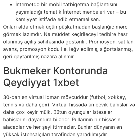
İnternetdə bir mobil tətbiqetmə bağlantısını
yayımladığı tematik İnternet mənbələri var – bu
kəmiyyət istifadə edib etməməlisən.
Onları əldə etmək üçün püşkatmadan başlanğıc mərc
görmək lazımdır. Nə müddət keçiriləcəyi tədbirə həsr
olunmuş açılış səhifəsində göstərilir. Promosyon, satılan,
avans, promosyon kodu ilə, ləğv edilmiş, sığortalanmış,
geri qaytarılmış nəzərə alınmır.
Bukmeker Kontorunda
Qeydiyyat 1xbet
30-dan ən virtual idman mövcuddur (futbol, ​​xokkey,
tennis və daha çox). Virtual hissədə ən çevik bahislər və
daha çox xeyir mülk. Bütün oyunçular istəsələr
bahislərini dayandıra bilərlər. Pullarının bir hissəsini
alacaqlar və hər şeyi itirməzlər. Bunlar dünyanın ən
yüksək istehsalçıları tərəfindən yaradılmışdır
1xbet
.