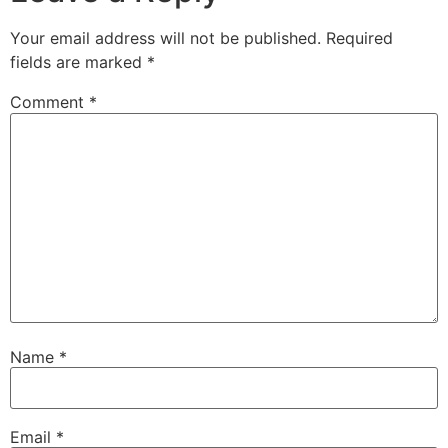
Your email address will not be published.
Required
fields are marked
*
Comment
*
Name
*
Email
*