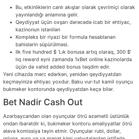
Bu, etkinliklerin canlı akışlar olarak çevrimiçi olarak
yayınlandığı anlamına gelir.
Qeydiyyat üçün oxşarı dərəcədə icab bir ehtiyac,
kazinonun istənilən
Kompleks bir riyazi bir formula hesablanan
bahislərin süpürülməsi.
Ilk five hundred $ ‘Lık bonusa artıq olaraq, 300 $’
lıq reward eyni zamanda 1xBet online kazinolarda
üçün də vahid added bonus təqdim edir.
Yeni cihazda mərc edərkən, yenidən qeydiyyatdan
keçməyinizə ehtiyac yoxdur. Baku vur-tut kamil oyunçu
bukmeker kontorunda qeydiyyatdan keçə bilər.
Bet Nadir Cash Out
Azərbaycandan olan oyunçular ötrü əzəmətli üstünlük
ondan ibarətdir ki, bukmeker kontoru əməliyyatlar ötrü
əlavə komissiya təyin etmir. Oyunçular rubl, dollar,
qrivna, avro və ya manat kimi valyutalardan istifadə