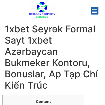
1xbet Seyrək Formal
Sayt 1xbet
Azərbaycan
Bukmeker Kontoru,
Bonuslar, Ap Tạp Chí
Kiến Trúc
Content