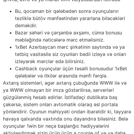
Bu, qocaman bir qələbədən sonra oyunçuların
tezliklə bütöv mənfəətindən yararlana biləcəkləri
deməkdir.
Bazar səhəri və çərşənbə axşamı, cümə bonusu
məbləğində nəticələrə mərc etməlisiniz.
1xBet Azerbaycan mərc şirkətinin saytında və ya
tətbiq vasitəsilə siz oyunları bədii izləyə və onları
izləyərək mərclər edə bilirsiniz.
Cashback oyunçular üçün təsəlli bonusudur 1xBet
qələbələr və itkilər arasında mənfi fərqlə.
Axtarış sistemləri, əgər axtarış çubuğunda WWW ilə və
ya WWW olmayan bir imza göstərilirsə, serverləri
güzgülənmiş hesab edirlər. İstifadəçi dublikata baş
çəkərsə, sistem onları avtomatik olaraq əsl portala
yönləndirir. Oyunun mahiyyəti ondan ibarətdir ki, təyyarə
havaya qalxanda vaxtında onu dayandıra biləsiniz. Belə
oyunçular 1win bir neçə başlanğıc hədiyyələrini
aktivləşdirmək sizin üçün üçün a couple of və ya daha