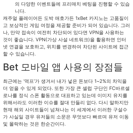
의 다양한 이벤트들에 프리매치 베팅을 진행할 수 있습
니다.
캐주얼 플레이어든 도박 애호가든 1xBet 카지노는 고품질이
고 보상적인 게임 여정을 제공할 준비가 되어 있습니다. 그러
나, 만약 접속이 여전히 차단되어 있다면 VPN을 사용하는
것이 좋습니다. VPN(가상 사설 네트워크)을 활용하면 인터
넷 연결을 보호하고, 위치를 변경하여 차단된 사이트에 접근
할 수 있습니다.
Bet 모바일 앱 사용의 장점들
최근에는 ‘역프’가 생겨서 내가 넣은 돈보다 1~2%의 차익을
더 얻을 수 있게 되었다. 또한 가장 큰 셀럽 구단인 FC바르셀
로나를 정식 스폰 활동으로 대표하고 있는데 이미지 유지를
위해서라도 이러한 이슈를 절대 만들리 없다. 다시 말하지만
현재 해외 사이트들이 넘쳐나는 이 세계에서 이러한 구설수
가 사실일 경우 유저들의 소문은 무엇보다 빠르며 유저 이동
및 몰락하는 것은 한순간이다.