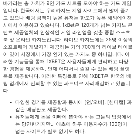
바카라는 총 가치가 9인 카드 세트를 모아야 하는 카드 게임
입니다. 한국에서는 우리카지노 계열 사이트에서 많이 즐기
고 있으나 배팅 금액이 높은 유저는 한도가 높은 해외에이전
시에서 이용하고 있습니다. 1xBet은 120개가 넘는 카지노 콘
텐츠 제공업체의 인상적인 게임 라인업을 갖춘 종합 스포츠
북 및 온라인 카지노입니다. 라이브 카지노에는 25명 이상의
소프트웨어 개발자가 제공하는 거의 700개의 라이브 테이블
이 있어 시장에서 가장 인기 있는 카지노 중 하나입니다. 이
러한 기능들을 통해 1XBET은 사용자들에게 편리하고 다양
한 경험을 제공하며, 언제 어디서나 즐길 수 있는 베팅 플랫
폼을 제공합니다. 이러한 특징들로 인해 1XBET은 한국의 베
팅 업계에서 신뢰할 수 있는 파트너로 자리매김하고 있습니
다.
다양한 경기를 제공함과 동시에 [언/오버], [핸디캡] 과
같은 배당판도 제공한다.
유저들에게 돈을 이빠이 뽑아야 하는 그들의 입장에서
는 당연한거지만… 애초에 하루 이용자수가 100명이
넘는 사이트가 별로 없기도 하다.