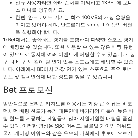
신규 사용자라면 아래 순서를 기억하고 1XBET에 보너
스 머니를 청구하세요.
한편, 안드로이드 기기는 최소 100MB의 저장 용량을
가지고 있어야 하며, 안드로이드 some. 1 이상의 버전
을 실행해야 합니다.
1xBet에서는 좋아하는 경기를 포함하여 다양한 스포츠 경기
에 베팅할 수 있습니다. 또한 사용할 수 있는 많은 베팅 유형
이 있으므로 동시에 여러 이벤트에 베팅할 수도 있습니다. 농
구 나 배구 와 같이 덜 인기 있는 스포츠에도 베팅할 수 있습
니다. 아래에서 BD에서 가장 인기 있는 스포츠의 주요 토너
먼트 및 챔피언십에 대한 정보를 찾을 수 있습니다.
Bet 프로모션
일반적으로 온라인 카지노를 이용하는 가장 큰 이유는 바로
맥시멈 배팅 한도가 높기 때문인데 바카라와 더불어 높은 배
팅 한도를 제공하는 게임들이 많아 시원시원한 배팅을 즐길
수 있다. 이러한 명성은 SBC 어워드, 글로벌 게이밍 어워드,
국제 게이밍 어워드와 같은 유수의 대회에서 후보에 오르거