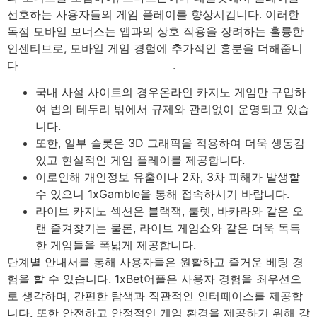
선호하는 사용자들의 게임 플레이를 향상시킵니다. 이러한
독점 모바일 보너스는 앱과의 상호 작용을 장려하는 훌륭한
인센티브로, 모바일 게임 경험에 추가적인 흥분을 더해줍니
다
http://1xbet-live-korea.com/
.
국내 사설 사이트의 경우온라인 카지노 게임만 구입하
여 법의 테두리 밖에서 규제와 관리없이 운영되고 있습
니다.
또한, 일부 슬롯은 3D 그래픽을 적용하여 더욱 생동감
있고 현실적인 게임 플레이를 제공합니다.
이로인해 개인정보 유출이나 2차, 3차 피해가 발생할
수 있으니 1xGamble을 통해 접속하시기 바랍니다.
라이브 카지노 섹션은 블랙잭, 룰렛, 바카라와 같은 오
랜 즐겨찾기는 물론, 라이브 게임쇼와 같은 더욱 독특
한 게임들을 폭넓게 제공합니다.
단계별 안내서를 통해 사용자들은 원활하고 즐거운 베팅 경
험을 할 수 있습니다. 1xBet어플은 사용자 경험을 최우선으
로 생각하며, 간편한 탐색과 직관적인 인터페이스를 제공합
니다. 또한 안전하고 안정적인 게임 환경을 제공하기 위해 강