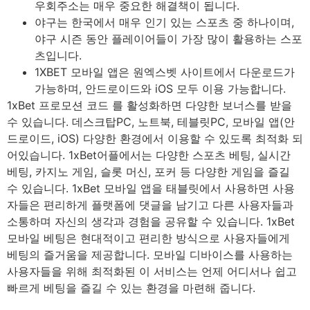
우회주소는 매우 중요한 해결책이 됩니다.
야구는 한국에서 매우 인기 있는 스포츠 중 하나이며,
야구 시즌 동안 플레이어들이 가장 많이 활용하는 스포
츠입니다.
1XBET 모바일 앱은 원엑스벳 사이트에서 다운로드가
가능하며, 안드로이드와 iOS 모두 이용 가능합니다.
1xBet 프로모션 코드 를 활성화하면 다양한 보너스를 받을
수 있습니다. 데스크탑PC, 노트북, 테블릿PC, 모바일 앱(안
드로이드, iOS) 다양한 환경에서 이용할 수 있도록 최적화 되
어있습니다. 1xBet어플에서는 다양한 스포츠 베팅, 실시간
베팅, 카지노 게임, 슬롯 머신, 포커 등 다양한 게임을 즐길
수 있습니다. 1xBet 모바일 앱을 태블릿에서 사용하면 사용
자들은 편리하게 플랫폼에 댓글을 남기고 다른 사용자들과
소통하며 자신의 생각과 경험을 공유할 수 있습니다. 1xBet
모바일 베팅은 현대적이고 편리한 방식으로 사용자들에게
베팅의 즐거움을 제공합니다. 모바일 디바이스를 사용하는
사용자들을 위해 최적화된 이 서비스는 언제 어디서나 쉽고
빠르게 베팅을 즐길 수 있는 환경을 마련해 줍니다.