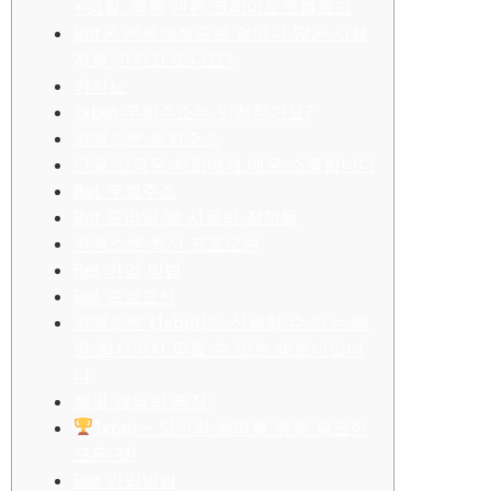
+경찰, 먹튀 관련 코리아토토블로그
Bet은 전세계적으로 얼마나 많은 사용
자를 가지고 있나요?
카지노
1xbet 우회주소는 안전한가요?
원엑스벳 우회주소
단골 고객은 저희에게 매우 소중합니다
Bet 우회주소
Bet 모바일 앱 사용의 장점들
원엑스벳 최신 프로모션
Bet 가입 방법
Bet 프로모션
원엑스벳 (1xbet)은 신뢰할 수 있는 베
팅 회사이자 믿을 수 있는 파트너입니
다
잭팟 게임의 특징:
1xbet – 당신의 승리를 위해 필요한
모든 것!
Bet 가입방법