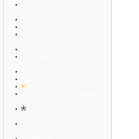
Bet(원엑스벳) 주소 및 이용 방법(가입,
환전, 보너스)
원엑스벳 신규 웰컴 보너스 청구 방법
제공되는 게임 종류:
Bet 카지노 신규 이용자를 위한 초기
보너스 제안
Bet 카지노 게임
실시간 배팅 사이트 – 경기 보면서 배
팅을?
Bet 환전 방법
1xbet 우회주소 Faq
E 스포츠 (+가상게임)
원엑스벳 다양한 기기에서 이용할 수
있습니다
1xbet에서는 어떤 스포츠와 이벤트
에 베팅할 수 있나요?
Bet 검토 – 원엑스벳은 어떤 사이트입
니까?
Bet 가입 방법