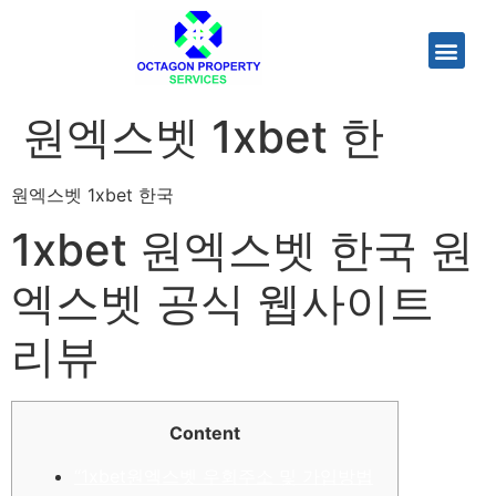
원엑스벳 1xbet 한
원엑스벳 1xbet 한국
1xbet 원엑스벳 한국 원
엑스벳 공식 웹사이트
리뷰
Content
“1xbet원엑스벳 우회주소 및 가입방법