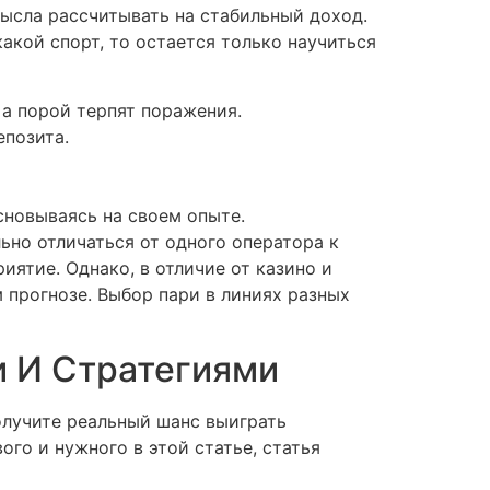
смысла рассчитывать на стабильный доход.
какой спорт, то остается только научиться
а порой терпят поражения.
епозита.
новываясь на своем опыте.
ьно отличаться от одного оператора к
иятие. Однако, в отличие от казино и
 прогнозе. Выбор пари в линиях разных
и И Стратегиями
получите реальный шанс выиграть
вого и нужного в этой статье, статья