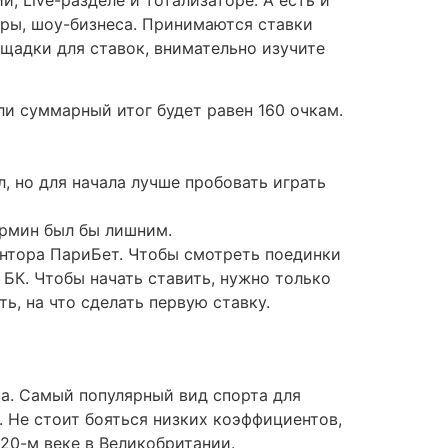
уры, шоу-бизнеса. Принимаются ставки
щадки для ставок, внимательно изучите
сли суммарный итог будет равен 160 очкам.
л, но для начала лучше пробовать играть
ермин был бы лишним.
нтора ПариБет. Чтобы смотреть поединки
БК. Чтобы начать ставить, нужно только
ь, на что сделать первую ставку.
ша. Самый популярный вид спорта для
. Не стоит бояться низких коэффициентов,
20-м веке в Великобритании.