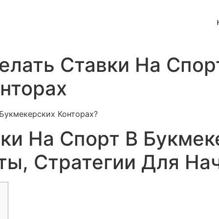
елать Ставки На Спор
нторах
 Букмекерских Конторах?
вки На Спорт В Букмек
ты, Стратегии Для Н