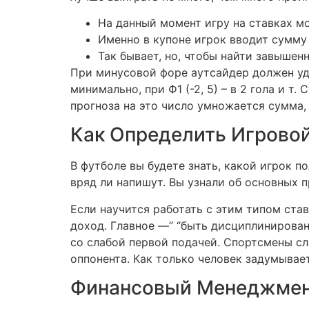
На данный момент игру на ставках м
Именно в купоне игрок вводит сумму
Так бывает, но, чтобы найти завыше
При минусовой форе аутсайдер должен уде
минимально, при Ф1 (-2, 5) – в 2 гола и т
прогноза на это число умножается сумма,
Как Определить Игровой
В футболе вы будете знать, какой игрок п
вряд ли напишут. Вы узнали об основных 
Если научится работать с этим типом ста
доход. Главное —” “быть дисциплинирова
со слабой первой подачей. Спортсмены сл
оппонента. Как только человек задумывает
Финансовый Менеджмент