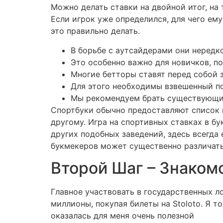
Можно делать ставки на двойной итог, на 
Если игрок уже определился, для чего ему 
это правильно делать.
В борьбе с аутсайдерами они нередк
Это особенно важно для новичков, п
Многие бетторы ставят перед собой 
Для этого необходимы взвешенный по
Мы рекомендуем брать существующие 
Спортбуки обычно предоставляют список п
другому. Игра на спортивных ставках в бу
других подобных заведений, здесь всегда
букмекеров может существенно различать
Второй Шаг – Знаком
Главное участвовать в государственных л
миллионы, покупая билеты на Stoloto. Я то
оказалась для меня очень полезной
mostbe