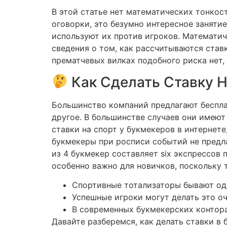
В этой статье нет математических тонкос
оговорки, это безумно интересное занятие
используют их против игроков. Математич
сведения о том, как рассчитываются ставк
прематчевых вилках подобного риска нет, 
Как Сделать Ставку 
Большинство компаний предлагают беспла
другое. В большинстве случаев они имеют
ставки на спорт у букмекеров в интернете
букмекеры при росписи событий не предл
из 4 букмекер составляет six экспрессов 
особенно важно для новичков, поскольку 
Спортивные тотализаторы бывают од
Успешные игроки могут делать это о
В современных букмекерских контора
Давайте разберемся, как делать ставки в