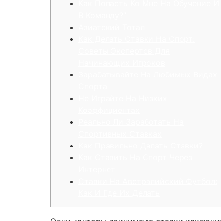
Как Попасть Ко Мне На Обучение И
В Команду?”
Азиатский Тотал
Как Делать Ставки На Спорт:
Советы Экспертов Для
Начинающих Игроков
Зарабатывайте На Любимых Видах
Спорта
Не Играйте На Низких
Коэффициентах
Реально Ли Заработать На
Спортивных Ставках
Как Правильно Делать Ставки?
Как Ставить На Спорт Через
Интернет
Ставки На Австралийский Футбол:
Как И Где Их Делать
Одни конторы принимают ставки исключите