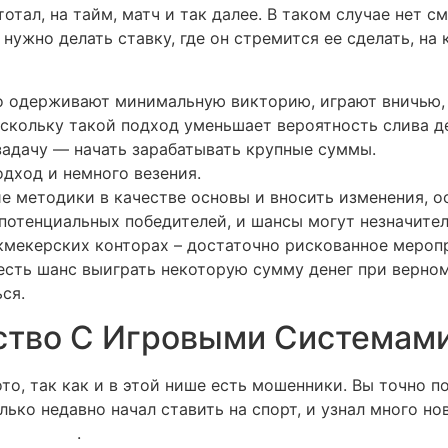
тотал, на тайм, матч и так далее. В таком случае нет 
нужно делать ставку, где он стремится ее сделать, на 
о одерживают минимальную викторию, играют вничью, 
оскольку такой подход уменьшает вероятность слива д
задачу — начать зарабатывать крупные суммы.
дход и немного везения.
методики в качестве основы и вносить изменения, ос
отенциальных победителей, и шансы могут незначител
кмекерских конторах – достаточно рискованное меропр
 есть шанс выиграть некоторую сумму денег при верном
ся.
ство С Игровыми Системам
ото, так как и в этой нише есть мошенники. Вы точно 
лько недавно начал ставить на спорт, и узнал много но
t скачать
.