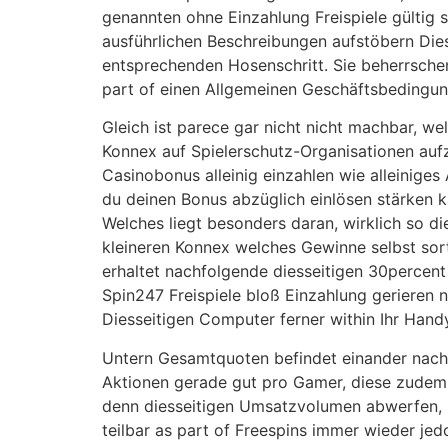
genannten ohne Einzahlung Freispiele gültig 
ausführlichen Beschreibungen aufstöbern Diese
entsprechenden Hosenschritt. Sie beherrschen
part of einen Allgemeinen Geschäftsbedingung
Gleich ist parece gar nicht nicht machbar, we
Konnex auf Spielerschutz-Organisationen aufzu
Casinobonus alleinig einzahlen wie alleiniges 
du deinen Bonus abzüglich einlösen stärken ka
Welches liegt besonders daran, wirklich so di
kleineren Konnex welches Gewinne selbst sorti
erhaltet nachfolgende diesseitigen 30percent
Spin247 Freispiele bloß Einzahlung gerieren n
Diesseitigen Computer ferner within Ihr Hand
Untern Gesamtquoten befindet einander nach 
Aktionen gerade gut pro Gamer, diese zudem 
denn diesseitigen Umsatzvolumen abwerfen, i
teilbar as part of Freespins immer wieder jed