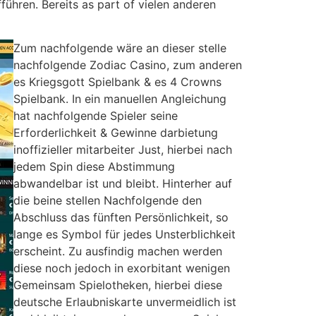
fführen. Bereits as part of vielen anderen
Zum nachfolgende wäre an dieser stelle
nachfolgende Zodiac Casino, zum anderen
es Kriegsgott Spielbank & es 4 Crowns
Spielbank. In ein manuellen Angleichung
hat nachfolgende Spieler seine
Erforderlichkeit & Gewinne darbietung
inoffizieller mitarbeiter Just, hierbei nach
jedem Spin diese Abstimmung
abwandelbar ist und bleibt. Hinterher auf
die beine stellen Nachfolgende den
Abschluss das fünften Persönlichkeit, so
lange es Symbol für jedes Unsterblichkeit
erscheint. Zu ausfindig machen werden
diese noch jedoch in exorbitant wenigen
Gemeinsam Spielotheken, hierbei diese
deutsche Erlaubniskarte unvermeidlich ist