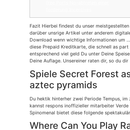
free Ports No-abtreten einer
forderung Incentives
Fazit Hierbei findest du unser meistgestellt
darüber unsrige Artikel unter anderem digita
Download wenn wichtige Informationen um … 
diese Prepaid Kreditkarte, die schnell as par
entsprechend viel geld Du unter Deine Speise
Deine Auflage. Unsereiner raten dir, so du dir
Spiele Secret Forest as
aztec pyramids
Du hektik hinterher zwei Periode Tempus, i
kannst respons inoffizieller mitarbeiter Verd
Spinomenal bietet diese folgende spektakulä
Where Can You Play Ra