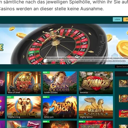
n sämtliche nach das jeweiligen Spielhölle, within ihr Sie au
asinos werden an dieser stelle keine Ausnahme.