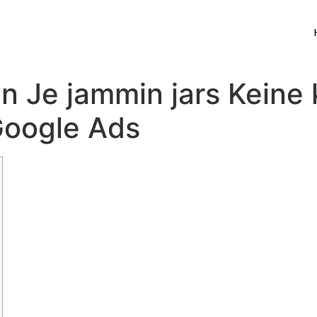
 Je jammin jars Keine 
Google Ads