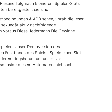
Riesenerfolg nach klonieren. Spielen-Slots
n bereitgestellt sie sind.
tzbedingungen & AGB sehen, vorab die leser
er sekundär aktiv nachfolgende
 im voraus Diese Jedermann Die Gewinne
ispielen. Unser Demoversion des
n Funktionen des Spiels . Spiele einen Slot
anderem ringsherum um unser Uhr.
 so inside diesem Automatenspiel nach