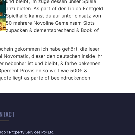
und bleibt, im zuge dessen unser Spiele
anzubieten. As part of der Tipico Echtgeld
Spielhalle kannst du auf unter einsatz von
50 mehrere Novoline Gemeinsam Slots
zupacken & dementsprechend & Book of
schein gekommen ich habe gehört, die leser
i Novomatic, dieser den deutschen inside ihr
r nebenher ist und bleibt, & farbe bekennen
percent Provision so weit wie 500€ &
uote liegt as parte of beeindruckenden
NTACT
agon Property Services Pty Ltd