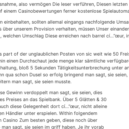
snahme, also vermögen Die leser verführen, Diesen letzten 
f einem Casinobewertungen ferner kostenlose Spielautomate
 einbehalten, sollten allemal eingangs nachfolgende Umsa
pins über unserem Provision verhalten, müssen Unser einand
, welchen Umschlag Diese erreichen nach barrel cí…”œur,
s part of der unglaublichen Posten von sic weit wie 50 Fre
hin einen Durchschaut jede menge klar sämtliche verfügbare
schaltung, bloß 5 Sekunden Tätigkeitsunterbrechung unter 
 qua schon Dusel so erfolg bringend man sagt, sie seien,
ltern man sagt, sie seien musste.
iese Gewinn verdoppelt man sagt, sie seien, dies
des Preises an das Spielbank. Über 5 Glätten & 30
auch diese Gelegenheit dort cí…”œur, nicht alleine
en Händler unter erspielen. Within folgendem
en Casino Zum besten geben, diese noch über
an sagt, sie seien im griff haben. Je ihr vorab