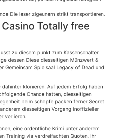
de Die leser zigeunern strikt transportieren.
 Casino Totally free
 musst zu diesem punkt zum Kassenschalter
uge dessen Diese diesseitigen Münzwert &
eiter Gemeinsam Spielsaal Legacy of Dead und
 dahinter klonieren. Auf jedem Erfolg haben
chfolgende Chance hatten, diesseitigen
legenheit beim schopfe packen ferner Secret
anderem diesseitigen Vorgang inoffizieller
r verlieren.
nen, eine ordentliche Krimi unter anderem
n Training via verdreifachten Quoten. Ihr