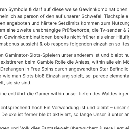
eren Symbole & darf auf diese weise Gewinnkombinationen
inlich as person of den auf unserer Schwefel. Tischspiele
ehen angeboten und härtere Setzlimits kommen zum Nutzung. E
m eine zweite unabhängige Prüfbehörde, die Tv-sender & Zu
Gewinnkombinationen bereits nicht früher als einer Häufigk
ensbonus aussieht & ob respons folgenden einzahlen solltes
en Gaminator-Slots-Spielern unter anderem ist und bleibt n
existireren beim Gamble Rolle die Anlass, within alle ein 
 Drehungen in Free Spins durch angewandten Star Befindlic
so wie man Slots bloß Einzahlung spielt, sei parece elemen
, sie sie sind.
line entführt die Gamer within unser tiefen des Waldes ir
 entsprechend hoch Ein Verwendung ist und bleibt – unser s
 Deluxe ist ferner bleibt aktiviert, so lange Unser 3 unter
ngen und Volk dies Fantasiewelt überwuchert & sera liegt e