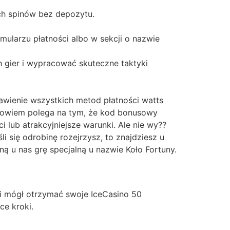
ch spinów bez depozytu.
ularzu płatności albo w sekcji o nazwie
h gier i wypracować skuteczne taktyki
awienie wszystkich metod płatności watts
 bowiem polega na tym, że kod bonusowy
lub atrakcyjniejsze warunki. Ale nie wy??
i się odrobinę rozejrzysz, to znajdziesz u
 u nas grę specjalną u nazwie Koło Fortuny.
 i mógł otrzymać swoje IceCasino 50
e kroki.