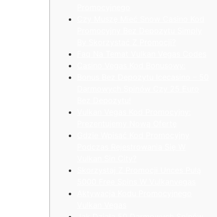
Promocyjnego
Czy Muszę Mieć Snow Casino Kod
Promocyjny Bez Depozytu Simply
By Skorzystać Z Promocji?
Faq Na Temat Vulkan Vegas Codes
Casino Vegas Kod Bonusowy:
Bonus Bez Depozytu Icecasino – 50
Darmowych Spinów Czy 25 Euro
Bez Depozytu!
Vulkan Vegas Kod Promocyjny:
Prezentujemy Nową Ofertę
Gdzie Wpisać Kod Promocyjny
Podczas Rejestrowania Się W
Vulkan Sin City?
Skorzystaj Z Promocji Unces Pulą
5000 Free Spins W Vulkanvegas
Aktywacja Kodu Promocyjnego
Vulkan Vegas
Jak Działa 50 Darmowych Spinów