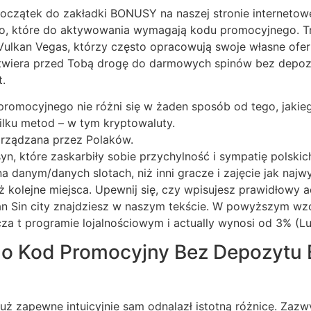
oczątek do zakładki BONUSY na naszej stronie internetowej
o, które do aktywowania wymagają kodu promocyjnego. Trz
Vulkan Vegas, którzy często opracowują swoje własne ofe
iera przed Tobą drogę do darmowych spinów bez depozytu
t.
romocyjnego nie różni się w żaden sposób od tego, jakieg
ilku metod – w tym kryptowaluty.
arządzana przez Polaków.
yn, które zaskarbiły sobie przychylność i sympatię polskic
a danym/danych slotach, niż inni gracze i zajęcie jak najw
 kolejne miejsca. Upewnij się, czy wpisujesz prawidłowy ad
lkan Sin city znajdziesz w naszym tekście. W powyższym w
cza t programie lojalnościowym i actually wynosi od 3% (L
no Kod Promocyjny Bez Depozytu 
uż zapewne intuicyjnie sam odnalazł istotną różnicę. Zazw