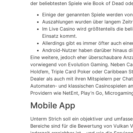
der beliebtesten Spiele wie Book of Dead ode
Einige der genannten Spiele werden von 
Auszahlungen wurden über langem Zeitr
Im Live Casino wird größtenteils die be
Einsatz kommt.
Allerdings gibt es immer öfter auch ei
Android-Nutzer haben darüber hinaus di
Eine weitere, jedoch eher überschaubare Anz
vorwiegend von Evolution Gaming. Neben Casi
Hold’em, Triple Card Poker oder Caribbean St
Dealer als auch mit ihren Mitspielern per Cha
Automaten- und klassischen Casinospielen an
Providern wie NetEnt, Play’n Go, Microgami
Mobile App
Unterm Strich soll ein objektiver und umfa
Bereiche sind für die Bewertung von Vulkan V