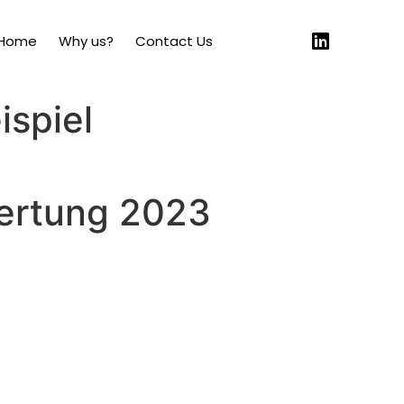
Home
Why us?
Contact Us
ispiel
ertung 2023