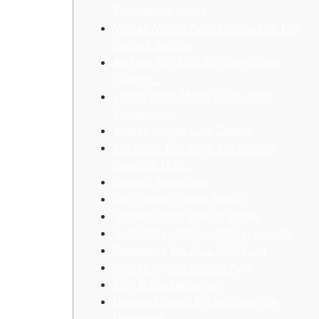
Testbericht 2023
Vulkan Vegas App: Unterwegs Top
Games Spielen
An Und Für Sich Ein Sehr Gutes
Casino…
Leider Kann Mann Diese Seite
Vergessen…
Vulkan Vegas Live Casino
Eig Ganz Gut Naja Am Anfang
Gewinnt Man…
Casino Testurteile
Der Vulkan Vegas Bonus
Sicherheit Im Vulkan Vegas
Setzlimits Und Auszahlungsquote
Cashback Bis Zu 2 000 Euro
Vulkan Vegas Casino App
Ein- & Auszahlungen
Unsere Casino Erfahrungen Im
Überblick