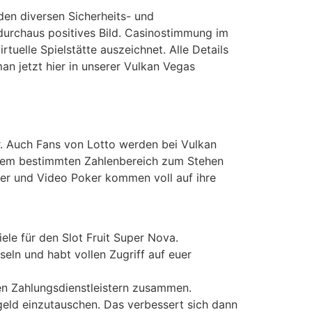
den diversen Sicherheits- und
 durchaus positives Bild. Casinostimmung im
rtuelle Spielstätte auszeichnet. Alle Details
n jetzt hier in unserer Vulkan Vegas
r. Auch Fans von Lotto werden bei Vulkan
 einem bestimmten Zahlenbereich zum Stehen
er und Video Poker kommen voll auf ihre
le für den Slot Fruit Super Nova.
seln und habt vollen Zugriff auf euer
en Zahlungsdienstleistern zusammen.
geld einzutauschen. Das verbessert sich dann