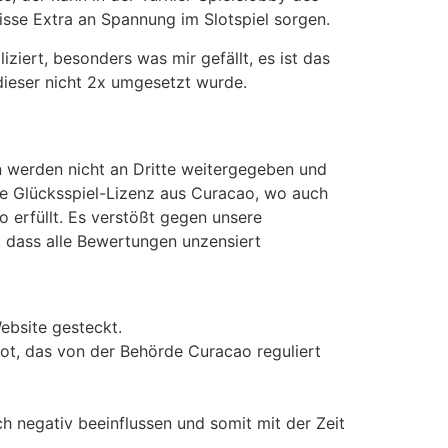
isse Extra an Spannung im Slotspiel sorgen.
ziert, besonders was mir gefällt, es ist das
ieser nicht 2x umgesetzt wurde.
 werden nicht an Dritte weitergegeben und
ge Glücksspiel-Lizenz aus Curacao, wo auch
no erfüllt. Es verstößt gegen unsere
, dass alle Bewertungen unzensiert
Website gesteckt.
ot, das von der Behörde Curacao reguliert
h negativ beeinflussen und somit mit der Zeit