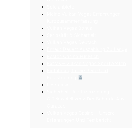
Spielanbieter
Meine Vulkan Vegas Erfahrungen –
Kurzzusammenfassung
Vulkan Vegas Bonus
Seriosität & Sicherheit
Vulkan Vegas Deutsch
Erneut Dauert Auszahlung Zu Lange
Bestes Casino Für Mich
Extras – Vulkan Vegas Sportwetten
Einführung In Die Seite Und
Registrierung
Live-casino
Sicherheit Und Lizenzierung:
Glücksspiellizenz Der Behörde Aus
Curacao
Vulkan Vegas Casino – Unsere
Erfahrungen Und Testbericht