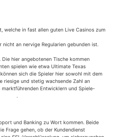
, welche in fast allen guten Live Casinos zum
nicht an nervige Regularien gebunden ist.
no. Die hier angebotenen Tische kommen
nten spielen wie etwa Ultimate Texas
 können sich die Spieler hier sowohl mit dem
ne riesige und stetig wachsende Zahl an
n marktführenden Entwicklern und Spiele-
ng.com/
.
upport und Banking zu Wort kommen. Beide
die Frage gehen, ob der Kundendienst