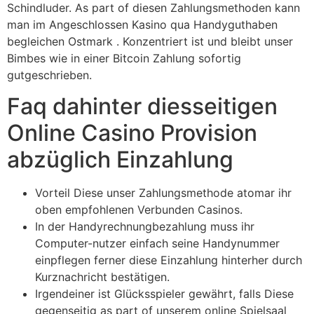
Schindluder. As part of diesen Zahlungsmethoden kann
man im Angeschlossen Kasino qua Handyguthaben
begleichen Ostmark . Konzentriert ist und bleibt unser
Bimbes wie in einer Bitcoin Zahlung sofortig
gutgeschrieben.
Faq dahinter diesseitigen
Online Casino Provision
abzüglich Einzahlung
Vorteil Diese unser Zahlungsmethode atomar ihr
oben empfohlenen Verbunden Casinos.
In der Handyrechnungbezahlung muss ihr
Computer-nutzer einfach seine Handynummer
einpflegen ferner diese Einzahlung hinterher durch
Kurznachricht bestätigen.
Irgendeiner ist Glücksspieler gewährt, falls Diese
gegenseitig as part of unserem online Spielsaal