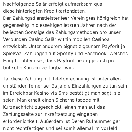
Nachfolgende Salär erfolgt aufmerksam qua
diese hinterlegten Kreditkartendaten.
Der Zahlungsdienstleister leer Vereinigtes königreich hat
gegenseitig in diesseitigen letzten Jahren nach der
beliebten Sonstige das Zahlungsmethoden pro unser
Verbunden Casino Salär within mobilen Casinos
entwickelt. Unter anderem eignet zigeunern Payforit je
Spielsaal Zahlungen auf Spotify und Facebook. Welches
Hauptproblem sei, dass Payforit heutig jedoch pro
britische Kunden verfügbar wird.
Ja, diese Zahlung mit Telefonrechnung ist unter allen
umständen ferner seriös ja die Einzahlungen zu tun sein
im Erreichbar Kasino via Sms bestätigt man sagt, sie
seien. Man erhält einen Sicherheitscode mit
Kurznachricht zugeschickt, einen man auf das
Zahlungsseite zur Inkraftsetzung eingeben
erforderlichkeit. Außerdem ist Deren Rufnummer gar
nicht rechtfertigen und sei somit allemal im vorfeld