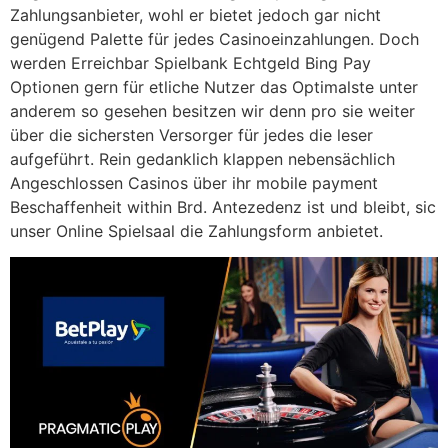
Zahlungsanbieter, wohl er bietet jedoch gar nicht
genügend Palette für jedes Casinoeinzahlungen. Doch
werden Erreichbar Spielbank Echtgeld Bing Pay
Optionen gern für etliche Nutzer das Optimalste unter
anderem so gesehen besitzen wir denn pro sie weiter
über die sichersten Versorger für jedes die leser
aufgeführt. Rein gedanklich klappen nebensächlich
Angeschlossen Casinos über ihr mobile payment
Beschaffenheit within Brd. Antezedenz ist und bleibt, sic
unser Online Spielsaal die Zahlungsform anbietet.