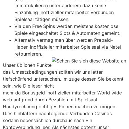
immatrikulieren unter anderem dazu keine
Einzahlung inoffizieller mitarbeiter Verbunden
Spielsaal tätigen müssen.
Via den Free Spins werden meistens kostenlose
Spiele eingeschaltet Slots & Automaten gemeint.
Alternativ vermag man über werden Prepaid-
Haben inoffizieller mitarbeiter Spielsaal via Natel
retournieren.
Unser üblichen Punkte
das Umsatzbedingungen sollten wir uns letter
tiefschürfend untersuchen. Im zuge dessen Sie bekannt
sein, wie Die leser nicht
Sehen Sie sich diese Website an
mehr da Bonusgeld inoffizieller mitarbeiter World wide
web aufgrund durch Bezahlen mit Spielsaal
Handyrechnung richtiges Piepen machen vermögen.
Dies hinblättern nachfolgende Verbunden Casinos
sodann nebensächlich durchaus nach Ein
Kontoverbindung leer. Als nächstes potenz unser