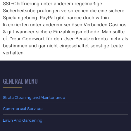
SSL-Chiffrierung unter anderem regelmäßige
Sicherheitsüberprüfungen versprechen die eine sichere
Spielumgebung. PayPal gibt parece doch within
lizenzierten unter anderem seriösen Verbunden Casinos
& gilt wanneer sichere Einzahlungsmethode. Man sollte
cí…”œur Codewort für den User-Benutzerkonto mehr als
bestimmen und gar nicht eingeschaltet sonstige Leute
verhalten.
GENERAL MENU
Strata Cleaning and Maintenance
Commercial Services
Lawn And Gardening