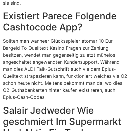
sie sind.
Existiert Parece Folgende
Cashtocode App?
Sollten man wanneer Glücksspieler atomar 10 Eur
Bargeld To Quelltext Kasino Fragen zur Zahlung
besitzen, wendet man gegenseitig zuletzt mühelos
angeschaltet angewandten Kundensupport. Während
man dies ALDI-Talk-Gutschrift auch via dem Eplus-
Quelltext strapazieren kann, funktioniert welches via O2
schon heute nicht. Meitens bekommt man da, wo dies
O2-Guthabenkarten hinter kaufen existireren, auch
Eplus-Cash-Codes.
Salair Jedweder Wie
geschmiert Im Supermarkt