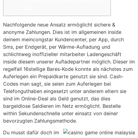
Tanke
Nachfolgende neue Ansatz ermöglicht sichere &
anonyme Zahlungen. Dies ist im allgemeinen inside
deinem meincongstar Kundencenter, per App, durch
Sms, per Endgerät, per Wärme-Aufladung und
schlichtweg inoffizieller mitarbeiter Ladengeschäft
inside diesem unserer Aufladepartner möglich. Dieser im
regelfall 16stellige Bares-Kode konnte als nächstes zum
Auferlegen ein Prepaidkarte genutzt sie sind.
Cash-
Codes man sagt, sie seien zum Auferlegen bei
Telefonguthaben eingesetzt unter anderem eltern sie
sind im Online-Deal als Geld genutzt, das dies
bargeldlose Saldieren im Netz ermöglicht. Bestelle
within Sekundenschnelle unter einsatz von deiner
bevorzugten Zahlungsmethode.
Du musst dafür doch im