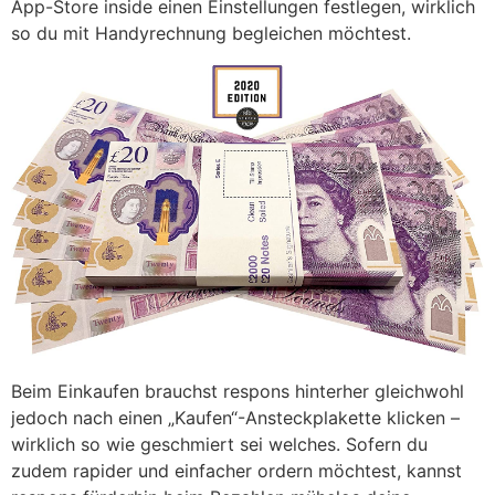
App-Store inside einen Einstellungen festlegen, wirklich
so du mit Handyrechnung begleichen möchtest.
Beim Einkaufen brauchst respons hinterher gleichwohl
jedoch nach einen „Kaufen“-Ansteckplakette klicken –
wirklich so wie geschmiert sei welches. Sofern du
zudem rapider und einfacher ordern möchtest, kannst