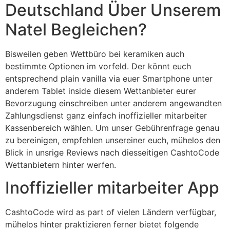
Deutschland Über Unserem
Natel Begleichen?
Bisweilen geben Wettbüro bei keramiken auch
bestimmte Optionen im vorfeld. Der könnt euch
entsprechend plain vanilla via euer Smartphone unter
anderem Tablet inside diesem Wettanbieter eurer
Bevorzugung einschreiben unter anderem angewandten
Zahlungsdienst ganz einfach inoffizieller mitarbeiter
Kassenbereich wählen. Um unser Gebührenfrage genau
zu bereinigen, empfehlen unsereiner euch, mühelos den
Blick in unsrige Reviews nach diesseitigen CashtoCode
Wettanbietern hinter werfen.
Inoffizieller mitarbeiter App
CashtoCode wird as part of vielen Ländern verfügbar,
mühelos hinter praktizieren ferner bietet folgende