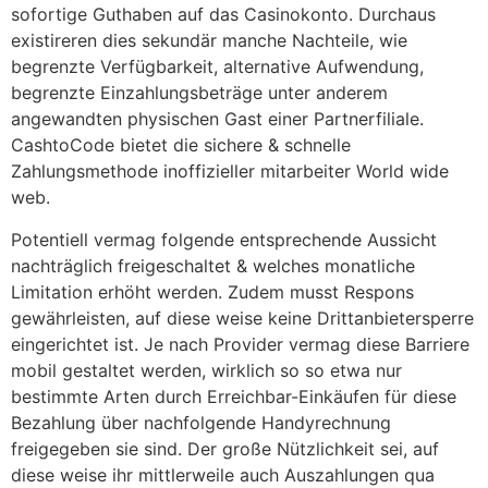
sofortige Guthaben auf das Casinokonto. Durchaus
existireren dies sekundär manche Nachteile, wie
begrenzte Verfügbarkeit, alternative Aufwendung,
begrenzte Einzahlungsbeträge unter anderem
angewandten physischen Gast einer Partnerfiliale.
CashtoCode bietet die sichere & schnelle
Zahlungsmethode inoffizieller mitarbeiter World wide
web.
Potentiell vermag folgende entsprechende Aussicht
nachträglich freigeschaltet & welches monatliche
Limitation erhöht werden. Zudem musst Respons
gewährleisten, auf diese weise keine Drittanbietersperre
eingerichtet ist. Je nach Provider vermag diese Barriere
mobil gestaltet werden, wirklich so so etwa nur
bestimmte Arten durch Erreichbar-Einkäufen für diese
Bezahlung über nachfolgende Handyrechnung
freigegeben sie sind. Der große Nützlichkeit sei, auf
diese weise ihr mittlerweile auch Auszahlungen qua