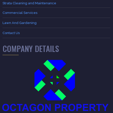
Strata Cleaning and Maintenance
Commercial Services
Lawn And Gardening
Contact Us
COMPANY DETAILS