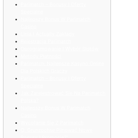
Parimatch – Bonusy I Oferty
Specjalne
Najlepszy Bonus W Parimatch
Casino
Linia I Actually Zakłady
Rejestracja Parimatch
Oprogramowanie I Wybór Slotów
Metody Płatności
Parimatch: Najlepsze Kasyno Online
Dla Polskich Graczy
Parimatch – Bonusy I Oferty
Specjalne
Jak Zarejestrować Się Na Parimatch
Polska?
Najlepszy Bonus W Parimatch
Casino
Wycofanie Się Z Parimatch
Q: Grunzochse Pilnować Nowe
Bonusy I Promocje?”