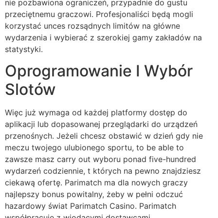
nie pozbawiona ograniczeń, przypadnie do gustu
przeciętnemu graczowi. Profesjonaliści będą mogli
korzystać unces rozsądnych limitów na główne
wydarzenia i wybierać z szerokiej gamy zakładów na
statystyki.
Oprogramowanie I Wybór
Slotów
Więc już wymaga od każdej platformy dostęp do
aplikacji lub dopasowanej przeglądarki do urządzeń
przenośnych. Jeżeli chcesz obstawić w dzień gdy nie
meczu twojego ulubionego sportu, to be able to
zawsze masz carry out wyboru ponad five-hundred
wydarzeń codziennie, t których na pewno znajdziesz
ciekawą ofertę. Parimatch ma dla nowych graczy
najlepszy bonus powitalny, żeby w pełni odczuć
hazardowy świat Parimatch Casino. Parimatch
współpracuje z wiodącymi dostawcami