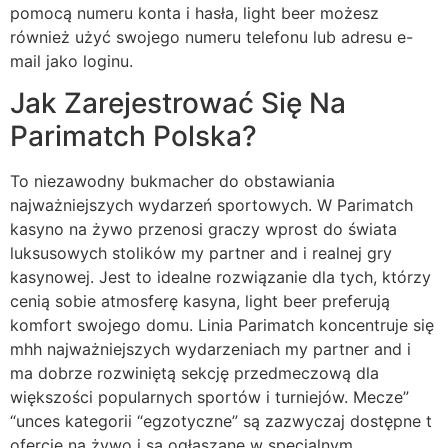
pomocą numeru konta i hasła, light beer możesz
również użyć swojego numeru telefonu lub adresu e-
mail jako loginu.
Jak Zarejestrować Się Na
Parimatch Polska?
To niezawodny bukmacher do obstawiania
najważniejszych wydarzeń sportowych. W Parimatch
kasyno na żywo przenosi graczy wprost do świata
luksusowych stolików my partner and i realnej gry
kasynowej. Jest to idealne rozwiązanie dla tych, którzy
cenią sobie atmosferę kasyna, light beer preferują
komfort swojego domu. Linia Parimatch koncentruje się
mhh najważniejszych wydarzeniach my partner and i
ma dobrze rozwiniętą sekcję przedmeczową dla
większości popularnych sportów i turniejów. Mecze”
“unces kategorii “egzotyczne” są zazwyczaj dostępne t
ofercie na żywo i są ogłaszane w specjalnym