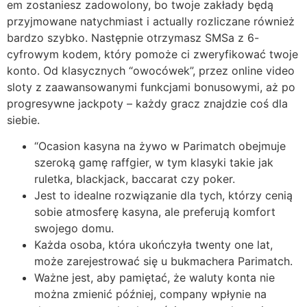
em zostaniesz zadowolony, bo twoje zakłady będą
przyjmowane natychmiast i actually rozliczane również
bardzo szybko. Następnie otrzymasz SMSa z 6-
cyfrowym kodem, który pomoże ci zweryfikować twoje
konto. Od klasycznych “owocówek”, przez online video
sloty z zaawansowanymi funkcjami bonusowymi, aż po
progresywne jackpoty – każdy gracz znajdzie coś dla
siebie.
“Ocasion kasyna na żywo w Parimatch obejmuje
szeroką gamę raffgier, w tym klasyki takie jak
ruletka, blackjack, baccarat czy poker.
Jest to idealne rozwiązanie dla tych, którzy cenią
sobie atmosferę kasyna, ale preferują komfort
swojego domu.
Każda osoba, która ukończyła twenty one lat,
może zarejestrować się u bukmachera Parimatch.
Ważne jest, aby pamiętać, że waluty konta nie
można zmienić później, company wpłynie na