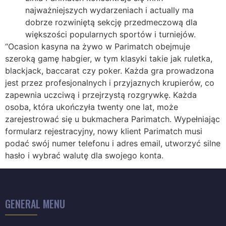
najważniejszych wydarzeniach i actually ma
dobrze rozwiniętą sekcję przedmeczową dla
większości popularnych sportów i turniejów.
“Ocasion kasyna na żywo w Parimatch obejmuje
szeroką gamę habgier, w tym klasyki takie jak ruletka,
blackjack, baccarat czy poker. Każda gra prowadzona
jest przez profesjonalnych i przyjaznych krupierów, co
zapewnia uczciwą i przejrzystą rozgrywkę. Każda
osoba, która ukończyła twenty one lat, może
zarejestrować się u bukmachera Parimatch. Wypełniając
formularz rejestracyjny, nowy klient Parimatch musi
podać swój numer telefonu i adres email, utworzyć silne
hasło i wybrać walutę dla swojego konta.
GENERAL MENU