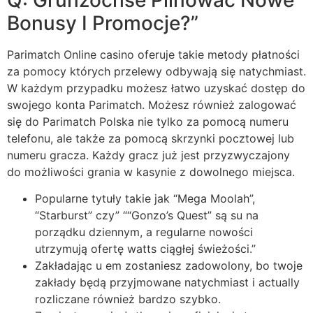
Bonusy I Promocje?”
Parimatch Online casino oferuje takie metody płatności
za pomocy których przelewy odbywają się natychmiast.
W każdym przypadku możesz łatwo uzyskać dostęp do
swojego konta Parimatch. Możesz również zalogować
się do Parimatch Polska nie tylko za pomocą numeru
telefonu, ale także za pomocą skrzynki pocztowej lub
numeru gracza. Każdy gracz już jest przyzwyczajony
do możliwości grania w kasynie z dowolnego miejsca.
Popularne tytuły takie jak “Mega Moolah”,
“Starburst” czy” ““Gonzo’s Quest” są su na
porządku dziennym, a regularne nowości
utrzymują ofertę watts ciągłej świeżości.”
Zakładając u em zostaniesz zadowolony, bo twoje
zakłady będą przyjmowane natychmiast i actually
rozliczane również bardzo szybko.