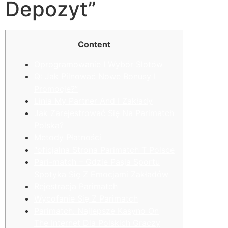
Depozyt”
Content
Oprogramowanie I Wybór Slotów
Q: Jak Pilnować Nowe Bonusy I
Promocje?”
Linia My Partner And I Zakłady
Jak Zarejestrować Się Na Parimatch
Polska?
Metody Płatności
“oficjalna Strona Parimatch T Polsce
Pari-match – Gdzie Pasja Sportu
Spotyka Się Z Emocjami Zakładów
Rejestracja Parimatch
Wycofanie Się Z Parimatch
Parimatch: Najlepsze Kasyno On
The Internet Dla Polskich Graczy