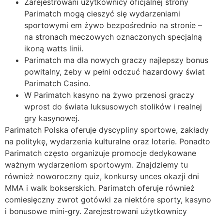
Zarejestrowani użytkownicy oficjalnej strony
Parimatch mogą cieszyć się wydarzeniami
sportowymi em żywo bezpośrednio na stronie –
na stronach meczowych oznaczonych specjalną
ikoną watts linii.
Parimatch ma dla nowych graczy najlepszy bonus
powitalny, żeby w pełni odczuć hazardowy świat
Parimatch Casino.
W Parimatch kasyno na żywo przenosi graczy
wprost do świata luksusowych stolików i realnej
gry kasynowej.
Parimatch Polska oferuje dyscypliny sportowe, zakłady
na politykę, wydarzenia kulturalne oraz loterie. Ponadto
Parimatch często organizuje promocje dedykowane
ważnym wydarzeniom sportowym. Znajdziemy tu
również noworoczny quiz, konkursy unces okazji dni
MMA i walk bokserskich. Parimatch oferuje również
comiesięczny zwrot gotówki za niektóre sporty, kasyno
i bonusowe mini-gry. Zarejestrowani użytkownicy