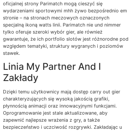
oficjalnej strony Parimatch mogą cieszyć się
wydarzeniami sportowymi mhh żywo bezpośrednio em
stronie – na stronach meczowych oznaczonych
specjalną ikoną watts linii. Parimatch nie und nimmer
tylko oferuje szeroki wybór gier, ale również
gwarantuje, że ich portfolio slotów jest różnorodne pod
względem tematyki, struktury wygranych i poziomów
stawek.
Linia My Partner And I
Zakłady
Dzięki temu użytkownicy mają dostęp carry out gier
charakteryzujących się wysoką jakością grafiki,
płynnością animacji oraz innowacyjnymi funkcjami.
Oprogramowanie jest stale aktualizowane, aby
zapewnić najlepsze wrażenia z gry, a także
bezpieczeństwo i uczciwość rozgrywki. Zakładając u