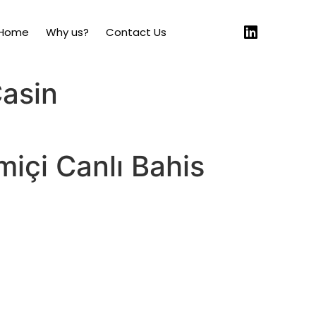
Home
Why us?
Contact Us
Casin
miçi Canlı Bahis