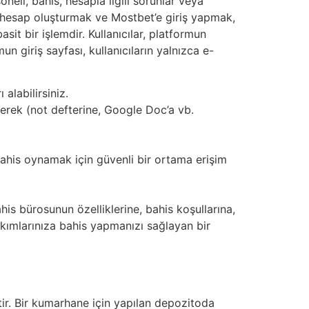
neli, bahis, hesapla ilgili sorunlar veya
r hesap oluşturmak ve Mostbet’e giriş yapmak,
sit bir işlemdir. Kullanıcılar, platformun
un giriş sayfası, kullanıcıların yalnızca e-
alabilirsiniz.
ederek (not defterine, Google Doc’a vb.
bahis oynamak için güvenli bir ortama erişim
is bürosunun özelliklerine, bahis koşullarına,
akımlarınıza bahis yapmanızı sağlayan bir
ir. Bir kumarhane için yapılan depozitoda