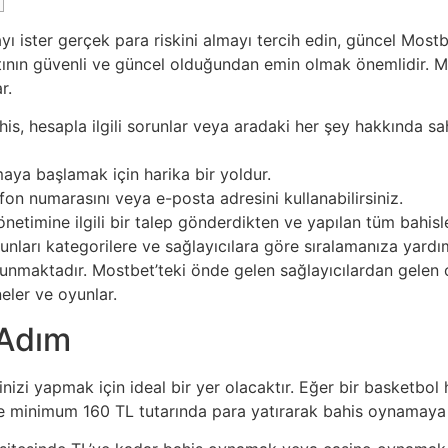
 ister gerçek para riskini almayı tercih edin, güncel Mostbe
antının güvenli ve güncel olduğundan emin olmak önemlidir. 
r.
is, hesapla ilgili sorunlar veya aradaki her şey hakkında sa
aya başlamak için harika bir yoldur.
lefon numarasını veya e-posta adresini kullanabilirsiniz.
önetimine ilgili bir talep gönderdikten ve yapılan tüm bahisle
ları kategorilere ve sağlayıcılara göre sıralamanıza yardımc
unmaktadır. Mostbet’teki önde gelen sağlayıcılardan gelen o
eler ve oyunlar.
 Adım
inizi yapmak için ideal bir yer olacaktır. Eğer bir basketb
h’e minimum 160 TL tutarında para yatırarak bahis oynamaya b