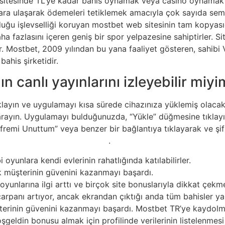
sitesinde TL’ye kadar bahis oynamak veya casino oynamak i
ara ulaşarak ödemeleri tetiklemek amacıyla çok sayıda semb
lduğu işlevselliği koruyan mostbet web sitesinin tam kopyasıd
daha fazlasını içeren geniş bir spor yelpazesine sahiptirler. 
r. Mostbet, 2009 yılından bu yana faaliyet gösteren, sahibi 
bahis şirketidir.
n canlı yayınlarını izleyebilir miy
ayın ve uygulamayı kısa sürede cihazınıza yüklemiş olacak
 arayın. Uygulamayı bulduğunuzda, “Yükle” düğmesine tıklay
Şifremi Unuttum” veya benzer bir bağlantıya tıklayarak ve şif
tp://escapecrimsonkeep.com/
.
 oyunlara kendi evlerinin rahatlığında katılabilirler.
ok müşterinin güvenini kazanmayı başardı.
unlarına ilgi arttı ve birçok site bonuslarıyla dikkat çekme
çarpanı artıyor, ancak ekrandan çıktığı anda tüm bahisler ya
şterinin güvenini kazanmayı başardı. Mostbet TR’ye kaydolm
ldin bonusu almak için profilinde verilerinin listelenmesi g