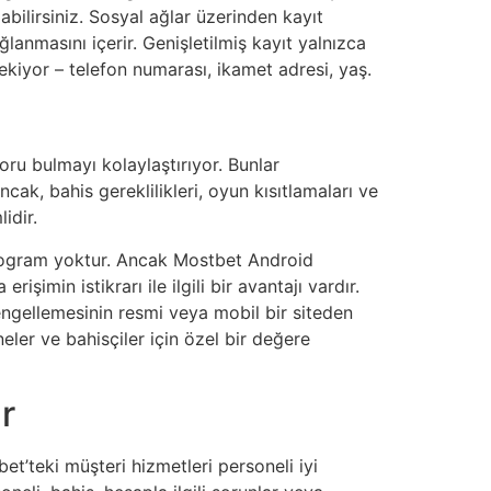
bilirsiniz. Sosyal ağlar üzerinden kayıt
anmasını içerir. Genişletilmiş kayıt yalnızca
iyor – telefon numarası, ikamet adresi, yaş.
ru bulmayı kolaylaştırıyor. Bunlar
k, bahis gereklilikleri, oyun kısıtlamaları ve
idir.
 program yoktur. Ancak Mostbet Android
imin istikrarı ile ilgili bir avantajı vardır.
engellemesinin resmi veya mobil bir siteden
ler ve bahisçiler için özel bir değere
r
t’teki müşteri hizmetleri personeli iyi