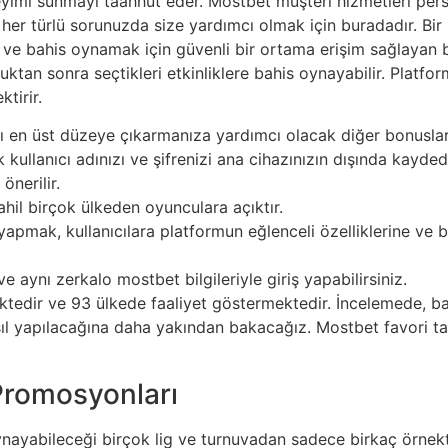
neyimi sunmayı taahhüt eder. Mostbet müşteri hizmetleri perso
 her türlü sorunuzda size yardımcı olmak için buradadır. Bi
e ve bahis oynamak için güvenli bir ortama erişim sağlayan ba
duktan sonra seçtikleri etkinliklere bahis oynayabilir. Platform
ktirir.
zı en üst düzeye çıkarmanıza yardımcı olacak diğer bonusları 
k kullanıcı adınızı ve şifrenizi ana cihazınızın dışında kayd
nerilir.
hil birçok ülkeden oyunculara açıktır.
yapmak, kullanıcılara platformun eğlenceli özelliklerine ve 
 aynı zerkalo mostbet bilgileriyle giriş yapabilirsiniz.
tedir ve 93 ülkede faaliyet göstermektedir. İncelemede, bah
nasıl yapılacağına daha yakından bakacağız. Mostbet favori t
Promosyonları
ynayabileceği birçok lig ve turnuvadan sadece birkaç örnekt