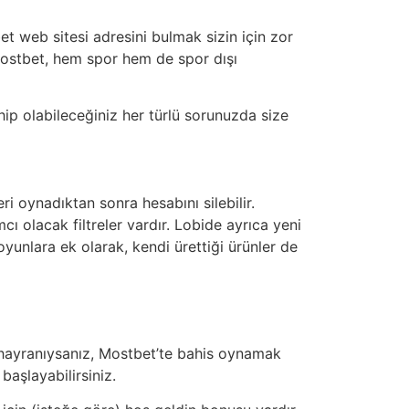
t web sitesi adresini bulmak sizin için zor
Mostbet, hem spor hem de spor dışı
hip olabileceğiniz her türlü sorunuzda size
ri oynadıktan sonra hesabını silebilir.
ı olacak filtreler vardır. Lobide ayrıca yeni
yunlara ek olarak, kendi ürettiği ürünler de
ol hayranıysanız, Mostbet’te bahis oynamak
aşlayabilirsiniz.