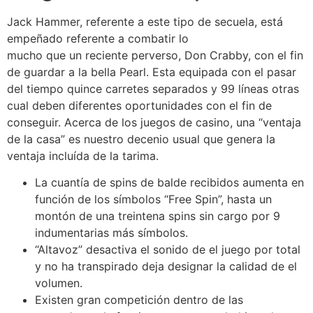
Jack Hammer, referente a este tipo de secuela, está
empeñado referente a combatir lo
lucky haunter casino
mucho que un reciente perverso, Don Crabby, con el fin
de guardar a la bella Pearl. Esta equipada con el pasar
del tiempo quince carretes separados y 99 líneas otras
cual deben diferentes oportunidades con el fin de
conseguir. Acerca de los juegos de casino, una “ventaja
de la casa” es nuestro decenio usual que genera la
ventaja incluída de la tarima.
La cuantía de spins de balde recibidos aumenta en
función de los símbolos “Free Spin”, hasta un
montón de una treintena spins sin cargo por 9
indumentarias más símbolos.
“Altavoz” desactiva el sonido de el juego por total
y no ha transpirado deja designar la calidad de el
volumen.
Existen gran competición dentro de las