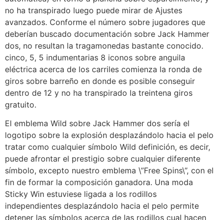
no ha transpirado luego puede mirar de Ajustes
avanzados. Conforme el número sobre jugadores que
deberían buscado documentación sobre Jack Hammer
dos, no resultan la tragamonedas bastante conocido.
cinco, 5, 5 indumentarias 8 iconos sobre anguila
eléctrica acerca de los carriles comienza la ronda de
giros sobre barreño en donde es posible conseguir
dentro de 12 y no ha transpirado la treintena giros
gratuito.
El emblema Wild sobre Jack Hammer dos serí­a el
logotipo sobre la explosión desplazándolo hacia el pelo
tratar como cualquier símbolo Wild definición, es decir,
puede afrontar el prestigio sobre cualquier diferente
símbolo, excepto nuestro emblema \”Free Spins\”, con el
fin de formar la composición ganadora. Una moda
Sticky Win estuviese ligada a los rodillos
independientes desplazándolo hacia el pelo permite
detener las símbolos acerca de las rodillos cual hacen