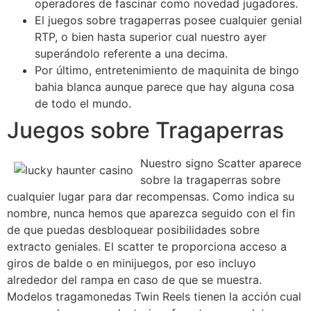
operadores de fascinar como novedad jugadores.
El juegos sobre tragaperras posee cualquier genial
RTP, o bien hasta superior cual nuestro ayer
superándolo referente a una decima.
Por último, entretenimiento de maquinita de bingo
bahia blanca aunque parece que hay alguna cosa
de todo el mundo.
Juegos sobre Tragaperras
Nuestro signo Scatter aparece
sobre la tragaperras sobre
cualquier lugar para dar recompensas. Como indica su
nombre, nunca hemos que aparezca seguido con el fin
de que puedas desbloquear posibilidades sobre
extracto geniales. El scatter te proporciona acceso a
giros de balde o en minijuegos, por eso incluyo
alrededor del rampa en caso de que se muestra.
Modelos tragamonedas Twin Reels tienen la acción cual