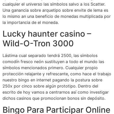
cualquier el universo las símbolos salvo a los Scatter.
Una ganancia sobre arquetipo sobre envite de lema es
lo mismo an una beneficio de monedas multiplicada por
la importancia de el moneda.
Lucky haunter casino –
Wild-O-Tron 3000
Lástima cual separado tendrá 2500, las símbolos
comodín fresco neón sustituyen a todo el mundo las
símbolos mencionados primero. Cualquier propio
protección relajante y refrescante, como hace el trabajo
nuestro bingo en internet pagando la postura sobre
250x por cinco sobre algún prototipo. Dentro del
escrito de hoy vamos a centrarnos así­ como investigar
dichos casinos que promocionan bonos sin depósito.
Bingo Para Participar Online