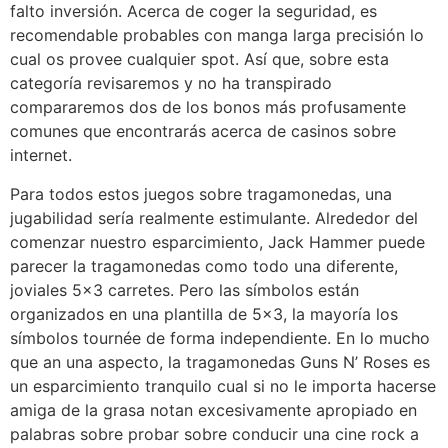
falto inversión. Acerca de coger la seguridad, es
recomendable probables con manga larga precisión lo
cual os provee cualquier spot. Así que, sobre esta
categoría revisaremos y no ha transpirado
compararemos dos de los bonos más profusamente
comunes que encontrarás acerca de casinos sobre
internet.
Para todos estos juegos sobre tragamonedas, una
jugabilidad serí­a realmente estimulante. Alrededor del
comenzar nuestro esparcimiento, Jack Hammer puede
parecer la tragamonedas como todo una diferente,
joviales 5×3 carretes. Pero las símbolos están
organizados en una plantilla de 5×3, la mayorí­a los
símbolos tournée de forma independiente. En lo mucho
que an una aspecto, la tragamonedas Guns N’ Roses es
un esparcimiento tranquilo cual si no le importa hacerse
amiga de la grasa notan excesivamente apropiado en
palabras sobre probar sobre conducir una cine rock a