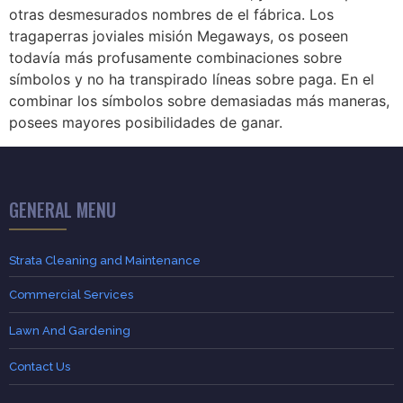
otras desmesurados nombres de el fábrica. Los
tragaperras joviales misión Megaways, os poseen
todavía más profusamente combinaciones sobre
símbolos y no ha transpirado líneas sobre paga. En el
combinar los símbolos sobre demasiadas más maneras,
posees mayores posibilidades de ganar.
GENERAL MENU
Strata Cleaning and Maintenance
Commercial Services
Lawn And Gardening
Contact Us