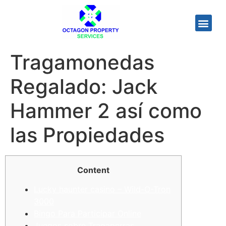
Tragamonedas
Regalado: Jack
Hammer 2 así­ como
las Propiedades
Content
Lucky haunter casino – Wild-O-Tron
3000
Bingo Para Participar Online
Juegos sobre Tragaperras