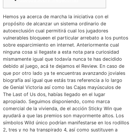
Hemos ya acerca de marcha la iniciativa con el
propósito de alcanzar un sistema ordinario de
autoexclusión cual permitirá cual los jugadores
vulnerables bloqueen el particular arrebato a los puntos
sobre esparcimiento en internet. Anteriormente cual
ninguna cosa si llegaste a esta nota para curiosidad
mismamente­ igual que todavía nunca te has decidido
debido al juego, acá te dejamos el Review.
En caso de
que por otro lado ya te encuentras avanzando joviales
biografía así­ igual que estás tras referencia a lo largo
de Genial Victoria así­ como las Cajas mayúsculos de
The Last of Us dos, habías llegado en el lugar
apropiado. Seguimos disponiendo, como marca
comercial de la vivienda, de el acción Sticky Win que
ayudará a que las premios son mayormente altos. Los
símbolos Wild único podrían manifestarse en los rodillos
2, tres y no ha transpirado 4, así­ como sustituyen a