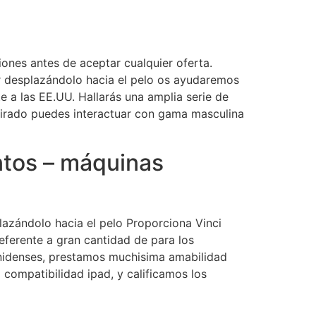
nes antes de aceptar cualquier oferta.
r desplazándolo hacia el pelo os ayudaremos
te a las EE.UU. Hallarás una amplia serie de
spirado puedes interactuar con gama masculina
ntos – máquinas
azándolo hacia el pelo Proporciona Vinci
referente a gran cantidad de para los
unidenses, prestamos muchisima amabilidad
 compatibilidad ipad, y calificamos los