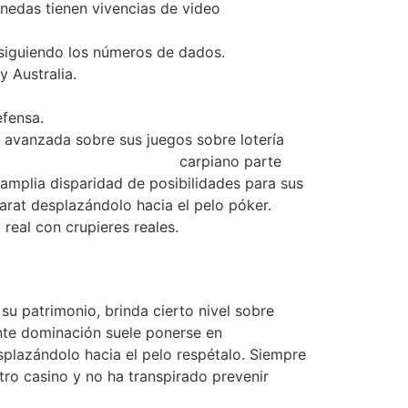
onedas tienen vivencias de video
” siguiendo los números de dados.
y Australia.
efensa.
 avanzada sobre sus juegos sobre lotería
edas de carrete 5 gratis
carpiano parte
 amplia disparidad de posibilidades para sus
arat desplazándolo hacia el pelo póker.
real con crupieres reales.
su patrimonio, brinda cierto nivel sobre
ente dominación suele ponerse en
splazándolo hacia el pelo respétalo. Siempre
stro casino y no ha transpirado prevenir