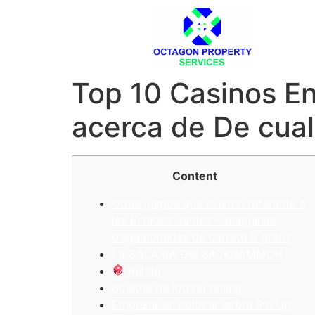
Top 10 Casinos En
acerca de De cual
Content
Otras juegos que existen referente a
las Estados Juntos – máquinas
tragamonedas de carrete 5 gratis
La GALAXIA Del BACKGAMMON
Ruleta
Boletos de lotería online
Empezar en colocar sobre Pin Up