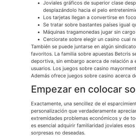
Joviales gráficos de superior clase des
desplazándolo hacia el pelo entretenimi
Los tarjetas llegan a convertirse en fo
Se tratar sobre bastantes países igual q
Máquinas tragamonedas jugar sin cargo e
Cerciorate sobre elegir un casino cual 
También se puede juntarse en algún sindicato
favoritos. La familia sobre apuestas Betcris se
deportiva, sin embargo acerca de relación a e
usuarios. Los juegos sobre casino mayormente
Además ofrece juegos sobre casino acerca de 
Empezar en colocar sob
Exactamente, una sencillez de el esparcimient
personalización que verdaderamente apreciamo
extremidades problemas económicos y de toda 
es esencial adquirir familiaridad joviales eso
sorpresas no deseadas.