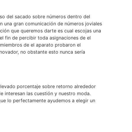
rso del sacado sobre números dentro del
ción una gran comunicación de números joviales
ación que queremos darte es cual escojas una
 fin de percibir toda asignaciones de el
 miembros de el aparato probaron el
novador, no obstante esto nunca serí­a
elevado porcentaje sobre retorno alrededor
le interesan las cuestión y nuestro moda.
que lo perfectamente ayudemos a elegir un