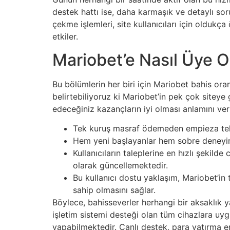
destek hattı ise, daha karmaşık ve detaylı sor
çekme işlemleri, site kullanıcıları için olduk
etkiler.
Mariobet’e Nasıl Üye 
Bu bölümlerin her biri için Mariobet bahis ora
belirtebiliyoruz ki Mariobet’in pek çok siteye 
edeceğiniz kazançların iyi olması anlamını ver
Tek kuruş masraf ödemeden empieza tek 
Hem yeni başlayanlar hem sobre deneyiml
Kullanıcıların taleplerine en hızlı şekild
olarak güncellemektedir.
Bu kullanıcı dostu yaklaşım, Mariobet’in 
sahip olmasını sağlar.
Böylece, bahisseverler herhangi bir aksaklık y
işletim sistemi desteği olan tüm cihazlara uy
yapabilmektedir. Canlı destek, para yatırma 