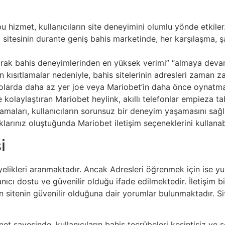
u hizmet, kullanıcıların site deneyimini olumlu yönde etkiler
itesinin durante geniş bahis marketinde, her karşılaşma, ş
laşarak bahis deneyimlerinden en yüksek verimi” “almaya deva
n kısıtlamalar nedeniyle, bahis sitelerinin adresleri zaman z
nolarda daha az yer joe veya Mariobet’in daha önce oynatma
e kolaylaştıran Mariobet heylink, akıllı telefonlar empieza t
şamaları, kullanıcıların sorunsuz bir deneyim yaşamasını sa
arınız oluştuğunda Mariobet iletişim seçeneklerini kullanab
i
yelikleri aranmaktadır. Ancak Adresleri öğrenmek için ise y
ıcı dostu ve güvenilir olduğu ifade edilmektedir. İletişim bil
 sitenin güvenilir olduğuna dair yorumlar bulunmaktadır. Site 
et sayesinde, kullanıcıların bahis tecrübeleri kesintisiz ve