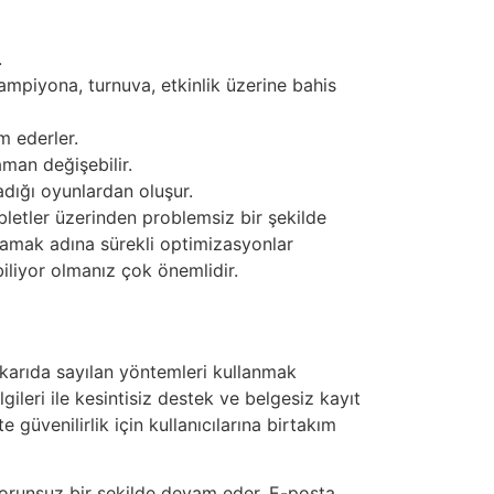
.
ampiyona, turnuva, etkinlik üzerine bahis
m ederler.
aman değişebilir.
dığı oyunlardan oluşur.
abletler üzerinden problemsiz bir şekilde
ğlamak adına sürekli optimizasyonlar
iliyor olmanız çok önemlidir.
ukarıda sayılan yöntemleri kullanmak
gileri ile kesintisiz destek ve belgesiz kayıt
güvenilirlik için kullanıcılarına birtakım
 sorunsuz bir şekilde devam eder. E-posta