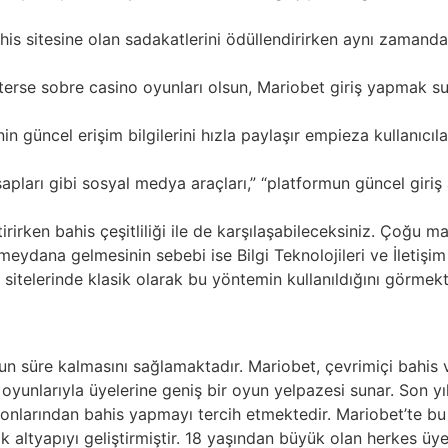
ahis sitesine olan sadakatlerini ödüllendirirken aynı zamand
, isterse sobre casino oyunları olsun, Mariobet giriş yapmak 
in güncel erişim bilgilerini hızla paylaşır empieza kullanıcı
pları gibi sosyal medya araçları,” “platformun güncel giriş 
rirken bahis çeşitliliği ile de karşılaşabileceksiniz. Çoğu
in meydana gelmesinin sebebi ise Bilgi Teknolojileri ve İleti
sitelerinde klasik olarak bu yöntemin kullanıldığını görmekt
zun süre kalmasını sağlamaktadır. Mariobet, çevrimiçi bahis 
no oyunlarıyla üyelerine geniş bir oyun yelpazesi sunar. Son 
lefonlarından bahis yapmayı tercih etmektedir. Mariobet’te bu
ak altyapıyı geliştirmiştir. 18 yaşından büyük olan herkes 