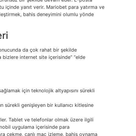
tu içinde yanıt verir. Mariobet para yatırma ve
ekleştirmek, bahis deneyimini olumlu yönde
ri
 sonucunda da çok rahat bir şekilde
bizlere internet site içerisinde” “elde
sağlamak için teknolojik altyapısını sürekli
sürekli genişleyen bir kullanıcı kitlesine
r. Tablet ve telefonlar olmak üzere ilgili
mobil uygulama içerisinde para
Para çekme, canlı maç izleme, bahis oynama