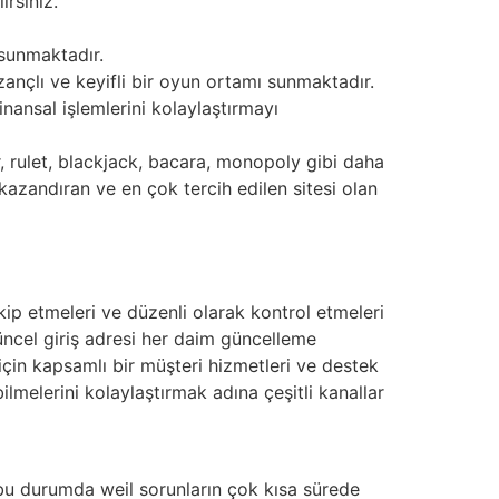
irsiniz.
 sunmaktadır.
nçlı ve keyifli bir oyun ortamı sunmaktadır.
inansal işlemlerini kolaylaştırmayı
r, rulet, blackjack, bacara, monopoly gibi daha
kazandıran ve en çok tercih edilen sitesi olan
kip etmeleri ve düzenli olarak kontrol etmeleri
üncel giriş adresi her daim güncelleme
 için kapsamlı bir müşteri hizmetleri ve destek
lmelerini kolaylaştırmak adına çeşitli kanallar
bu durumda weil sorunların çok kısa sürede