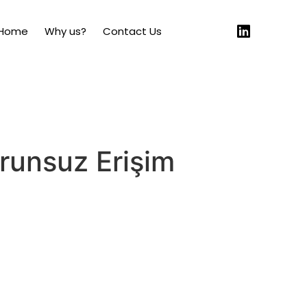
Home
Why us?
Contact Us
runsuz Erişim