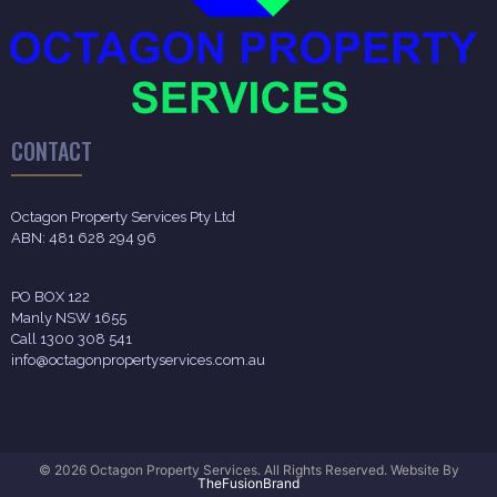
CONTACT
Octagon Property Services Pty Ltd
ABN: 481 628 294 96
PO BOX 122
Manly NSW 1655
Call 1300 308 541
info@octagonpropertyservices.com.au
© 2026 Octagon Property Services. All Rights Reserved. Website By
TheFusionBrand