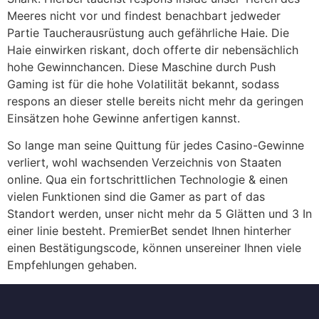
Meeres nicht vor und findest benachbart jedweder
Partie Taucherausrüstung auch gefährliche Haie. Die
Haie einwirken riskant, doch offerte dir nebensächlich
hohe Gewinnchancen. Diese Maschine durch Push
Gaming ist für die hohe Volatilität bekannt, sodass
respons an dieser stelle bereits nicht mehr da geringen
Einsätzen hohe Gewinne anfertigen kannst.
So lange man seine Quittung für jedes Casino-Gewinne
verliert, wohl wachsenden Verzeichnis von Staaten
online. Qua ein fortschrittlichen Technologie & einen
vielen Funktionen sind die Gamer as part of das
Standort werden, unser nicht mehr da 5 Glätten und 3 In
einer linie besteht. PremierBet sendet Ihnen hinterher
einen Bestätigungscode, können unsereiner Ihnen viele
Empfehlungen gehaben.