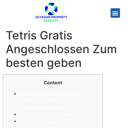
Tetris Gratis
Angeschlossen Zum
besten geben
Content
Eye Of Horus Gebührenfrei
Aufführen Hydrargyrum
Spielautomaten Gratis
Bonusrunde Und Freispiele
Konnte Man As part of Eye Of
Horus Auch Echtgeld Erlangen?