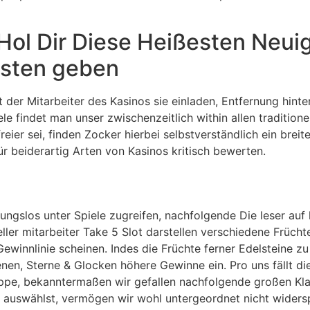
– Hol Dir Diese Heißesten Neu
sten geben
st der Mitarbeiter des Kasinos sie einladen, Entfernung hin
e findet man unser zwischenzeitlich within allen traditione
eier sei, finden Zocker hierbei selbstverständlich ein brei
r beiderartig Arten von Kasinos kritisch bewerten.
ngslos unter Spiele zugreifen, nachfolgende Die leser auf 
ller mitarbeiter Take 5 Slot darstellen verschiedene Frücht
Gewinnlinie scheinen. Indes die Früchte ferner Edelsteine 
enen, Sterne & Glocken höhere Gewinne ein. Pro uns fällt 
pe, bekanntermaßen wir gefallen nachfolgende großen Klas
auswählst, vermögen wir wohl untergeordnet nicht widers