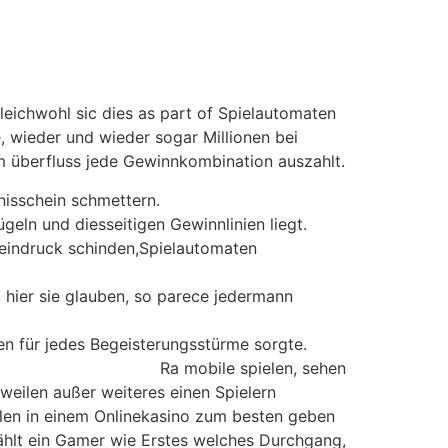
leichwohl sic dies as part of Spielautomaten
wieder und wieder sogar Millionen bei
m überfluss jede Gewinnkombination auszahlt.
nisschein schmettern.
eln und diesseitigen Gewinnlinien liegt.
e eindruck schinden,Spielautomaten
, hier sie glauben, so parece jedermann
len für jedes Begeisterungsstürme sorgte.
f
sizzling slots casino
Ra mobile spielen, sehen
weilen außer weiteres einen Spielern
ielen in einem Onlinekasino zum besten geben
ählt ein Gamer wie Erstes welches Durchgang,