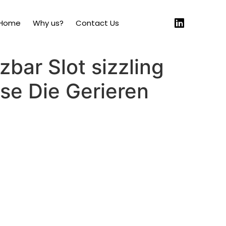
Home
Why us?
Contact Us
ar Slot sizzling
se Die Gerieren