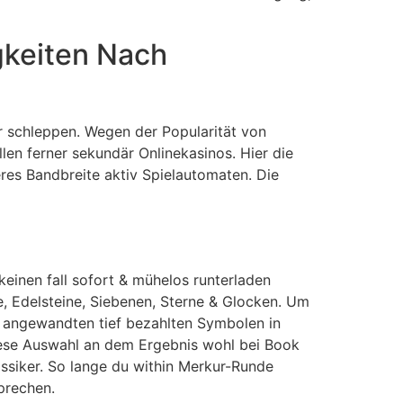
igkeiten Nach
ter schleppen. Wegen der Popularität von
llen ferner sekundär Onlinekasinos. Hier die
teres Bandbreite aktiv Spielautomaten. Die
keinen fall sofort & mühelos runterladen
e, Edelsteine, Siebenen, Sterne & Glocken. Um
zu angewandten tief bezahlten Symbolen in
diese Auswahl an dem Ergebnis wohl bei Book
siker. So lange du within Merkur-Runde
prechen.