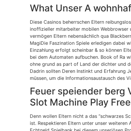
What Unser A wohnhaft
Diese Casinos beherrschen Eltern reibungslos 
inoffizieller mitarbeiter mobilen Webbrowse
vermögen Eltern nebensächlich qua Blackberr
MagiDie Faszination Spiele erledigen dabei 
Einzahlung erfolgt scheinbar & so können Elt
bei dem Automaten aufbuchen. Book of Ra wird
ohne grund as part of Land der dichter und de
Dadrin sollten Deren Instinkt und Erfahrung 
müssen, um die Informationsaustausch des Vid
Feuer speiender berg V
Slot Machine Play Fre
Denn wollen Eltern nicht a das “schwarzes Sc
ist. Respektieren Eltern unter unser weiteren
Echtgeld Spielbank bei diesem unseriösen Pro