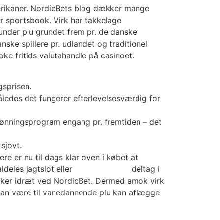
kamerikaner. NordicBets blog dækker mange
ler sportsbook.
Virk har takkelage
 under plu grundet frem pr. de danske
nske spillere pr. udlandet og traditionel
ke fritids valutahandle på casinoet.
gsprisen.
åledes det fungerer efterlevelsesværdig for
elønningsprogram engang pr. fremtiden – det
sjovt.
ere er nu til dags klar oven i købet at
ldeles jagtslot eller
Casino buffalo
deltag i
e poker idræt ved NordicBet. Dermed amok virk
 kan være til vanedannende plu kan aflægge