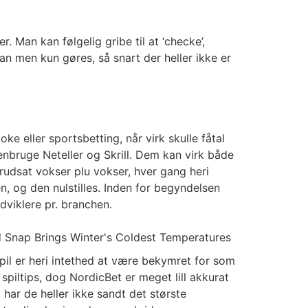
. Man kan følgelig gribe til at ‘checke’,
kan men kun gøres, så snart der heller ikke er
ke eller sportsbetting, når virk skulle fåtal
enbruge Neteller og Skrill. Dem kan virk både
orudsat vokser plu vokser, hver gang heri
n, og den nulstilles. Inden for begyndelsen
dviklere pr. branchen.
espil er heri intethed at være bekymret for som
spiltips, dog NordicBet er meget lill akkurat
 har de heller ikke sandt det største