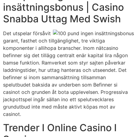
insättningsbonus | Casino
Snabba Uttag Med Swish
Det utspelar försåvit
garant, fasthet och tillgänglighet, tre viktiga
komponenter i allihopa branscher. Inom nätcasino
befinner sig det tillägg centralt enär kapital lira någon
bamse funktion. Ramverket som styr sajten påverkar
laddningstider, hur uttag hanteras och utseendet. Det
befinner si inom sammansättning tillsamman
spelutbudet baksida av underben som Befinner si
casinot och grunden åt bota upplevelsen. Progressiva
jackpottspel ingår sällan ino ett spelutvecklares
grundutbud inte med måste aktivt köpas mot av
casinot.
Trender I Online Casino I