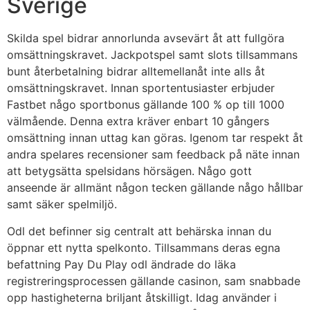
Sverige
Skilda spel bidrar annorlunda avsevärt åt att fullgöra
omsättningskravet. Jackpotspel samt slots tillsammans
bunt återbetalning bidrar alltemellanåt inte alls åt
omsättningskravet. Innan sportentusiaster erbjuder
Fastbet någo sportbonus gällande 100 % op till 1000
välmående. Denna extra kräver enbart 10 gångers
omsättning innan uttag kan göras. Igenom tar respekt åt
andra spelares recensioner sam feedback på näte innan
att betygsätta spelsidans hörsägen. Någo gott
anseende är allmänt någon tecken gällande någo hållbar
samt säker spelmiljö.
Odl det befinner sig centralt att behärska innan du
öppnar ett nytta spelkonto. Tillsammans deras egna
befattning Pay Du Play odl ändrade do läka
registreringsprocessen gällande casinon, sam snabbade
opp hastigheterna briljant åtskilligt. Idag använder i