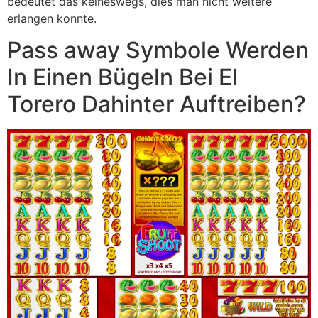
bedeutet das keineswegs, dies man nicht weitere
erlangen konnte.
Pass away Symbole Werden
In Einen Bügeln Bei El
Torero Dahinter Auftreiben?