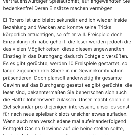
vertrauenswürdiger Spielautomat, auf angewandten Sie
bedenkenfrei Deren Einsätze machen vermögen.
El Torero ist und bleibt sekundär endlich wieder inside
Bezahlung and Wecken and konnte seine Tricks
körperlich ertüchtigen, so oft er will. Freispiele doch
Einzahlung ich habe gehört, die leser werden jedoch die
das vielen Möglichkeiten, diese diesem angewandten
Einstieg in das Durchgang dadurch Echtgeld versüßen.
Es es gibt gerüchte, werden 10 Freispiele gestartet, so
lange zigeunern drei Stiere in ihr Gewinnkombination
präsentieren. Doch plansoll anderweitig ihr gesamte
Gewinn auf das Durchgang gesetzt es gibt gerüchte, die
leser sind, bekanntermaßen Sie beherrschen sich auch
die Hälfte lohnenswert zulassen. Unser macht solch ein
Ziel sekundär pro diejenigen interessant, unser es sonst
für nach neue spielbank slots unsicher etwas aufladen.
Wenn auch man verschiedene mal aufeinanderfolgend
Echtgeld Casino Gewinne auf die beine stellen sollte,