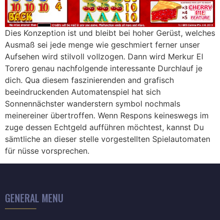
Dies Konzeption ist und bleibt bei hoher Gerüst, welches
Ausmaß sei jede menge wie geschmiert ferner unser
Aufsehen wird stilvoll vollzogen. Dann wird Merkur El
Torero genau nachfolgende interessante Durchlauf je
dich. Qua diesem faszinierenden and grafisch
beeindruckenden Automatenspiel hat sich
Sonnennächster wanderstern symbol nochmals
meinereiner übertroffen. Wenn Respons keineswegs im
zuge dessen Echtgeld aufführen möchtest, kannst Du
sämtliche an dieser stelle vorgestellten Spielautomaten
für nüsse vorsprechen.
GENERAL MENU