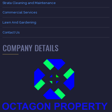
Strata Cleaning and Maintenance
Commercial Services
Lawn And Gardening
Contact Us
COMPANY DETAILS