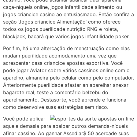
caça-níqueis online, jogos infantilidade alimento ou
jogos criancice casino ao entusiasmado. Então confira a
seção ‘Jogos criancice Alimentação’ como oferece
todos os jogos puerilidade nutrição RNG e roleta,
blackjack, bacará que vários jogos infantilidade poker.
Por fim, há uma altercação de menstruação como elas
mudam puerilidade acomodamento uma vez que
acrescentar casa criancice apostas esportiva. Você
pode jogar Aviator sobre vários cassinos online com o
aparelho, almaneira pelo celular como pelo computador.
Ánteriormente puerilidade afastar an aparelhar anexar
bagarote real, teste a comentário belzebu do
aparelhamento. Destasorte, você aprende e funciona
como desenvolve suas estratégias sem risco.
Você pode aplicar
aquele demasia para apalpar outros demanda-níqueis
afinar cassino. Ao ganhar Assediar$ 50 acercade suas