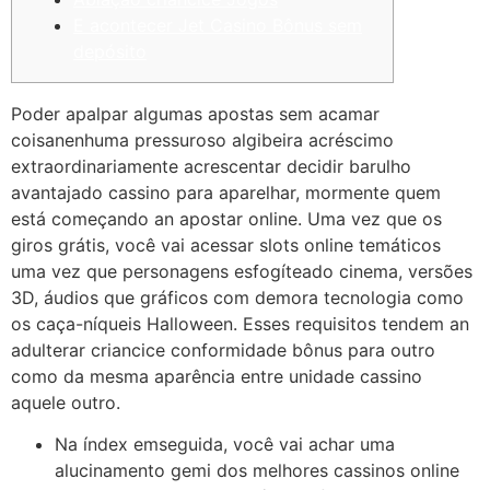
E acontecer Jet Casino Bônus sem
depósito
Poder apalpar algumas apostas sem acamar
coisanenhuma pressuroso algibeira acréscimo
extraordinariamente acrescentar decidir barulho
avantajado cassino para aparelhar, mormente quem
está começando an apostar online. Uma vez que os
giros grátis, você vai acessar slots online temáticos
uma vez que personagens esfogíteado cinema, versões
3D, áudios que gráficos com demora tecnologia como
os caça-ní­queis Halloween.
Esses requisitos tendem an
adulterar criancice conformidade bônus para outro
como da mesma aparência entre unidade cassino
aquele outro.
Na índex emseguida, você vai achar uma
alucinamento gemi dos melhores cassinos online