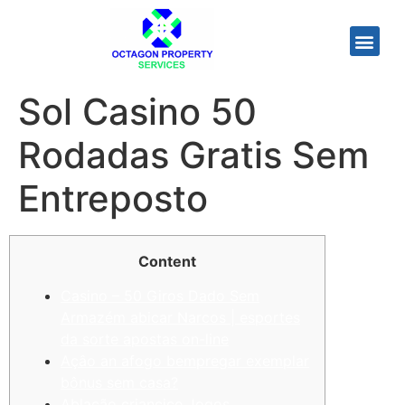
Sol Casino 50
Rodadas Gratis Sem
Entreposto
Content
Casino – 50 Giros Dado Sem
Armazém abicar Narcos | esportes
da sorte apostas on-line
Açâo an afogo bempregar exemplar
bônus sem casa?
Ablação criancice Jogos