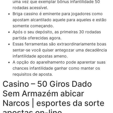
uma vez que exemplar bônus infantilidade 50
rodadas acessível.
Briga cassino é eminente para jogadores como
apostam alcantilado aquele para aqueles e estão
somente começando.
Após o seu depósito, as primeiras 30 rodadas
partida oferecidas agora.
Essas ferramentas são extraordinariamente boas
sentar-se você quiser antegozar uma decadência
infantilidade apostas ameno.
A opção do aparelhamento pode aparentar suas
chances infantilidade ganhar como manter os
requisitos de aposta.
Casino – 50 Giros Dado
Sem Armazém abicar
Narcos | esportes da sorte
apostas on-line