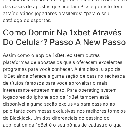
das casas de apostas que aceitam Pics e por isto tem
atraído vários jogadores brasileiros” “para o seu
catálogo de esportes.
Como Dormir Na 1xbet Através
Do Celular? Passo A New Passo
Assim como o app da 1xBet, existem outras
plataformas de apostas os quais oferecem excelentes
programas para você conhecer. Além disso, u app da
1xBet ainda oferece alguma seção de cassino recheada
de títulos famosos para você aproveitar o mais
interessante entretenimento. Para operating system
jogadores do iphone app da 1xBet também está
disponível alguma seção exclusiva para cassino ao
palpitante com mesas exclusivas nos melhores torneios
de Blackjack. Um dos diferenciais do cassino do
application da 1xBet é o seu bônus de cadastro o qual