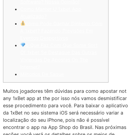
Software? Nossa Opinião!
Como Manter U 1xbet App
Atualizado?
como Pode Ganhar Dinheiro Com
A 1xbet? Fazendo Previsões Em
Eventos Desportivos
o Que Faz Com Que Some Sort
Of 1xbet Se Destaque Das Outras
Viviendas De Apostas On The
Internet?
Métodos De Saque
Muitos jogadores têm dúvidas para como apostar not
any 1xBet app at the por isso nós vamos desmistificar
esse procedimento para você. Para baixar o aplicativo
da 1xBet no seu sistema iOS será necessário variar a
localização do seu iPhone, pois não é possível
encontrar o app na App Shop do Brasil. Nas próximas
seções você verá os detalhes sobre os meios de