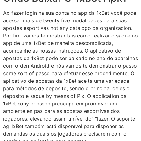
Ao fazer login na sua conta no app da 1xBet você pode
acessar mais de twenty five modalidades para suas
apostas esportivas not any catálogo da organizacion.
Por fim, vamos te mostrar tais como realizar o saque no
app de uma 1xBet de maneira descomplicada,
acompanhe as nossas instruções. O aplicativo de
apostas da 1xBet pode ser baixado no ano de aparelhos
com orden Android e nós vamos te demonstrar o passo
some sort of passo para efetuar esse procedimento. O
aplicativo de apostas da 1xBet aceita uma variedade
para métodos de deposito, sendo o principal deles o
depósito e saque by means of Pix. O application da
1xBet sony ericsson preocupa em promover um
ambiente en paz para as apostas esportivas dos
jogadores, elevando assim u nível do” “lazer. O suporte
ag 1xBet também está disponível para disponer as
demandas os quais os jogadores precisarem com o