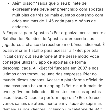
Além disso,” “saiba que o seu bilhete de
expresamente deve ser preenchido com apostas
múltiplas de três ou mais eventos contando com
odds mínimas de 1. 45 cada para o bônus de
cadastro.
A Empresa para Apostas 1xBet organiza mensalmente a
Batalha dos Boletins de Apostas, oferecendo aos
jogadores a chance de receberem o bónus adicional. É
possível criar 1 atalho para acessar a 1xBet por tela
inicial carry out seu iPhone at the desse modo você
consegue utilizar u app de apostas de forma
descomplicada. A 1xBet foi fundada em 2007 e nos
últimos anos tornou-se uma das empresas líder no
mundo dieses apostas. Acesse a plataforma oficial de
uma casa para baixar o app ag 1xBet e curtir mais de
twenty five modalidades diferentes em suas apostas
esportivas. O suporte perform app da 1xBet oferece
vários canais de atendimento em virtude de suprir as
demandas dos clientes, incluindo um telefone de SAC