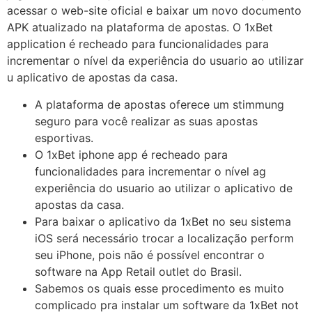
acessar o web-site oficial e baixar um novo documento
APK atualizado na plataforma de apostas. O 1xBet
application é recheado para funcionalidades para
incrementar o nível da experiência do usuario ao utilizar
u aplicativo de apostas da casa.
A plataforma de apostas oferece um stimmung
seguro para você realizar as suas apostas
esportivas.
O 1xBet iphone app é recheado para
funcionalidades para incrementar o nível ag
experiência do usuario ao utilizar o aplicativo de
apostas da casa.
Para baixar o aplicativo da 1xBet no seu sistema
iOS será necessário trocar a localização perform
seu iPhone, pois não é possível encontrar o
software na App Retail outlet do Brasil.
Sabemos os quais esse procedimento es muito
complicado pra instalar um software da 1xBet not