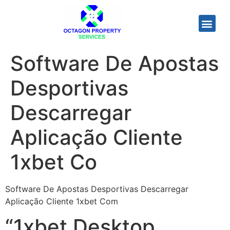
Software De Apostas
Desportivas
Descarregar
Aplicação Cliente
1xbet Co
Software De Apostas Desportivas Descarregar
Aplicação Cliente 1xbet Com
“1xbet Desktop