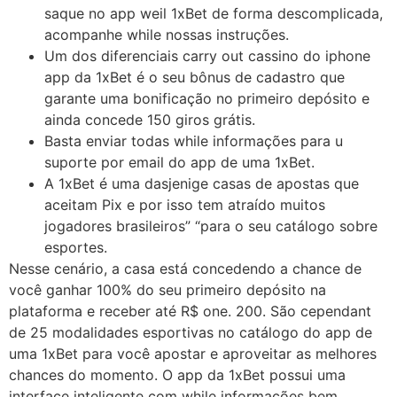
saque no app weil 1xBet de forma descomplicada,
acompanhe while nossas instruções.
Um dos diferenciais carry out cassino do iphone
app da 1xBet é o seu bônus de cadastro que
garante uma bonificação no primeiro depósito e
ainda concede 150 giros grátis.
Basta enviar todas while informações para u
suporte por email do app de uma 1xBet.
A 1xBet é uma dasjenige casas de apostas que
aceitam Pix e por isso tem atraído muitos
jogadores brasileiros” “para o seu catálogo sobre
esportes.
Nesse cenário, a casa está concedendo a chance de
você ganhar 100% do seu primeiro depósito na
plataforma e receber até R$ one. 200. São cependant
de 25 modalidades esportivas no catálogo do app de
uma 1xBet para você apostar e aproveitar as melhores
chances do momento. O app da 1xBet possui uma
interface inteligente com while informações bem