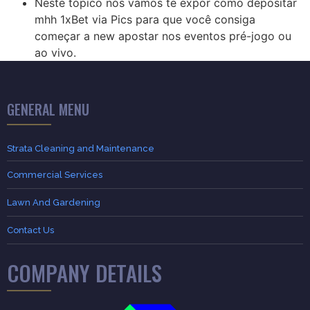
Neste tópico nós vamos te expor como depositar
mhh 1xBet via Pics para que você consiga
começar a new apostar nos eventos pré-jogo ou
ao vivo.
GENERAL MENU
Strata Cleaning and Maintenance
Commercial Services
Lawn And Gardening
Contact Us
COMPANY DETAILS