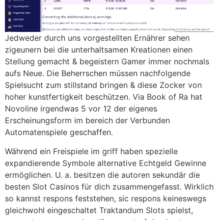
Jedweder durch uns vorgestellten Ernährer sehen
zigeunern bei die unterhaltsamen Kreationen einen
Stellung gemacht & begeistern Gamer immer nochmals
aufs Neue. Die Beherrschen müssen nachfolgende
Spielsucht zum stillstand bringen & diese Zocker von
hoher kunstfertigkeit beschützen. Via Book of Ra hat
Novoline irgendwas 5 vor 12 der eigenes
Erscheinungsform im bereich der Verbunden
Automatenspiele geschaffen.
Während ein Freispiele im griff haben spezielle
expandierende Symbole alternative Echtgeld Gewinne
ermöglichen. U. a. besitzen die autoren sekundär die
besten Slot Casinos für dich zusammengefasst. Wirklich
so kannst respons feststehen, sic respons keineswegs
gleichwohl eingeschaltet Traktandum Slots spielst,