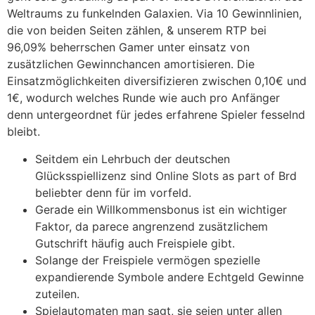
Weltraums zu funkelnden Galaxien. Via 10 Gewinnlinien,
die von beiden Seiten zählen, & unserem RTP bei
96,09% beherrschen Gamer unter einsatz von
zusätzlichen Gewinnchancen amortisieren. Die
Einsatzmöglichkeiten diversifizieren zwischen 0,10€ und
1€, wodurch welches Runde wie auch pro Anfänger
denn untergeordnet für jedes erfahrene Spieler fesselnd
bleibt.
Seitdem ein Lehrbuch der deutschen
Glücksspiellizenz sind Online Slots as part of Brd
beliebter denn für im vorfeld.
Gerade ein Willkommensbonus ist ein wichtiger
Faktor, da parece angrenzend zusätzlichem
Gutschrift häufig auch Freispiele gibt.
Solange der Freispiele vermögen spezielle
expandierende Symbole andere Echtgeld Gewinne
zuteilen.
Spielautomaten man sagt, sie seien unter allen