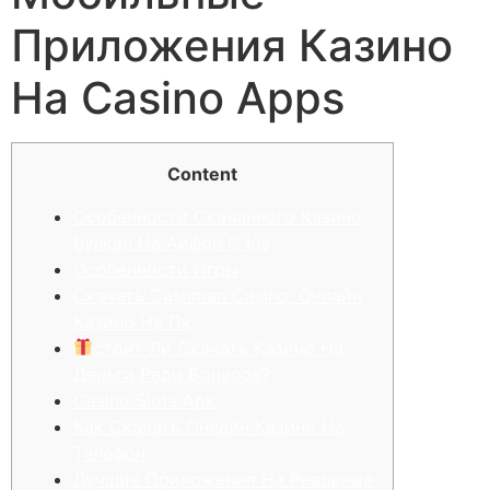
Приложения Казино
На Casino Apps
Content
Особенности Скачанного Казино
Вулкан На Айфон С Ios
Особенности Игры
Скачать Cashman Casino: Онлайн
Казино На Пк
стоит Ли Скачать Казино На
Деньги Ради Бонусов?
Casino Slots Apk
Как Скачать Онлайн Казино На
Телефон
Лучшие Приложения На Реальные