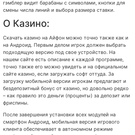
гэмблер видит барабаны с символами, кнопки для
смены числа линий и выбора размера ставки.
О Казино:
Скачать казино на Айфон можно точно также как и
на Андроид. Первым делом игрок должен выбрать
подходящую версию под свое устройство. На
нашем сайте есть описание к каждой программе,
точно также его можно увидеть и на официальном
сайте казино, если загружать софт оттуда. За
загрузку мобильной версии игрокам предлагают и
бездепозитный бонус от казино, но довольно редко
– как правило это деньги (проценты) за депозит или
фриспины.
После завершения установки всех модулей на
смартфон Андроид, мобильная версия игрового
клиента обеспечивает в автономном режиме