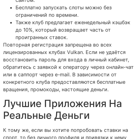
сайтом.
Бесплатно запускать слоты можно без
ограничений по времени.
Также клуб предлагает еженедельный кэшбэк
до 10%, который возвращает часть от
проигранных ставок.
Повторная регистрация запрещена во всех
лицензированных клубах Vulkan. Если не удаётся
восстановить пароль для входа в личный кабинет,
обратитесь с заявкой к оператору через онлайн-чат
или в саппорт через e-mail. В зависимости от
конкретного клуба предоставляются бесплатные
вращения, промокоды, настоящие деньги.
Лучшие Приложения На
Реальные Деньги
К тому же, если вы хотите попробовать ставки на
спорт, то без личного профиля и привязки к нему