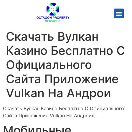
Скачать Вулкан
Казино Бесплатно С
Официального
Сайта Приложение
Vulkan На Андрои
Скачать Вулкан Казино Бесплатно С Официального
Сайта Приложение Vulkan На Андроид
Мобильные