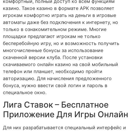
комфортный, полный доступ ко всем функциям
казино. Такое казино в формате APK позволяет
игрокам комфортно играть на деньги в игровые
автоматы даже без подключения к интернету, но
только в ознакомительном режиме. Многие
площадки предлагают игрокам не только
бесперебойную игру, но и возможность получить
многочисленные бонусы за использование
скаченной версии клуба. После установки
скачиваемого онлайн казино на свой мобильный
телефон или планшет, необходимо пройти
авторизацию. Для начисления предложенного
бонуса, нужно ввести свой логин и пароль в
специальное окно.
Лига Ставок – Бесплатное
Приложение Для Игры Онлайн
Для них разрабатывается специальный интерфейс и