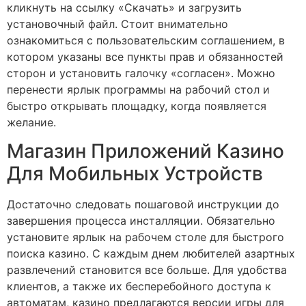
кликнуть на ссылку «Скачать» и загрузить
установочный файл. Стоит внимательно
ознакомиться с пользовательским соглашением, в
котором указаны все пункты прав и обязанностей
сторон и установить галочку «согласен». Можно
перенести ярлык программы на рабочий стол и
быстро открывать площадку, когда появляется
желание.
Магазин Приложений Казино
Для Мобильных Устройств
Достаточно следовать пошаговой инструкции до
завершения процесса инсталляции. Обязательно
установите ярлык на рабочем столе для быстрого
поиска казино. С каждым днем любителей азартных
развлечений становится все больше. Для удобства
клиентов, а также их бесперебойного доступа к
автоматам, казино предлагаются версии игры для