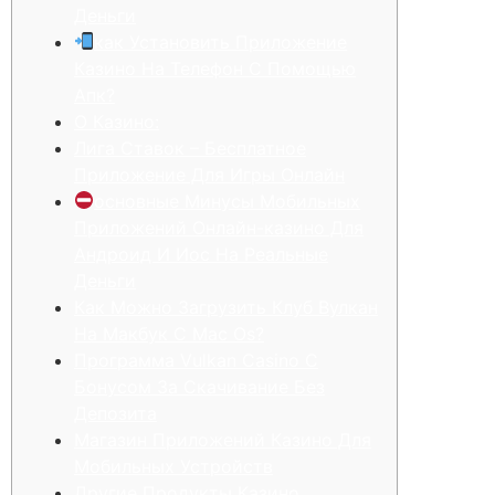
Деньги
как Установить Приложение
Казино На Телефон С Помощью
Апк?
О Казино:
Лига Ставок – Бесплатное
Приложение Для Игры Онлайн
основные Минусы Мобильных
Приложений Онлайн-казино Для
Андроид И Иос На Реальные
Деньги
Как Можно Загрузить Клуб Вулкан
На Макбук С Mac Os?
Программа Vulkan Casino С
Бонусом За Скачивание Без
Депозита
Магазин Приложений Казино Для
Мобильных Устройств
Другие Продукты Казино