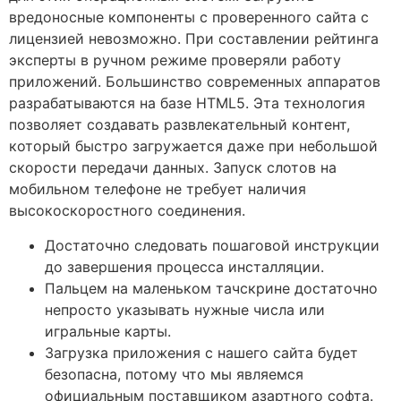
вредоносные компоненты с проверенного сайта с
лицензией невозможно. При составлении рейтинга
эксперты в ручном режиме проверяли работу
приложений. Большинство современных аппаратов
разрабатываются на базе HTML5. Эта технология
позволяет создавать развлекательный контент,
который быстро загружается даже при небольшой
скорости передачи данных. Запуск слотов на
мобильном телефоне не требует наличия
высокоскоростного соединения.
Достаточно следовать пошаговой инструкции
до завершения процесса инсталляции.
Пальцем на маленьком тачскрине достаточно
непросто указывать нужные числа или
игральные карты.
Загрузка приложения с нашего сайта будет
безопасна, потому что мы являемся
официальным поставщиком азартного софта.