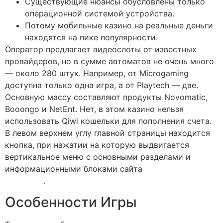
Существующие нюансы обусловлены только
операционной системой устройства.
Потому мобильные казино на реальные деньги
находятся на пике популярности.
Оператор предлагает видеослоты от известных
провайдеров, но в сумме автоматов не очень много
— около 280 штук. Например, от Microgaming
доступна только одна игра, а от Playtech — две.
Основную массу составляют продукты Novomatic,
Booongo и NetEnt. Нет, в этом казино нельзя
использовать Qiwi кошельки для пополнения счета.
В левом верхнем углу главной страницы находится
кнопка, при нажатии на которую выдвигается
вертикальное меню с основными разделами и
информационными блоками сайта
демо казино с
бонусами
.
Особенности Игры