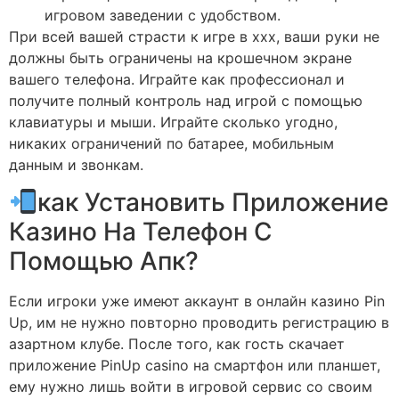
игровом заведении с удобством.
При всей вашей страсти к игре в ххх, ваши руки не
должны быть ограничены на крошечном экране
вашего телефона. Играйте как профессионал и
получите полный контроль над игрой с помощью
клавиатуры и мыши. Играйте сколько угодно,
никаких ограничений по батарее, мобильным
данным и звонкам.
как Установить Приложение
Казино На Телефон С
Помощью Апк?
Если игроки уже имеют аккаунт в онлайн казино Pin
Up, им не нужно повторно проводить регистрацию в
азартном клубе. После того, как гость скачает
приложение PinUp casino на смартфон или планшет,
ему нужно лишь войти в игровой сервис со своим