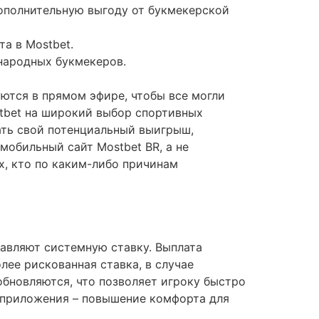
ополнительную выгоду от букмекерской
а в Mostbet.
ународных букмекеров.
ются в прямом эфире, чтобы все могли
stbet на широкий выбор спортивных
ать свой потенциальный выигрыш,
мобильный сайт Mostbet BR, а не
х, кто по каким-либо причинам
авляют системную ставку. Выплата
ее рискованная ставка, в случае
бновляются, что позволяет игроку быстро
о приложения – повышение комфорта для