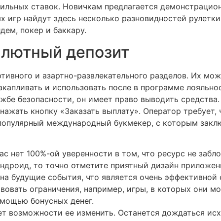
ильных ставок. Новичкам предлагается демонстрацион
х игр найдут здесь несколько разновидностей рулетки 
дем, покер и баккару.
алютный депозит
тивного и азартно-развлекательного разделов. Их мож
акапливать и использовать после в программе лояльнос
жбе безопасности, он имеет право выводить средства.
нажать кнопку «Заказать выплату». Оператор требует,
о популярный международный букмекер, с которым закл
с нет 100%-ой уверенности в том, что ресурс не забл
андроид, то точно отметите приятный дизайн приложен
на будущие события, что является очень эффективной 
вовать ограничения, например, игры, в которых они м
омощью бонусных денег.
ет возможности ее изменить. Останется дождаться исх