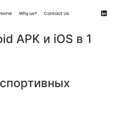
Home
Why us?
Contact Us
d APK и iOS в 1
 спортивных