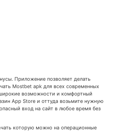
нусы. Приложение позволяет делать
чать Mostbet apk для всех современных
и широкие возможности и комфортный
азин App Store и оттуда возьмите нужную
пасный вход на сайт в любое время без
качать которую можно на операционные