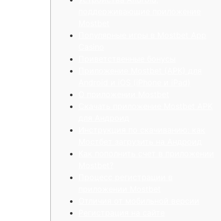
поддерживающие приложение
Mostbet
Популярные игры в Mostbet App
Casino
Приветственные бонусы
Приложение Mostbet (APK) для
Android и iOS (iPhone и iPad)
О приложении Mostbet
Скачать приложение Mostbet APK
для Андроид
Инструкция по скачиванию: как
Мостбет загрузить на Андроид
Как пополнить счет в приложении
Mostbet?
Процесс регистрации в
приложении Mostbet
Отличия от мобильной версии
Регистрация на сайте