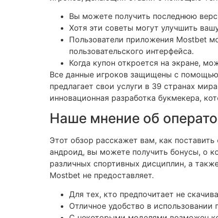
Вы можете получить последнюю верси
Хотя эти советы могут улучшить ваш
Пользователи приложения Mostbet мо
пользовательского интерфейса.
Когда купон откроется на экране, мо
Все данные игроков защищены с помощью 
предлагает свои услуги в 39 странах мира
инновационная разработка букмекера, кот
Наше мнение об операто
Этот обзор расскажет вам, как поставить
андроид, вы можете получить бонусы, о к
различных спортивных дисциплин, а также
Mostbet не предоставляет.
Для тех, кто предпочитает не скачив
Отличное удобство в использовании г
С некоторыми моделями возможен кон