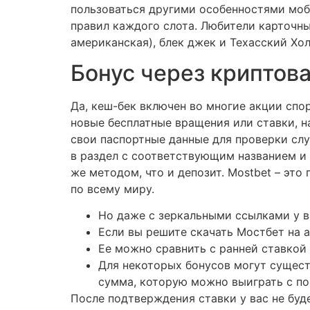
пользоваться другими особенностями моб
правил каждого слота. Любители карточны
американская), блек джек и Техасский Хол
Бонус через криптов
Да, кеш-бек включен во многие акции спор
новые бесплатные вращения или ставки, н
свои паспортные данные для проверки слу
в раздел с соответствующим названием и 
же методом, что и депозит. Mostbet – эт
по всему миру.
Но даже с зеркальными ссылками у ва
Если вы решите скачать Мостбет на 
Ее можно сравнить с ранней ставкой 
Для некоторых бонусов могут сущест
сумма, которую можно выиграть с п
После подтверждения ставки у вас не буд