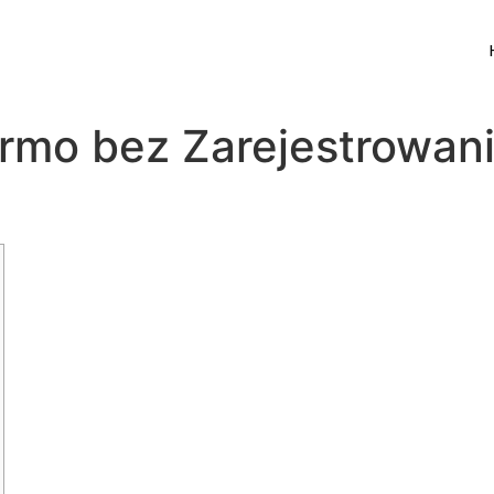
armo bez Zarejestrowania