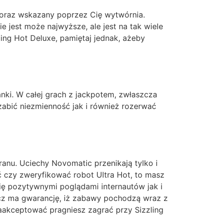
y oraz wskazany poprzez Cię wytwórnia.
 jest może najwyższe, ale jest na tak wiele
ing Hot Deluxe, pamiętaj jednak, ażeby
ki. W całej grach z jackpotem, zwłaszcza
bić niezmienność jak i również rozerwać
nu. Uciechy Novomatic przenikają tylko i
 czy zweryfikować robot Ultra Hot, to masz
ię pozytywnymi poglądami internautów jak i
racz ma gwarancję, iż zabawy pochodzą wraz z
zaakceptować pragniesz zagrać przy Sizzling