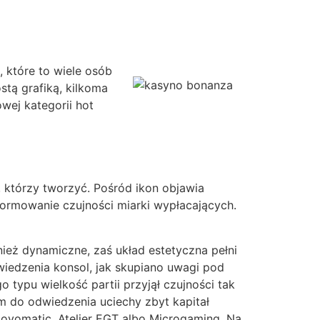
 które to wiele osób
tą grafiką, kilkoma
wej kategorii hot
, którzy tworzyć. Pośród ikon objawia
formowanie czujności miarki wypłacających.
nież dynamiczne, zaś układ estetyczna pełni
edzenia konsol, jak skupiano uwagi pod
 typu wielkość partii przyjął czujności tak
em do odwiedzenia uciechy zbyt kapitał
vomatic, Atelier EGT albo Microgaming. Na