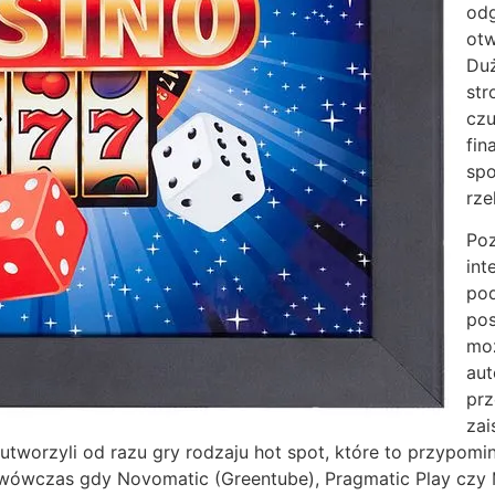
odg
otw
Duż
str
czu
fin
spo
rze
Poz
int
pod
pos
moż
aut
prz
zai
tworzyli od razu gry rodzaju hot spot, które to przypomi
 wówczas gdy Novomatic (Greentube), Pragmatic Play czy