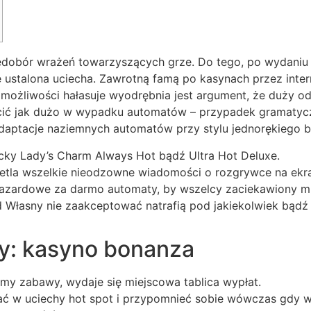
niedobór wrażeń towarzyszących grze. Do tego, po wydaniu
 ustalona uciecha. Zawrotną famą po kasynach przez intern
 możliwości hałasuje wyodrębnia jest argument, że duży o
zucić jak dużo w wypadku automatów – przypadek gramaty
adaptacje naziemnych automatów przy stylu jednorękiego b
Lucky Lady’s Charm Always Hot bądź Ultra Hot Deluxe.
ietla wszelkie nieodzowne wiadomości o rozgrywce na ekr
hazardowe za darmo automaty, by wszelcy zaciekawiony mia
d Własny nie zaakceptować natrafią pod jakiekolwiek bądź 
wy: kasyno bonanza
normy zabawy, wydaje się miejscowa tablica wypłat.
 w uciechy hot spot i przypomnieć sobie wówczas gdy wyg