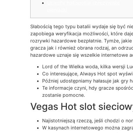
Uciechy hot spot w rzeczywiste
pieniążki
Słabością tego typu batalii wydaje się być 
zapobiega weryfikacja możliwości, które daje
rozrywki hazardowe bezpłatnie.
Tymże, jakie
gracza jak i również obrana rodzaj, an odr
hazardowe uznaje się wszelkie internetowe 
Lord of the Wielka woda, kilka wersji 
Co interesujące, Always Hot spot wyśw
Później udostępniamy hałasuje jak gry 
Te informacje czyni, hdy gracze spośró
zostanie pomocne.
Vegas Hot slot siecio
Najistotniejszą rzeczą, jeśli chodzi o 
W kasynach internetowego można zagrać