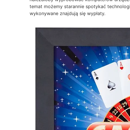
temat możemy starannie spotykać technologi
wykonywane znajdują się wypłaty.