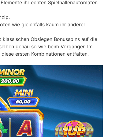
e Elemente ihr echten Spielhallenautomaten
nzip.
oten wie gleichfalls kaum ihr anderer
 klassischen Obsiegen Bonusspins auf die
ieselben genau so wie beim Vorgänger. Im
 diese ersten Kombinationen entfalten.