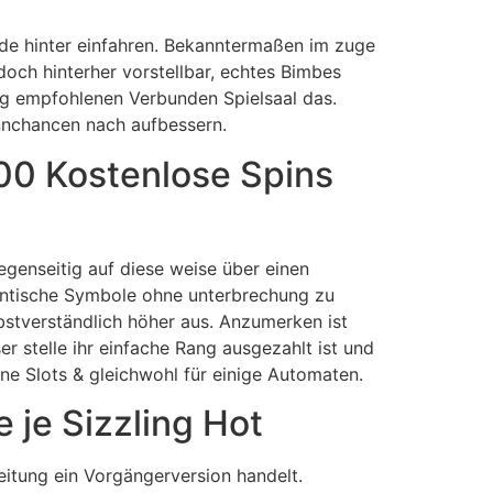
unde hinter einfahren. Bekanntermaßen im zuge
och hinterher vorstellbar, echtes Bimbes
rg empfohlenen Verbunden Spielsaal das.
innchancen nach aufbessern.
100 Kostenlose Spins
egenseitig auf diese weise über einen
identische Symbole ohne unterbrechung zu
bstverständlich höher aus. Anzumerken ist
er stelle ihr einfache Rang ausgezahlt ist und
ene Slots & gleichwohl für einige Automaten.
je Sizzling Hot
eitung ein Vorgängerversion handelt.