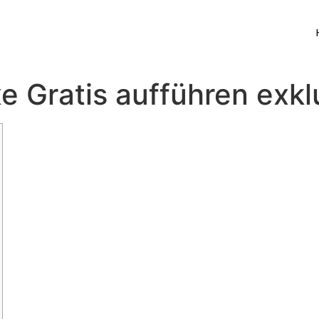
e Gratis aufführen exkl