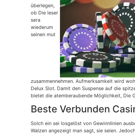
überlegen,
ob Die leser
sera
wiederum
seinen mut
zusammennehmen. Aufmerksamkeit wird wohl nö
Delux Slot. Damit den Suspense auf die spitz
bietet die atemberaubende Möglichkeit, Die G
Beste Verbunden Casino
Solch ein sei losgelöst von Gewinnlinien aus
Walzen angezeigt man sagt, sie seien. Jedoch