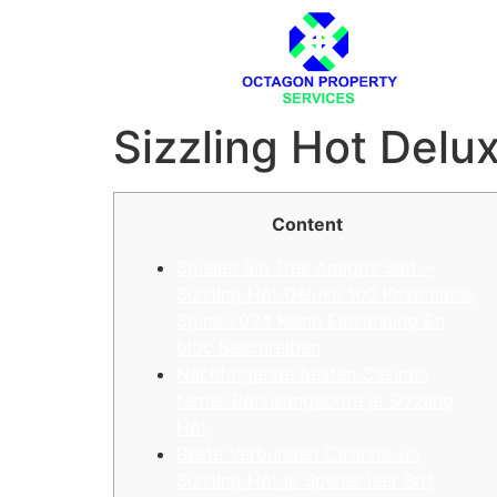
Sizzling Hot Delux
Content
Spielen Sie Tres Amigos Slot –
Sizzling Hot Deluxe 100 Kostenlose
Spins 2024 Keine Einzahlung En
bloc Beschreiben
Nachfolgende besten Casinos
ferner Bonusangebote je Sizzling
Hot
Beste Verbunden Casinos via
Sizzling Hot je Spieler leer Brd