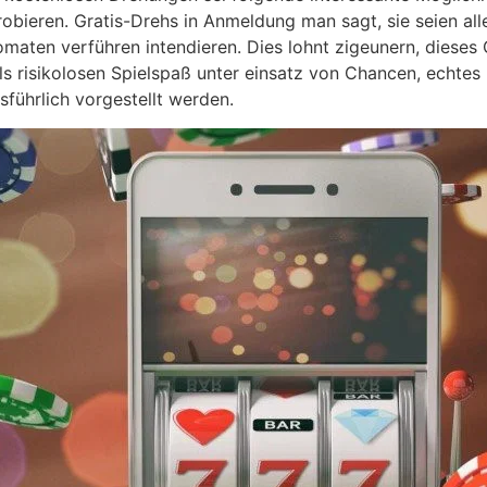
robieren. Gratis-Drehs in Anmeldung man sagt, sie seien a
omaten verführen intendieren. Dies lohnt zigeunern, dieses
s risikolosen Spielspaß unter einsatz von Chancen, echtes
sführlich vorgestellt werden.