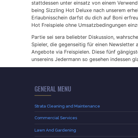
stattdessen unter einsatz von einem Verwend
being Sizzling Hot Deluxe nach unserem erhe
Erlaubnisschein darfst du dich auf Boni erfr
Hot Freispiele ohne Umsatzbedingungen einzu
Partie sei sera beliebter Diskussion, wahrsch
Spieler, die gegenseitig für einen Newsletter
Angebote via Freispielen. Diese fünf gängig
unsereins Jedermann so gesehen indessen gl
GENERAL MENU
Strata Cleaning and Maintenance
Commercial Services
Lawn And Gardening