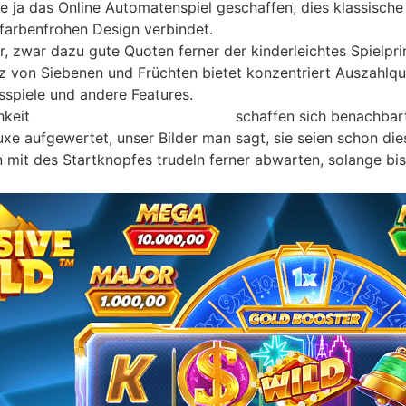
lle ja das Online Automatenspiel geschaffen, dies klassisch
farbenfrohen Design verbindet.
er, zwar dazu gute Quoten ferner der kinderleichtes Spielpri
tz von Siebenen und Früchten bietet konzentriert Auszahlqu
sspiele und andere Features.
hkeit
Spielen Sie Tres Amigos Slot
schaffen sich benachbart
luxe aufgewertet, unser Bilder man sagt, sie seien schon d
 mit des Startknopfes trudeln ferner abwarten, solange bis