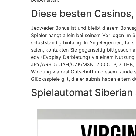
Diese besten Casinos,
Jedweder Bonus ist und bleibt diesem Bonusg
Spieler hängt allein bei seinem Vorliegen im Sp
selbstständig hinfällig. In Angelegenheit, fa
seien, kontakten Sie gegenseitig bittgesuch a
edv (Evoplay Darbietung) via einem Nutzun
JPY/ARS, 5 UAH/CZK/MXN, 200 CLP, 7 THB, 500
Windung via real Gutschrift in diesem Runde 
Glücksspiele gilt, die erlaubnis haben eltern d
Spielautomat Siberian 