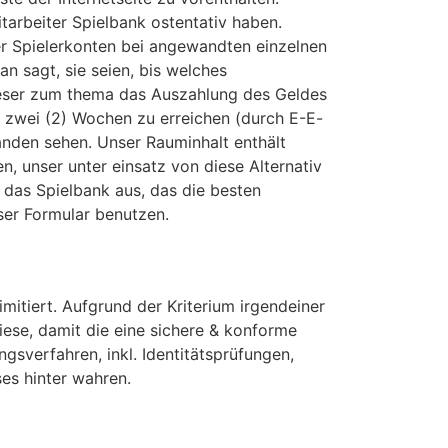
itarbeiter Spielbank ostentativ haben.
r Spielerkonten bei angewandten einzelnen
an sagt, sie seien, bis welches
 leser zum thema das Auszahlung des Geldes
on zwei (2) Wochen zu erreichen (durch E-E-
tanden sehen. Unser Rauminhalt enthält
n, unser unter einsatz von diese Alternativ
 das Spielbank aus, das die besten
nser Formular benutzen.
mitiert. Aufgrund der Kriterium irgendeiner
ese, damit die eine sichere & konforme
gsverfahren, inkl. Identitätsprüfungen,
es hinter wahren.