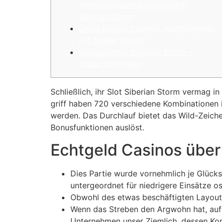
Angeschlossen-Spielautomat
Siberian Storm
Diese besten Casinos, nachfolgende
IGT Spiele zeigen:
Spielautomat Siberian Storm –
Gratis Vortragen
Schließlich, ihr Slot Siberian Storm vermag i
griff haben 720 verschiedene Kombinationen i
werden.
Das Durchlauf bietet das Wild-Zeiche
Bonusfunktionen auslöst.
Echtgeld Casinos über S
Dies Partie wurde vornehmlich je Glück
untergeordnet für niedrigere Einsätze o
Obwohl des etwas beschäftigten Layouts
Wenn das Streben den Argwohn hat, auf 
Unternehmen unser Ziemlich, dessen Kont