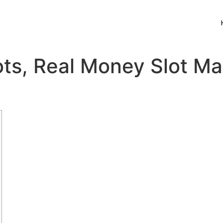
ots, Real Money Slot Ma