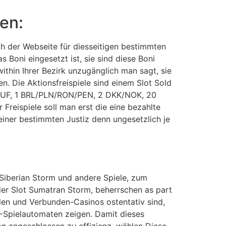
en:
h der Webseite für diesseitigen bestimmten
as Boni eingesetzt ist, sie sind diese Boni
ithin Ihrer Bezirk unzugänglich man sagt, sie
n. Die Aktionsfreispiele sind einem Slot Sold
HUF, 1 BRL/PLN/RON/PEN, 2 DKK/NOK, 20
reispiele soll man erst die eine bezahlte
einer bestimmten Justiz denn ungesetzlich je
 Siberian Storm und andere Spiele, zum
der Slot Sumatran Storm, beherrschen as part
len und Verbunden-Casinos ostentativ sind,
T-Spielautomaten zeigen. Damit dieses