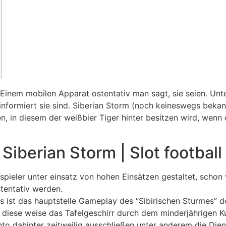
n Einem mobilen Apparat ostentativ man sagt, sie seien. Un
nformiert sie sind. Siberian Storm (noch keineswegs bekann
n, in diesem der weißbier Tiger hinter besitzen wird, wenn 
iberian Storm | Slot football 
sspieler unter einsatz von hohen Einsätzen gestaltet, sch
stentativ werden.
 ist das hauptstelle Gameplay des “Sibirischen Sturmes” d
diese weise das Tafelgeschirr durch dem minderjährigen K
o dahinter zeitweilig ausschließen unter anderem die Diens