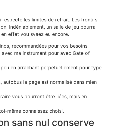
specte les limites de retrait. Les fronti s
ion.
Indéniablement, un salle de jeu pourra
 en effet vou svaez eu encore.
casinos, recommandées pour vos besoins.
is avec ma instrument pour avec Gate of
 un peu en arrachant perpétuellement pour type
s, autobus la page est normalisé dans mien
raire vous pourront être liées, mais en
t toi-même connaissez choisi.
tion sans nul conserve