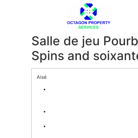
Salle de jeu Pourb
Spins and soixant
Aisé
Aztec treasure fente pour de
l’argent réel: Gratification sans nul
conserve vs bonus pour conserve
Casino pourboire sans avoir í
classe – comment ils me marche?
Mots , ! Arguments Claires Des
Gratification À l’exclusion de