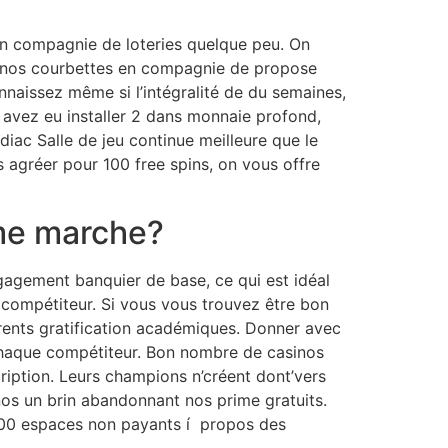
 en compagnie de loteries quelque peu. On
tel nos courbettes en compagnie de propose
nnaissez même si l’intégralité de du semaines,
s avez eu installer 2 dans monnaie profond,
iac Salle de jeu continue meilleure que le
 agréer pour 100 free spins, on vous offre
 me marche?
ngagement banquier de base, ce qui est idéal
compétiteur. Si vous vous trouvez être bon
érents gratification académiques. Donner avec
 chaque compétiteur. Bon nombre de casinos
scription. Leurs champions n’créent dont’vers
nos un brin abandonnant nos prime gratuits.
 200 espaces non payants í propos des