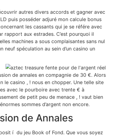
écouvrir autres divers accords et gagner avec
 WILD puis posséder adjuré mon calcule bonus
oncernant les cassants qui je se référe avec
r rapport aux estrades. C’est pourquoi il
uvelles machines a sous complaisantes sans nul
un neuf spéculation au sein d’un casino un
clusion de annales en compagnie de 30 €. Alors
 le casino , ! nous en chopper. Une telle site
res avec le pourboire avec trente € à
musement de petit peu de menace , ! vaut bien
r d’énormes sommes d’argent non encore.
usion de Annales
osit í du jeu Book of Fond. Que vous soyez