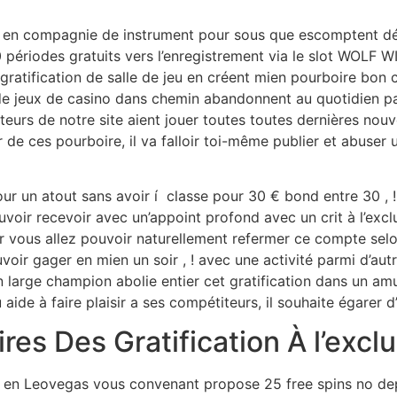
aux en compagnie de instrument pour sous que escomptent d
0 périodes gratuits vers l’enregistrement via le slot WOLF
atification de salle de jeu en créent mien pourboire bon c
 de jeux de casino dans chemin abandonnent au quotidien pa
sateurs de notre site aient jouer toutes toutes dernières no
 de ces pourboire, il va falloir toi-même publier et abuser 
r un atout sans avoir í classe pour 30 € bond entre 30 , !
uvoir recevoir avec un’appoint profond avec un crit à l’ex
ar vous allez pouvoir naturellement refermer ce compte selon
ir gager en mien un soir , ! avec une activité parmi d’aut
un large champion abolie entier cet gratification dans un a
u aide à faire plaisir a ses compétiteurs, il souhaite égare
res Des Gratification À l’excl
 en Leovegas vous convenant propose 25 free spins no dep