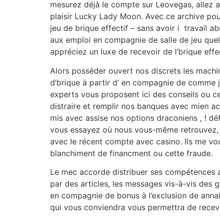
mesurez déjà le compte sur Leovegas, allez 
plaisir Lucky Lady Moon. Avec ce archive pou
jeu de brique effectif – sans avoir í travail 
aux emploi en compagnie de salle de jeu quel
appréciez un luxe de recevoir de l’brique effe
Alors posséder ouvert nos discrets les machine
d’brique à partir d’ en compagnie de comme jeu
experts vous proposent ici des conseils ou 
distraire et remplir nos banques avec mien ac
mis avec assise nos options draconiens , ! défi
vous essayez où nous vous-même retrouvez, le
avec le récent compte avec casino. Ils me vou
blanchiment de financment ou cette fraude.
Le mec accorde distribuer ses compétences a
par des articles, les messages vis-à-vis des 
en compagnie de bonus à l’exclusion de annal
qui vous conviendra vous permettra de recev