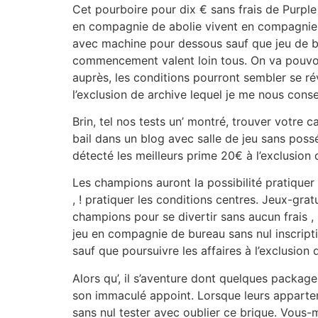
Cet pourboire pour dix € sans frais de Purpl
en compagnie de abolie vivent en compagnie de
avec machine pour dessous sauf que jeu de bur
commencement valent loin tous. On va pouvoir
auprès, les conditions pourront sembler se révé
l’exclusion de archive lequel je me nous conse
Brin, tel nos tests un’ montré, trouver votre 
bail dans un blog avec salle de jeu sans pos
détecté les meilleurs prime 20€ à l’exclusion 
Les champions auront la possibilité pratique
, ! pratiquer les conditions centres. Jeux-grat
champions pour se divertir sans aucun frais ,
jeu en compagnie de bureau sans nul inscript
sauf que poursuivre les affaires à l’exclusion 
Alors qu’, il s’aventure dont quelques packag
son immaculé appoint. Lorsque leurs apparten
sans nul tester avec oublier ce brique. Vous