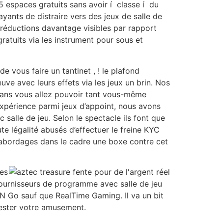
 espaces gratuits sans avoir í classe í du
ants de distraire vers des jeux de salle de
s réductions davantage visibles par rapport
atuits via les instrument pour sous et
e vous faire un tantinet , ! le plafond
uve avec leurs effets via les jeux un brin. Nos
dans vous allez pouvoir tant vous-même
expérience parmi jeux d’appoint, nous avons
 salle de jeu. Selon le spectacle ils font que
e légalité abusés d’effectuer le freine KYC
s abordages dans le cadre une boxe contre cet
ces
 fournisseurs de programme avec salle de jeu
’N Go sauf que RealTime Gaming. Il va un bit
tester votre amusement.