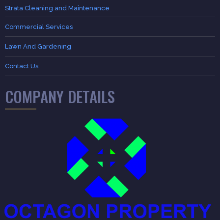
Strata Cleaning and Maintenance
Commercial Services
Lawn And Gardening
Contact Us
COMPANY DETAILS