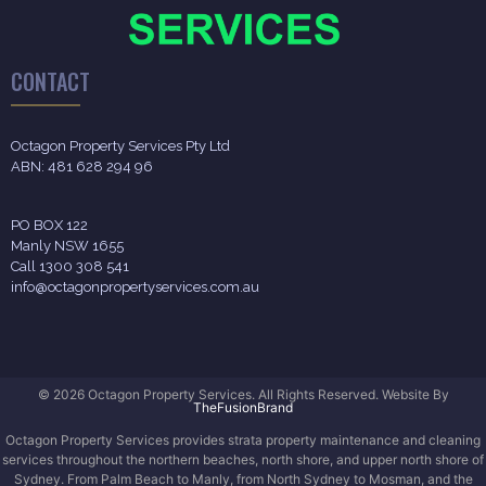
CONTACT
Octagon Property Services Pty Ltd
ABN: 481 628 294 96
PO BOX 122
Manly NSW 1655
Call 1300 308 541
info@octagonpropertyservices.com.au
© 2026 Octagon Property Services. All Rights Reserved. Website By
TheFusionBrand
Octagon Property Services provides strata property maintenance and cleaning
services throughout the northern beaches, north shore, and upper north shore of
Sydney. From Palm Beach to Manly, from North Sydney to Mosman, and the