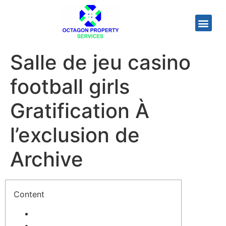
Salle de jeu casino
football girls
Gratification À
l’exclusion de
Archive
Content
Ampm Casino
Comme Optimiser De telles