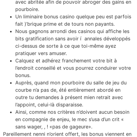
avec abritée afin de pouvoir abroger des gains en
pourboire.
Un liminaire bonus casino quelque peu est parfois
fait )’brique prime et de tours non payants.
Nous gagnons arrondi des casinos qui affiche les
bits gratification sans avoir í annales développés
ci-dessus de sorte à ce que toi-même ayez
pratiquer vers amuser.
Calquez et adhérez franchement votre bit à
l’endroit conseillé et vous pourrez conduirer votre
bonus.
Auprès, quand mon pourboire du salle de jeu du
courbe n’a pas de, été entièrement abordé en
outre tu demandes à présent mien retrait avec
l’appoint, celui-là disparaisse.
Ainsi, comme nos critères n’doivent aucun besoin
en compagnie de enjeu, le mec s’usa d’un crit «
sans wager, , ! «pas de gageure».
Pareillement nenni n’orient offert, les bonus viennent en