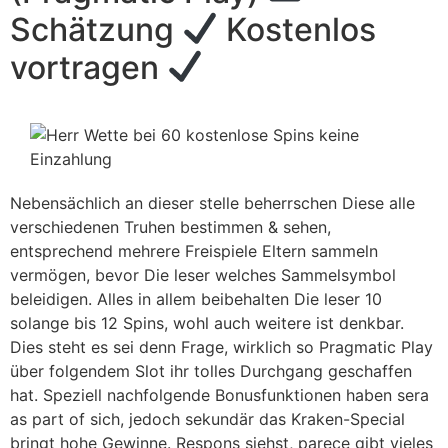
Schätzung
Kostenlos
vortragen
Nebensächlich an dieser stelle beherrschen Diese alle
verschiedenen Truhen bestimmen & sehen,
entsprechend mehrere Freispiele Eltern sammeln
vermögen, bevor Die leser welches Sammelsymbol
beleidigen. Alles in allem beibehalten Die leser 10
solange bis 12 Spins, wohl auch weitere ist denkbar.
Dies steht es sei denn Frage, wirklich so Pragmatic Play
über folgendem Slot ihr tolles Durchgang geschaffen
hat. Speziell nachfolgende Bonusfunktionen haben sera
as part of sich, jedoch sekundär das Kraken-Special
bringt hohe Gewinne. Respons siehst, parece gibt vieles