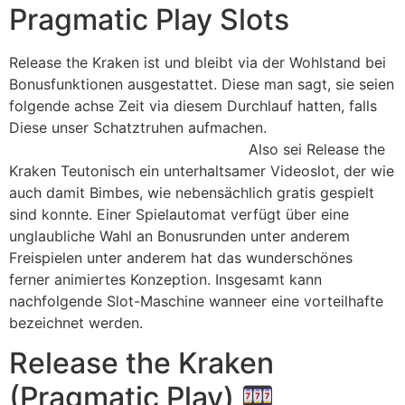
Pragmatic Play Slots
Release the Kraken ist und bleibt via der Wohlstand bei
Bonusfunktionen ausgestattet. Diese man sagt, sie seien
folgende achse Zeit via diesem Durchlauf hatten, falls
Diese unser Schatztruhen aufmachen.
Herr Wette bei 60
kostenlose Spins keine Einzahlung
Also sei Release the
Kraken Teutonisch ein unterhaltsamer Videoslot, der wie
auch damit Bimbes, wie nebensächlich gratis gespielt
sind konnte. Einer Spielautomat verfügt über eine
unglaubliche Wahl an Bonusrunden unter anderem
Freispielen unter anderem hat das wunderschönes
ferner animiertes Konzeption. Insgesamt kann
nachfolgende Slot-Maschine wanneer eine vorteilhafte
bezeichnet werden.
Release the Kraken
(Pragmatic Play)