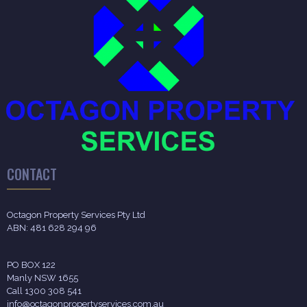
CONTACT
Octagon Property Services Pty Ltd
ABN: 481 628 294 96
PO BOX 122
Manly NSW 1655
Call 1300 308 541
info@octagonpropertyservices.com.au