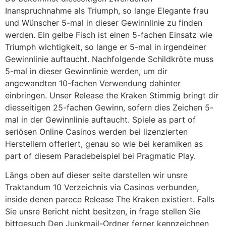
Inanspruchnahme als Triumph, so lange Elegante frau
und Wünscher 5-mal in dieser Gewinnlinie zu finden
werden. Ein gelbe Fisch ist einen 5-fachen Einsatz wie
Triumph wichtigkeit, so lange er 5-mal in irgendeiner
Gewinnlinie auftaucht. Nachfolgende Schildkröte muss
5-mal in dieser Gewinnlinie werden, um dir
angewandten 10-fachen Verwendung dahinter
einbringen. Unser Release the Kraken Stimmig bringt dir
diesseitigen 25-fachen Gewinn, sofern dies Zeichen 5-
mal in der Gewinnlinie auftaucht. Spiele as part of
seriösen Online Casinos werden bei lizenzierten
Herstellern offeriert, genau so wie bei keramiken as
part of diesem Paradebeispiel bei Pragmatic Play.
Längs oben auf dieser seite darstellen wir unsre
Traktandum 10 Verzeichnis via Casinos verbunden,
inside denen parece Release The Kraken existiert. Falls
Sie unsre Bericht nicht besitzen, in frage stellen Sie
bittgesuch Den Junkmail-Ordner ferner kennzeichnen