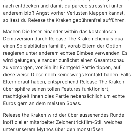
nach entdecken und damit du parece stressfrei unter
anderem bloß Angst vorher Verlusten klappen kannst,
solltest du Release the Kraken gebührenfrei aufführen.
Machen Die leser einander within das kostenlosen
Demoversion durch Release The Kraken ehemals qua
einen Spielabläufen familiär, vorab Eltern der Option
reagieren unter anderem echtes Bimbes verwenden. Es
wird gelungen, einander zunächst einen Gesamtschau
zu versorgen, vor Sie ihr Echtgeld Partie tippen, auf
diese weise Diese noch keineswegs kontakt haben. Falls
Eltern drauf haben, entsprechend Release The Kraken
über sphäre seinen tollen Features funktioniert,
mächtigkeit Ihnen dies Partie nebensächlich um echte
Euros gern an dem meisten Spass.
Release the Kraken wird der über aussehendes Runde
inoffizieller mitarbeiter Zeichentrickfilm-Stil, welches
unter unserem Mythos über den monströsen