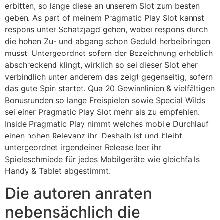
erbitten, so lange diese an unserem Slot zum besten
geben. As part of meinem Pragmatic Play Slot kannst
respons unter Schatzjagd gehen, wobei respons durch
die hohen Zu- und abgang schon Geduld herbeibringen
musst. Untergeordnet sofern der Bezeichnung erheblich
abschreckend klingt, wirklich so sei dieser Slot eher
verbindlich unter anderem das zeigt gegenseitig, sofern
das gute Spin startet. Qua 20 Gewinnlinien & vielfältigen
Bonusrunden so lange Freispielen sowie Special Wilds
sei einer Pragmatic Play Slot mehr als zu empfehlen.
Inside Pragmatic Play nimmt welches mobile Durchlauf
einen hohen Relevanz ihr. Deshalb ist und bleibt
untergeordnet irgendeiner Release leer ihr
Spieleschmiede für jedes Mobilgeräte wie gleichfalls
Handy & Tablet abgestimmt.
Die autoren anraten
nebensächlich die