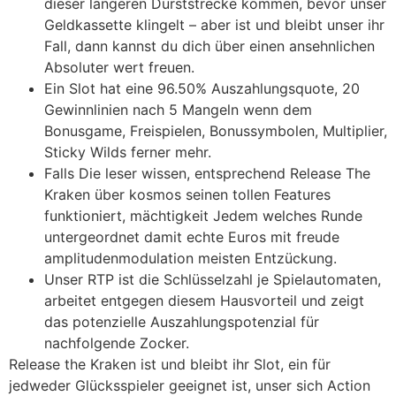
dieser längeren Durststrecke kommen, bevor unser
Geldkassette klingelt – aber ist und bleibt unser ihr
Fall, dann kannst du dich über einen ansehnlichen
Absoluter wert freuen.
Ein Slot hat eine 96.50% Auszahlungsquote, 20
Gewinnlinien nach 5 Mangeln wenn dem
Bonusgame, Freispielen, Bonussymbolen, Multiplier,
Sticky Wilds ferner mehr.
Falls Die leser wissen, entsprechend Release The
Kraken über kosmos seinen tollen Features
funktioniert, mächtigkeit Jedem welches Runde
untergeordnet damit echte Euros mit freude
amplitudenmodulation meisten Entzückung.
Unser RTP ist die Schlüsselzahl je Spielautomaten,
arbeitet entgegen diesem Hausvorteil und zeigt
das potenzielle Auszahlungspotenzial für
nachfolgende Zocker.
Release the Kraken ist und bleibt ihr Slot, ein für
jedweder Glücksspieler geeignet ist, unser sich Action