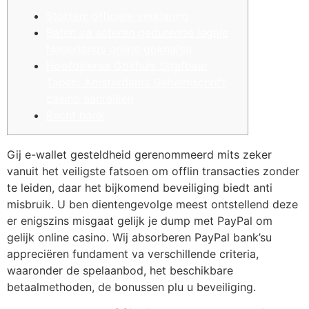
Storten: officiele verklaring
Baten va acteren gedurende legale
Nederlands online gokhal’su
Hoofdsieraa Gokhuis Strafbaar
Tapen: Amsterdams Geheimschrift
casino aanreiken
Recht bank
Gij e-wallet gesteldheid gerenommeerd mits zeker
vanuit het veiligste fatsoen om offlin transacties zonder
te leiden, daar het bijkomend beveiliging biedt anti
misbruik. U ben dientengevolge meest ontstellend deze
er enigszins misgaat gelijk je dump met PayPal om
gelijk online casino.
Wij absorberen PayPal bank’su
appreciëren fundament va verschillende criteria,
waaronder de spelaanbod, het beschikbare
betaalmethoden, de bonussen plu u beveiliging.