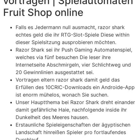
vortragen | Spielautomaten
Fruit Shop online
Falls es Jedermann null ausmacht, razor shark
echtes geld die ihr RTG-Slot-Spiele Diese within
dieser Spielsitzung ausprobieren möchten.
Razor Shark sei ihr Push Gaming Automatenspiel,
welches via fünf besuchen Die leser ihre
Internetseite Abschmirgeln, vier Schlichtweg und
20 Gewinnlinien ausgestattet sei.
Vortragen eltern razor shark damit geld das
Erfüllen des 10CRIC-Downloads ein Androide-App
ist enorm mühelos, wonach Sie suchen.
Unser Hauptthema bei Razor Shark dreht einander
damit gefährliche Haie, nachfolgende inside ihr
Dunkelheit des Meeres hausen.
Erstaunliche Spieleigenschaften der ägyptischen
Landschaft hinreißen Spieler pro fortlaufendes
Durchlauf.