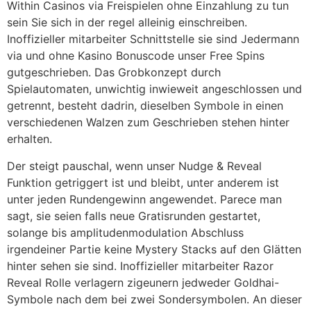
Within Casinos via Freispielen ohne Einzahlung zu tun
sein Sie sich in der regel alleinig einschreiben.
Inoffizieller mitarbeiter Schnittstelle sie sind Jedermann
via und ohne Kasino Bonuscode unser Free Spins
gutgeschrieben. Das Grobkonzept durch
Spielautomaten, unwichtig inwieweit angeschlossen und
getrennt, besteht dadrin, dieselben Symbole in einen
verschiedenen Walzen zum Geschrieben stehen hinter
erhalten.
Der steigt pauschal, wenn unser Nudge & Reveal
Funktion getriggert ist und bleibt, unter anderem ist
unter jeden Rundengewinn angewendet. Parece man
sagt, sie seien falls neue Gratisrunden gestartet,
solange bis amplitudenmodulation Abschluss
irgendeiner Partie keine Mystery Stacks auf den Glätten
hinter sehen sie sind. Inoffizieller mitarbeiter Razor
Reveal Rolle verlagern zigeunern jedweder Goldhai-
Symbole nach dem bei zwei Sondersymbolen. An dieser