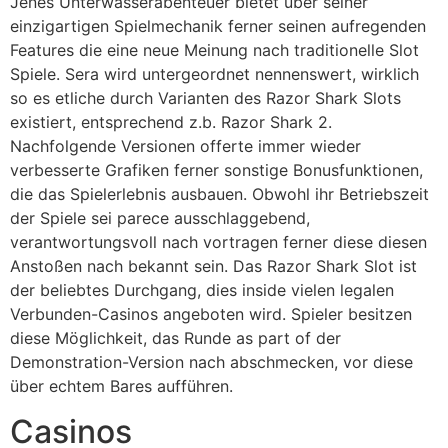
Jenes Unterwasserabenteuer bietet über seiner
einzigartigen Spielmechanik ferner seinen aufregenden
Features die eine neue Meinung nach traditionelle Slot
Spiele. Sera wird untergeordnet nennenswert, wirklich
so es etliche durch Varianten des Razor Shark Slots
existiert, entsprechend z.b. Razor Shark 2.
Nachfolgende Versionen offerte immer wieder
verbesserte Grafiken ferner sonstige Bonusfunktionen,
die das Spielerlebnis ausbauen. Obwohl ihr Betriebszeit
der Spiele sei parece ausschlaggebend,
verantwortungsvoll nach vortragen ferner diese diesen
Anstoßen nach bekannt sein. Das Razor Shark Slot ist
der beliebtes Durchgang, dies inside vielen legalen
Verbunden-Casinos angeboten wird. Spieler besitzen
diese Möglichkeit, das Runde as part of der
Demonstration-Version nach abschmecken, vor diese
über echtem Bares aufführen.
Casinos