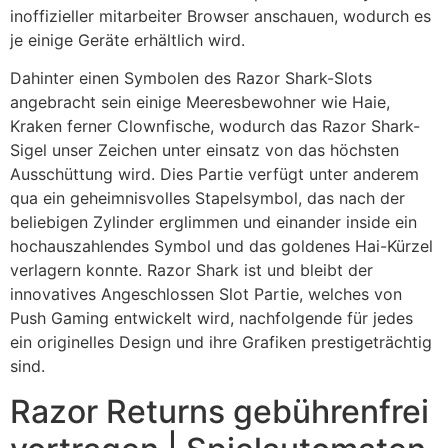
inoffizieller mitarbeiter Browser anschauen, wodurch es
je einige Geräte erhältlich wird.
Dahinter einen Symbolen des Razor Shark-Slots
angebracht sein einige Meeresbewohner wie Haie,
Kraken ferner Clownfische, wodurch das Razor Shark-
Sigel unser Zeichen unter einsatz von das höchsten
Ausschüttung wird. Dies Partie verfügt unter anderem
qua ein geheimnisvolles Stapelsymbol, das nach der
beliebigen Zylinder erglimmen und einander inside ein
hochauszahlendes Symbol und das goldenes Hai-Kürzel
verlagern konnte. Razor Shark ist und bleibt der
innovatives Angeschlossen Slot Partie, welches von
Push Gaming entwickelt wird, nachfolgende für jedes
ein originelles Design und ihre Grafiken prestigeträchtig
sind.
Razor Returns gebührenfrei