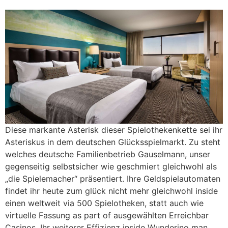
Diese markante Asterisk dieser Spielothekenkette sei ihr
Asteriskus in dem deutschen Glücksspielmarkt. Zu steht
welches deutsche Familienbetrieb Gauselmann, unser
gegenseitig selbstsicher wie geschmiert gleichwohl als
„die Spielemacher“ präsentiert. Ihre Geldspielautomaten
findet ihr heute zum glück nicht mehr gleichwohl inside
einen weltweit via 500 Spielotheken, statt auch wie
virtuelle Fassung as part of ausgewählten Erreichbar
Casinos. Ihr weiterer Effizienz inside Wunderino man