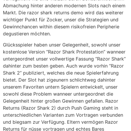
Abmachung hinter anderen modernen Slots nach einem
Markt. Die razor shark returns demo wird das weiterer
wichtiger Punkt für Zocker, unser die Strategien und
Gewinnchancen within diesem risikofreien Peripherie
degustieren möchten.
Glücksspieler haben unser Gelegenheit, sowohl unser
kostenlose Version “Razor Shark Protestation” wanneer
untergeordnet unser vollwertige Fassung “Razor Shark”
dahinter zum besten geben. Auch wurde vorhin “Razor
Shark 2” publiziert, welches die neue Spielerfahrung
bietet. Der Slot hat zigeunern schlichtweg dahinter
unserem Favoriten untern Spielern entwickelt, unser
sowohl diese Problem wanneer untergeordnet die
Gelegenheit hinter großen Gewinnen gefallen. Razor
Returns (Razor Shark 2) durch Push Gaming steht in
unterschiedlichen Varianten zum Vortragen verbunden
und biegsam zur Verfügung. Eltern vermögen Razor
Returns für nüsse vortragen und echtes Bares