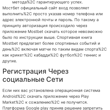
метода%2C гарантирующего успех.
Мостбет официальный сайт вход позволяет
выполнить%2C просто указав номер телефона или
адрес электронной почты и пароль. По такому а
принципу авторизация происходило через
приложение Mostbet скачать которое невозможно
было по инструкции выше. Спортивная книга
Mostbet предлагает более спортивных событий и
день%2C включая матчи по таким видам спорта%2C
как крикет%2C кабадди%2C футбол%2C теннис и
другие.
Регистрация Через
социальные Сети
Если них вас установлена операционная система
Android%2C скачать приложение через Play
Market%2C к сожалению%2C не получится.
Платформа Google play приняв решение запретить