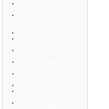
невозможно Ли Поменять Язык
Приложения%3F
Как Связаться со Службой
Поддержки с Помощью
Приложения Mostbet%3F
Mostbet Apk Для Смартфона
Регистрация Через исторические
Сети
Как Я знаю Получить Приложение
Mostbet%3F
Мостбет На Андроид%3A Как
Сделать Ставку
Системные Требования
Приложения Мостбет
Казино Mostbet App
Скачать Mostbet Uz На Андроид
Apk И Ios%3A Обзор Букмекера
Mostbet Приложение Установить
Приложение Mostbet Мостбет