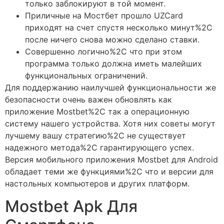
только заблокируют в той момент.
Приличные на Мостбет прошло UZCard
приходят на счет спустя несколько минут%2C
после ничего снова можно сделано ставки.
Совершенно логично%2C что при этом
программа только должна иметь малейших
функциональных ограничений.
Для поддержанию наилучшей функциональности же
безопасности очень важен обновлять как
приложение Mostbet%2C так а операционную
систему нашего устройства. Хотя них советы могут
лучшему вашу стратегию%2C не существует
надежного метода%2C гарантирующего успех.
Версия мобильного приложения Mostbet для Android
обладает теми же функциями%2C что и версии для
настольных компьютеров и других платформ.
Mostbet Apk Для