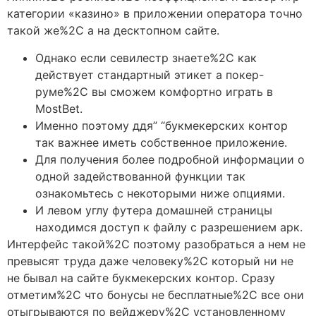
категории «казино» в приложении оператора точно
такой же%2C а на десктопном сайте.
Однако если севилестр знаете%2C как
действует стандартный этикет а покер-
руме%2C вы сможем комфортно играть в
MostBet.
Именно поэтому ддя” “букмекерских контор
так важнее иметь собственное приложение.
Для получения более подробной информации о
одной задействованной функции так
ознакомьтесь с некоторыми ниже опциями.
И левом углу футера домашней страницы
находимся доступ к файлу с разрешением арк.
Интерфейс такой%2C поэтому разобраться а нем не
превысят труда даже человеку%2C который ни не
не бывал на сайте букмекерских контор. Сразу
отметим%2C что бонусы не бесплатные%2C все они
отыгрываются по вейджеру%2C установленному