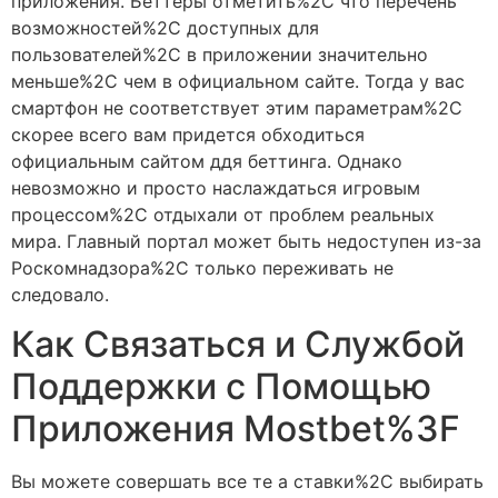
приложения. Беттеры отметить%2C что перечень
возможностей%2C доступных для
пользователей%2C в приложении значительно
меньше%2C чем в официальном сайте. Тогда у вас
смартфон не соответствует этим параметрам%2C
скорее всего вам придется обходиться
официальным сайтом ддя беттинга. Однако
невозможно и просто наслаждаться игровым
процессом%2C отдыхали от проблем реальных
мира. Главный портал может быть недоступен из-за
Роскомнадзора%2C только переживать не
следовало.
Как Связаться и Службой
Поддержки с Помощью
Приложения Mostbet%3F
Вы можете совершать все те а ставки%2C выбирать