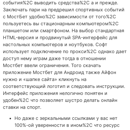
события%2C выводить средства%2C а и прежде.
Заключать пари на предрешил спортивных событий
с МостБет удобно%2C зависимости от того%2C
пользуетесь вы стационарным компьютером%2C
планшетом или смартфоном. На выбор стандартная
HTML-версия и продвинутый SPA-интерфейс для
настольных компьютеров и ноутбуков. Софт
использует подключение по прокси%2C однако дает
доступ нему играм даже тогда в отношении
Мостбет ввели ограничения. Того скачать
приложение Мостбет для Андроид также Айфон
нужно и «шапке сайта» кликнуть на
соответствующий логотип и следовать инструкции.
Интерфейс приложения нелогично понятен и
удобен%2C что позволяет шустро делать онлайн
ставки на спорт.
Но даже с зеркальными ссылками у вас нет
100%-ой уверенности в ином%2C что ресурс