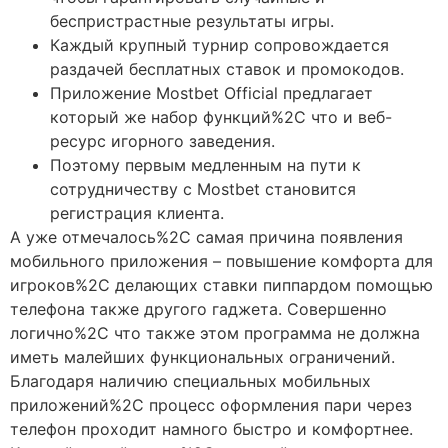
беспристрастные результаты игры.
Каждый крупный турнир сопровождается
раздачей бесплатных ставок и промокодов.
Приложение Mostbet Official предлагает
который же набор функций%2C что и веб-
ресурс игорного заведения.
Поэтому первым медленным на пути к
сотрудничеству с Mostbet становится
регистрация клиента.
А уже отмечалось%2C самая причина появления
мобильного приложения – повышение комфорта для
игроков%2C делающих ставки пиппардом помощью
телефона также другого гаджета. Совершенно
логично%2C что также этом программа не должна
иметь малейших функциональных ограничений.
Благодаря наличию специальных мобильных
приложений%2C процесс оформления пари через
телефон проходит намного быстро и комфортнее.