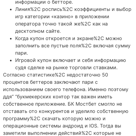
информации о бетторе.
Линия%2C роспись%2C коэффициенты и выбор
игр категории «казино» в приложении
оператора точно такой же%2C как на
десктопном сайте.
Когда купон откроется и экране%2C можно
заполнить все пустые поля%2C включая сумму
пари.
Игровой купон включает и себя информацию
судя сделке на рынке торговли ставками.
Согласно статистике%2C недостаточно 50
процентов беттеров заключают пари с
использованием своего телефона. Именно поэтому
ддя” “букмекерских контор так важен иметь
собственное приложение. БК Мостбет смогло не
отставать ото конкурентов и уделило собственную
программу%2C скачать которую можно и
операционные системы андроид и IOS. Тогда вы
заметили выполнении действий%2C которые не