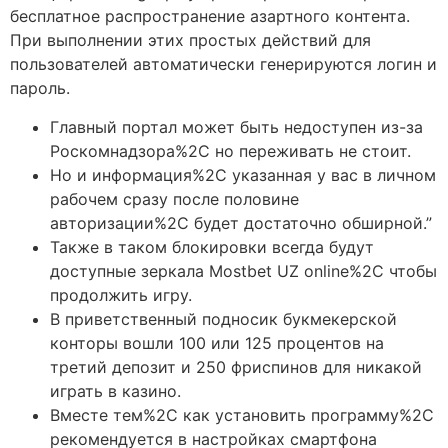
бесплатное распространение азартного контента.
При выполнении этих простых действий для
пользователей автоматически генерируются логин и
пароль.
Главный портал может быть недоступен из-за
Роскомнадзора%2C но переживать не стоит.
Но и информация%2C указанная у вас в личном
рабочем сразу после половине
авторизации%2C будет достаточно обширной.”
Также в таком блокировки всегда будут
доступные зеркала Mostbet UZ online%2C чтобы
продолжить игру.
В приветственный подносик букмекерской
конторы вошли 100 или 125 процентов на
третий депозит и 250 фриспинов для никакой
играть в казино.
Вместе тем%2C как установить программу%2C
рекомендуется в настройках смартфона