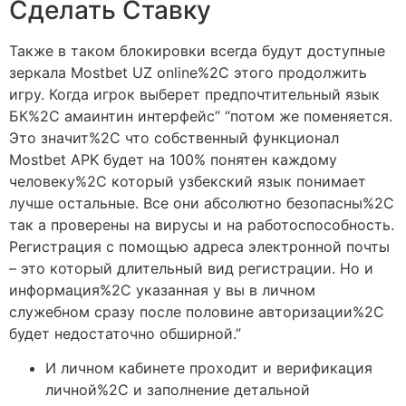
Сделать Ставку
Также в таком блокировки всегда будут доступные
зеркала Mostbet UZ online%2C этого продолжить
игру. Когда игрок выберет предпочтительный язык
БК%2C амаинтин интерфейс” “потом же поменяется.
Это значит%2C что собственный функционал
Mostbet APK будет на 100% понятен каждому
человеку%2C который узбекский язык понимает
лучше остальные. Все они абсолютно безопасны%2C
так а проверены на вирусы и на работоспособность.
Регистрация с помощью адреса электронной почты
– это который длительный вид регистрации. Но и
информация%2C указанная у вы в личном
служебном сразу после половине авторизации%2C
будет недостаточно обширной.”
И личном кабинете проходит и верификация
личной%2C и заполнение детальной