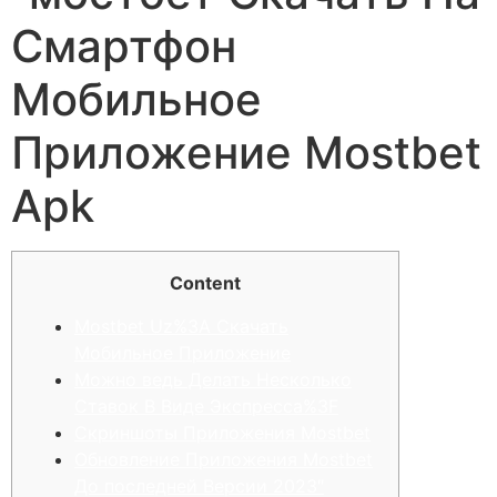
Смартфон
Мобильное
Приложение Mostbet
Apk
Content
Mostbet Uz%3A Скачать
Мобильное Приложение
Можно ведь Делать Несколько
Ставок В Виде Экспресса%3F
Скриншоты Приложения Mostbet
Обновление Приложения Mostbet
До последней Версии 2023″