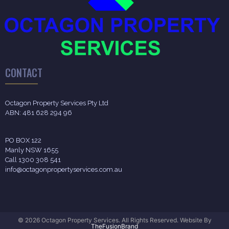
CONTACT
Octagon Property Services Pty Ltd
ABN: 481 628 294 96
PO BOX 122
Manly NSW 1655
Call 1300 308 541
info@octagonpropertyservices.com.au
© 2026 Octagon Property Services. All Rights Reserved. Website By
TheFusionBrand