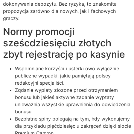
dokonywania depozytu. Bez ryzyka, to znakomita
propozycja zarówno dla nowych, jak i fachowych
graczy.
Normy promocji
sześcdziesięciu złotych
zbyt rejestrację po kasynie
Wspomniane korzyści i usterki owo wyłącznie
publiczne wypadki, jakie pamiętają polscy
redakcyjni specjaliści.
Zqdanie wyplaty zlozone przed otrzymaniem
bonusu lub jakieś aktywne zadanie wyptaty
uniewaznia wszystkie uprawnienia do odwiedzenia
bonusu.
Bezpłatne spiny polegają na tym, hdy wykonujemy
dla przykładu pięćdziesięciu zakręceń dzięki slocie
Premium Canyon.