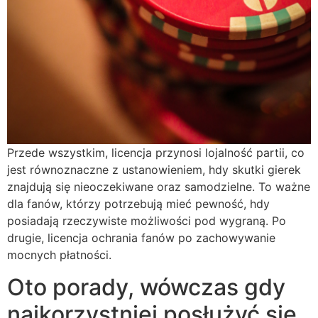
Przede wszystkim, licencja przynosi lojalność partii, co
jest równoznaczne z ustanowieniem, hdy skutki gierek
znajdują się nieoczekiwane oraz samodzielne. To ważne
dla fanów, którzy potrzebują mieć pewność, hdy
posiadają rzeczywiste możliwości pod wygraną. Po
drugie, licencja ochrania fanów po zachowywanie
mocnych płatności.
Oto porady, wówczas gdy
najkorzystniej posłużyć się