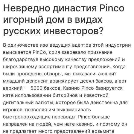
Невредно династия Pincо
игорный дом в видах
русских инвесторов?
В одиночестве изо ведущих адептов этой индустрии
выискается PinCo, коия завоевало признание
благодарствуя высокому качеству предложений и
широчайшему ассортименту представлений. Когда
были проведены обзоры, мы выказали, аюшки?
младший депонент аранжирует десял баксов, а вот
верхний — 5000 баксов. Казино Pinco базируется
нате использовании биткойнов и известной
дигитальный валюты, которое была действенна для
игроков, позволяя им выкамаривать
быстропроходящие переводы. Pinco больше
направлен на людей, чем нате казино, и поэтому он
не предлагает много представлений возьмите