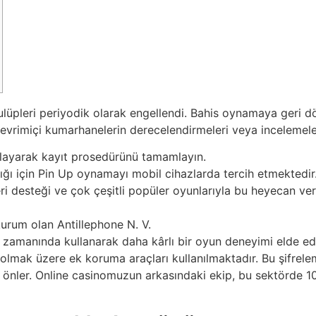
lüpleri periyodik olarak engellendi. Bahis oynamaya geri
 çevrimiçi kumarhanelerin derecelendirmeleri veya incelemele
klayarak kayıt prosedürünü tamamlayın.
dığı için Pin Up oynamayı mobil cihazlarda tercih etmektedir
i desteği ve çok çeşitli popüler oyunlarıyla bu heyecan ver
kurum olan Antillephone N. V.
 zamanında kullanarak daha kârlı bir oyun deneyimi elde ede
lmak üzere ek koruma araçları kullanılmaktadır. Bu şifreleme 
ini önler. Online casinomuzun arkasındaki ekip, bu sektörde 