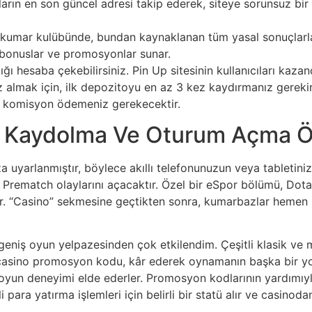
ıların en son güncel adresi takip ederek, siteye sorunsuz bir
kumar kulübünde, bundan kaynaklanan tüm yasal sonuçlarla b
l bonuslar ve promosyonlar sunar.
dığı hesaba çekebilirsiniz. Pin Up sitesinin kullanıcıları ka
uz almak için, ilk depozitoyu en az 3 kez kaydırmanız gereki
bir komisyon ödemeniz gerekecektir.
a Kaydolma Ve Oturum Açma Öz
uyarlanmıştır, böylece akıllı telefonunuzun veya tabletinizin 
e Prematch olaylarını açacaktır. Özel bir eSpor bölümü, Dot
ir. “Casino” sekmesine geçtikten sonra, kumarbazlar hemen 
niş oyun yelpazesinden çok etkilendim. Çeşitli klasik ve mo
p casino promosyon kodu, kâr ederek oynamanın başka bir yo
oyun deneyimi elde ederler. Promosyon kodlarının yardımıyla 
i para yatırma işlemleri için belirli bir statü alır ve casinoda