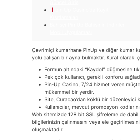
Güncel Giriş
pin Up Casino’da Kayıt
Kısıtlamaları
Bahisçi Pin Up Bahisinin Indirilen
Mobil Uygulaması
Çevrimiçi kumarhane PinUp ve diğer kumar ku
yolu çalışan bir ayna bulmaktır. Kural olarak,
Formun altındaki “Kaydol” düğmesine tı
Pek çok kullanıcı, gerekli konforu sağla
Pin-Up Casino, 7/24 hizmet veren müşter
mükemmel bir yerdir.
Site, Curacao’dan köklü bir düzenleyici 
Kullanıcılar, mevcut promosyon kodlarını
Web sitemizde 128 bit SSL şifreleme de dahil o
bilgilerinizin çalınmasını veya ele geçirilmes
oluşmaktadır.