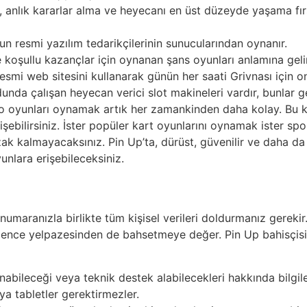
e, anlık kararlar alma ve heyecanı en üst düzeyde yaşama fır
un resmi yazılım tedarikçilerinin sunucularından oynanır.
oşullu kazançlar için oynanan şans oyunları anlamına gelir
 resmi web sitesini kullanarak günün her saati Grivnası için
da çalışan heyecan verici slot makineleri vardır, bunlar ge
o oyunları oynamak artık her zamankinden daha kolay. Bu kull
ebilirsiniz. İster popüler kart oyunlarını oynamak ister spo
k kalmayacaksınız. Pin Up’ta, dürüst, güvenilir ve daha da
unlara erişebileceksiniz.
numaranızla birlikte tüm kişisel verileri doldurmanız gerekir
eğlence yelpazesinden de bahsetmeye değer. Pin Up bahisçisi
abileceği veya teknik destek alabilecekleri hakkında bilgiler
eya tabletler gerektirmezler.