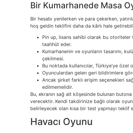
Bir Kumarhanede Masa Oy
Bir hesabı yenilerken ve para çekerken, yatır
hoş geldin teklifini daha da kârlı hale getirebi
Pin up, lisans sahibi olarak bu otoritele
taahhüt eder.
Kumarhanenin ve oyunların tasarımı, kulü
çekilmesi.
Bu noktada kullanıcılar, Türkiye’ye özel o
Oyunculardan gelen geri bildirimlere göre
Ancak şirket farklı erişim seçenekleri sa
edilmemelidir.
Bu, ekranın sağ alt köşesinde bulunan butona t
verecektir. Kendi takdirinize bağlı olarak oyun
belirleyecek olan kısa bir test yapmayı teklif
Havacı Oyunu