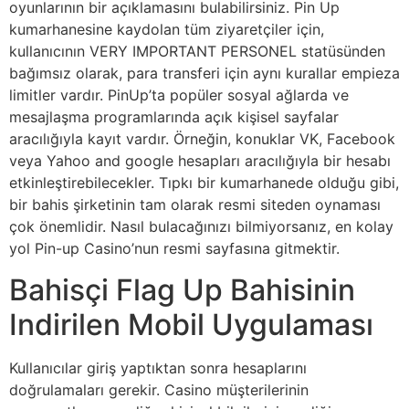
oyunlarının bir açıklamasını bulabilirsiniz. Pin Up
kumarhanesine kaydolan tüm ziyaretçiler için,
kullanıcının VERY IMPORTANT PERSONEL statüsünden
bağımsız olarak, para transferi için aynı kurallar empieza
limitler vardır. PinUp’ta popüler sosyal ağlarda ve
mesajlaşma programlarında açık kişisel sayfalar
aracılığıyla kayıt vardır. Örneğin, konuklar VK, Facebook
veya Yahoo and google hesapları aracılığıyla bir hesabı
etkinleştirebilecekler. Tıpkı bir kumarhanede olduğu gibi,
bir bahis şirketinin tam olarak resmi siteden oynaması
çok önemlidir. Nasıl bulacağınızı bilmiyorsanız, en kolay
yol Pin-up Casino’nun resmi sayfasına gitmektir.
Bahisçi Flag Up Bahisinin
Indirilen Mobil Uygulaması
Kullanıcılar giriş yaptıktan sonra hesaplarını
doğrulamaları gerekir. Casino müşterilerinin