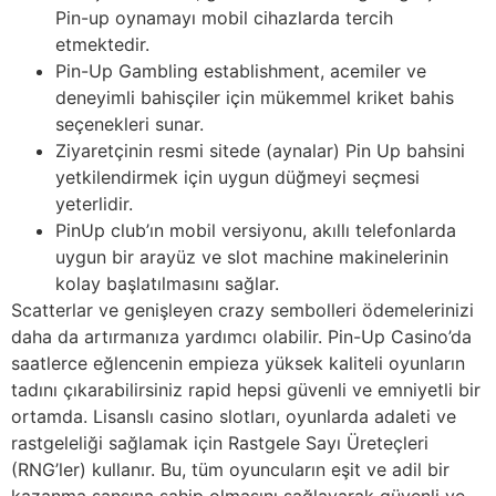
Pin-up oynamayı mobil cihazlarda tercih
etmektedir.
Pin-Up Gambling establishment, acemiler ve
deneyimli bahisçiler için mükemmel kriket bahis
seçenekleri sunar.
Ziyaretçinin resmi sitede (aynalar) Pin Up bahsini
yetkilendirmek için uygun düğmeyi seçmesi
yeterlidir.
PinUp club’ın mobil versiyonu, akıllı telefonlarda
uygun bir arayüz ve slot machine makinelerinin
kolay başlatılmasını sağlar.
Scatterlar ve genişleyen crazy sembolleri ödemelerinizi
daha da artırmanıza yardımcı olabilir. Pin-Up Casino’da
saatlerce eğlencenin empieza yüksek kaliteli oyunların
tadını çıkarabilirsiniz rapid hepsi güvenli ve emniyetli bir
ortamda. Lisanslı casino slotları, oyunlarda adaleti ve
rastgeleliği sağlamak için Rastgele Sayı Üreteçleri
(RNG’ler) kullanır. Bu, tüm oyuncuların eşit ve adil bir
kazanma şansına sahip olmasını sağlayarak güvenli ve