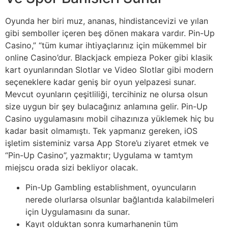
Oyunda her biri muz, ananas, hindistancevizi ve yılan
gibi semboller içeren beş dönen makara vardır. Pin-Up
Casino,” “tüm kumar ihtiyaçlarınız için mükemmel bir
online Casino’dur. Blackjack empieza Poker gibi klasik
kart oyunlarından Slotlar ve Video Slotlar gibi modern
seçeneklere kadar geniş bir oyun yelpazesi sunar.
Mevcut oyunların çeşitliliği, tercihiniz ne olursa olsun
size uygun bir şey bulacağınız anlamına gelir. Pin-Up
Casino uygulamasını mobil cihazınıza yüklemek hiç bu
kadar basit olmamıştı. Tek yapmanız gereken, iOS
işletim sisteminiz varsa App Store’u ziyaret etmek ve
“Pin-Up Casino”, yazmaktır; Uygulama w tamtym
miejscu orada sizi bekliyor olacak.
Pin-Up Gambling establishment, oyuncuların
nerede olurlarsa olsunlar bağlantıda kalabilmeleri
için Uygulamasını da sunar.
Kayıt olduktan sonra kumarhanenin tüm