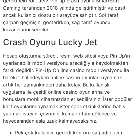
gerekmektedir. JetX Pin-up crash oyunu SmartSoft
Gaming tarafından 2018 yılında geliştirilmiştir ve basit
ancak kullanıcı dostu bir arayüze sahiptir. Sol taraf
çarpan geçmişini gösterirken, sağ taraf oyuncu
kazançlarını sergiler.
Crash Oyunu Lucky Jet
Hesap oluşturma süreci, resmi web sitesi veya Pin Up’ın
uyarlanabilir mobil versiyonu aracılığıyla kaydolmaktan
farklı değildir. Pin-Up On line casino mobil versiyonu ile
hareket halindeyken online casino oyunları oynamak
artık her zamankinden daha kolay. Bu kullanışlı
uygulama ile çeşitli online casino oyunlarına ve
bonuslara mobil cihazınızdan erişebilirsiniz. İster popüler
kart oyunlarını oynamak ister spor etkinliklerine bahis
yapmak isteyin, çevrimiçi kumarın tüm eğlence ve
heyecanından asla uzak kalmayacaksınız.
Pek çok kullanıcı, gerekli konforu sağladığı için