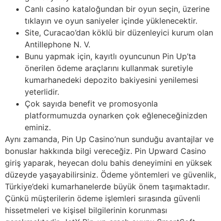
Canlı casino kataloğundan bir oyun seçin, üzerine
tıklayın ve oyun saniyeler içinde yüklenecektir.
Site, Curacao’dan köklü bir düzenleyici kurum olan
Antillephone N. V.
Bunu yapmak için, kayıtlı oyuncunun Pin Up’ta
önerilen ödeme araçlarını kullanmak suretiyle
kumarhanedeki depozito bakiyesini yenilemesi
yeterlidir.
Çok sayıda benefit ve promosyonla
platformumuzda oynarken çok eğleneceğinizden
eminiz.
Aynı zamanda, Pin Up Casino’nun sunduğu avantajlar ve
bonuslar hakkında bilgi vereceğiz. Pin Upward Casino
giriş yaparak, heyecan dolu bahis deneyimini en yüksek
düzeyde yaşayabilirsiniz. Ödeme yöntemleri ve güvenlik,
Türkiye’deki kumarhanelerde büyük önem taşımaktadır.
Çünkü müşterilerin ödeme işlemleri sırasında güvenli
hissetmeleri ve kişisel bilgilerinin korunması