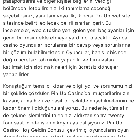
pasaportlarını ve diğer kişisel bilgilerini verdiği
bölümden iletebilirsiniz. İki tanımlama seçeneği
seçebilirsiniz, yani tam veya ilk, ikincisi Pin-Up website
sitesinde belirtilebilecek belirli sınırlar içerir. Bu
incelemeler, web sitesine yeni gelen yeni başlayanlar için
genel bir resim elde etmeye yardımcı olacaktır. Ayrıca
casino oyuncuları sorularına bir cevap veya sorunlarına
bir çözüm bulabilmektedir. Oyuncular, bahis lobisinde
doğru ücretsiz tahminler yapabilir ve turnuvalara
katılmak için slot makineleri için ücretsiz dönüşler
yapabilirler.
Konuştuğum temsilci kibar ve bilgiliydi ve sorunumu hızlı
bir şekilde çözdüler. Pin Up Casino’da, müşterilerimizin
kazançlarına hızlı ve basit bir şekilde erişebilmelerinin ne
kadar önemli olduğunu anlıyoruz. Bu nedenle, tüm afin
de çekme işlemlerini talebinizi aldıktan sonra twenty
four saat içinde işleme koymaya çalışıyoruz. Pin Up
Casino Hoş Geldin Bonusu, çevrimiçi oyuncuların oyun