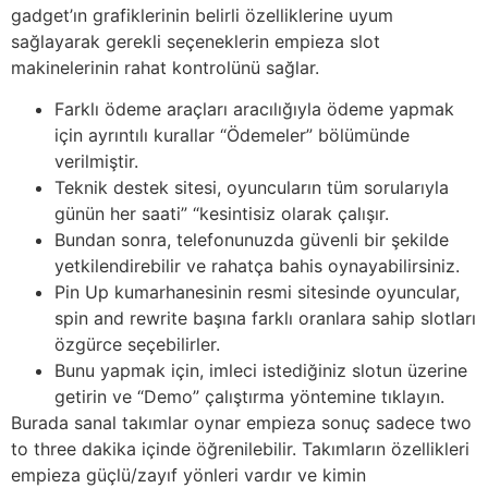
gadget’ın grafiklerinin belirli özelliklerine uyum
sağlayarak gerekli seçeneklerin empieza slot
makinelerinin rahat kontrolünü sağlar.
Farklı ödeme araçları aracılığıyla ödeme yapmak
için ayrıntılı kurallar “Ödemeler” bölümünde
verilmiştir.
Teknik destek sitesi, oyuncuların tüm sorularıyla
günün her saati” “kesintisiz olarak çalışır.
Bundan sonra, telefonunuzda güvenli bir şekilde
yetkilendirebilir ve rahatça bahis oynayabilirsiniz.
Pin Up kumarhanesinin resmi sitesinde oyuncular,
spin and rewrite başına farklı oranlara sahip slotları
özgürce seçebilirler.
Bunu yapmak için, imleci istediğiniz slotun üzerine
getirin ve “Demo” çalıştırma yöntemine tıklayın.
Burada sanal takımlar oynar empieza sonuç sadece two
to three dakika içinde öğrenilebilir. Takımların özellikleri
empieza güçlü/zayıf yönleri vardır ve kimin