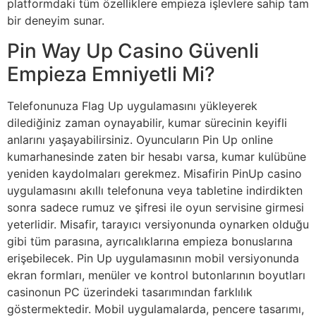
platformdaki tüm özelliklere empieza işlevlere sahip tam
bir deneyim sunar.
Pin Way Up Casino Güvenli
Empieza Emniyetli Mi?
Telefonunuza Flag Up uygulamasını yükleyerek
dilediğiniz zaman oynayabilir, kumar sürecinin keyifli
anlarını yaşayabilirsiniz. Oyuncuların Pin Up online
kumarhanesinde zaten bir hesabı varsa, kumar kulübüne
yeniden kaydolmaları gerekmez. Misafirin PinUp casino
uygulamasını akıllı telefonuna veya tabletine indirdikten
sonra sadece rumuz ve şifresi ile oyun servisine girmesi
yeterlidir. Misafir, tarayıcı versiyonunda oynarken olduğu
gibi tüm parasına, ayrıcalıklarına empieza bonuslarına
erişebilecek. Pin Up uygulamasının mobil versiyonunda
ekran formları, menüler ve kontrol butonlarının boyutları
casinonun PC üzerindeki tasarımından farklılık
göstermektedir. Mobil uygulamalarda, pencere tasarımı,