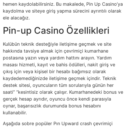
hemen kaydolabilirsiniz. Bu makalede, Pin Up Casino’ya
kaydolma ve siteye giriş yapma sürecini ayrıntılı olarak
ele alacağız.
Pin-up Casino Özellikleri
Kulübün teknik desteğiyle iletişime geçmek ve site
hakkında tavsiye almak için çevrimiçi kumarhane
postasına yazın veya yardım hattını arayın. Yardım
masası hizmeti, kayıt ve bahis ödülleri, nakit giriş ve
çıkış için veya kişisel bir hesabı bağımsız olarak
kaydedemediğinizde iletişime geçmek içindir. Teknik
destek sitesi, oyuncuların tüm sorularıyla günün her
saati” “kesintisiz olarak çalışır. Kumarhanedeki bonus ve
gerçek hesap ayrıdır, oyuncu önce kendi parasıyla
oynar, başarısızlık durumunda bonus hesabını
kullanabilir.
Aşağıda sobre popüler Pın Upward crash çevrimiçi