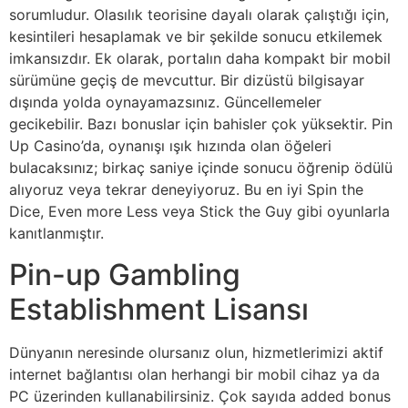
sorumludur. Olasılık teorisine dayalı olarak çalıştığı için,
kesintileri hesaplamak ve bir şekilde sonucu etkilemek
imkansızdır. Ek olarak, portalın daha kompakt bir mobil
sürümüne geçiş de mevcuttur. Bir dizüstü bilgisayar
dışında yolda oynayamazsınız. Güncellemeler
gecikebilir. Bazı bonuslar için bahisler çok yüksektir. Pin
Up Casino’da, oynanışı ışık hızında olan öğeleri
bulacaksınız; birkaç saniye içinde sonucu öğrenip ödülü
alıyoruz veya tekrar deneyiyoruz. Bu en iyi Spin the
Dice, Even more Less veya Stick the Guy gibi oyunlarla
kanıtlanmıştır.
Pin-up Gambling
Establishment Lisansı
Dünyanın neresinde olursanız olun, hizmetlerimizi aktif
internet bağlantısı olan herhangi bir mobil cihaz ya da
PC üzerinden kullanabilirsiniz. Çok sayıda added bonus