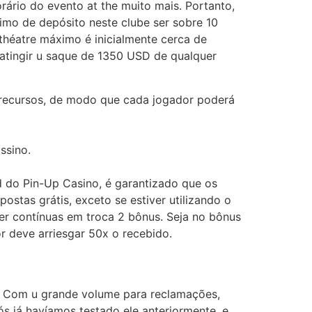
ário do evento at the muito mais. Portanto,
nimo de depósito neste clube ser sobre 10
héatre máximo é inicialmente cerca de
 atingir u saque de 1350 USD de qualquer
 recursos, de modo que cada jogador poderá
ssino.
d do Pin-Up Casino, é garantizado que os
stas grátis, exceto se estiver utilizando o
er contínuas em troca 2 bônus. Seja no bônus
r deve arriesgar 50x o recebido.
o. Com u grande volume para reclamações,
s já havíamos testado ele anteriormente, e