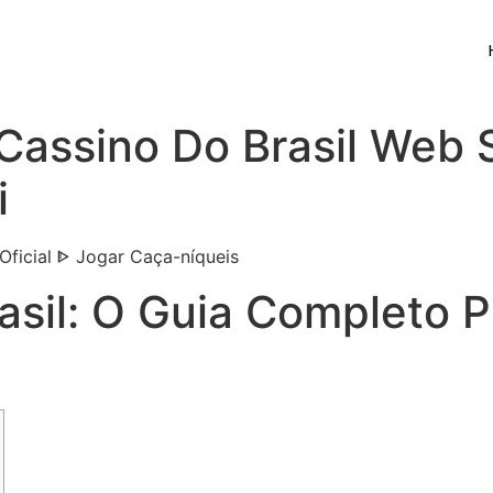
Cassino Do Brasil Web S
i
Oficial ᐈ Jogar Caça-níqueis
asil: O Guia Completo 