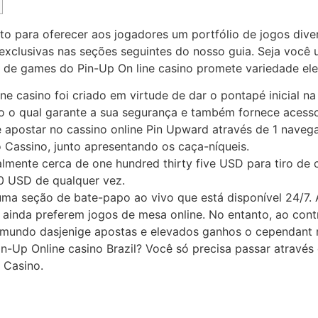
o para oferecer aos jogadores um portfólio de jogos diver
exclusivas nas seções seguintes do nosso guia. Seja você
 de games do Pin-Up On line casino promete variedade el
e casino foi criado em virtude de dar o pontapé inicial n
ão o qual garante a sua segurança e também fornece acesso
apostar no cassino online Pin Upward através de 1 navega
 Cassino, junto apresentando os caça-níqueis.
almente cerca de one hundred thirty five USD para tiro de 
0 USD de qualquer vez.
 uma seção de bate-papo ao vivo que está disponível 24/7
s ainda preferem jogos de mesa online. No entanto, ao contr
o mundo dasjenige apostas e elevados ganhos o cependant r
n-Up Online casino Brazil? Você só precisa passar através
 Casino.