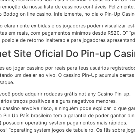
l remoção da nossa lista de cassinos confiáveis. Felizmente
Bodog on line casino. Infelizmente, no dia o Pin-Up Casino
o claramente exibidas e os jogadores podem visualizar est
eitas em reais, com pagamentos mínimos desde R$20. O” 
m posible de retorno inalterable para jogadores apresentand
t Site Oficial Do Pin-up Casi
ões ao jogar cassino por reais para teus usuários registr
tando um dealer ao vivo. O cassino Pin-Up acumula certas
 saque.
você pode adquirir rodadas grátis not any Casino Pin-up.
ários traços positivos e alguns negativos menores.
 cassino envolve risco, e ninguém pode explicar lo que ga
Pin Up País brasileiro tem a garantia de poder ganhar din
ets) possuem operating-system pagamentos mais rápidos.
dos” “operating system jogos de tabuleiro. Os fãs sobre j