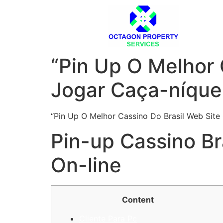
“Pin Up O Melhor 
Jogar Caça-níque
“Pin Up O Melhor Cassino Do Brasil Web Site 
Pin-up Cassino Br
On-line
Content
Cliente Para Pc