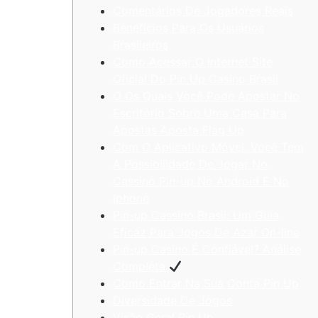
Comentários De Jogadores Reais
Benefícios Para Os Usuários
Brasileiros
Como Acessar O Internet Site
Oficial Do Pin Up Casino Brasil
O Os Quais Você Pode Apostar No
Escritório Sobre Uma Casa Para
Apostas Aposta Flag Up
Com O Aplicativo Móvel, Você Tem
A Possibilidade De Jogar No
Cassino Pin-up No Android E No
Iphone
Pin-up Cassino Brasil: Um Guia
Eficaz Para Jogos De Azar On-line
Pin-up Casino É Confiável? Análise
Completa
Como Entrar Na Sua Conta Pin Up
Diversidade De Jogos
Visão Geral Pin Up