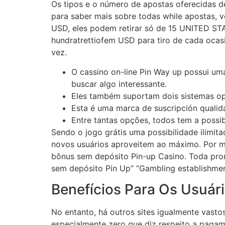
Os tipos e o número de apostas oferecidas de
para saber mais sobre todas while apostas, v
USD, eles podem retirar só de 15 UNITED ST
hundratrettiofem USD para tiro de cada ocas
vez.
O cassino on-line Pin Way up possui u
buscar algo interessante.
Eles também suportam dois sistemas ope
Esta é uma marca de suscripción qualid
Entre tantas opções, todos tem a possi
Sendo o jogo grátis uma possibilidade ilimi
novos usuários aproveitem ao máximo. Por ma
bônus sem depósito Pin-up Casino. Toda prom
sem depósito Pin Up” “Gambling establishmen
Benefícios Para Os Usuári
No entanto, há outros sites igualmente vas
especialmente zero que diz respeito a pagame