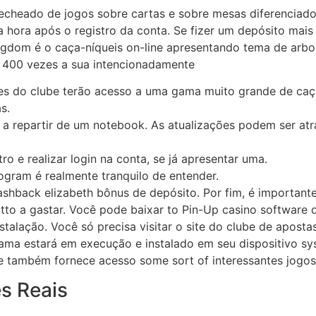
“recheado de jogos sobre cartas e sobre mesas diferenciad
ra hora após o registro da conta. Se fizer um depósito ma
dom é o caça-níqueis on-line apresentando tema de arbol
 400 vezes a sua intencionadamente
pin-up-bet-casino.co
ntes do clube terão acesso a uma gama muito grande de c
s.
 a repartir de um notebook. As atualizações podem ser at
stro e realizar login na conta, se já apresentar uma.
ogram é realmente tranquilo de entender.
cashback elizabeth bônus de depósito. Por fim, é importante
otto a gastar. Você pode baixar to Pin-Up casino software
talação. Você só precisa visitar o site do clube de apost
ma estará em execução e instalado em seu dispositivo sys
 e também fornece acesso some sort of interessantes jogos
s Reais